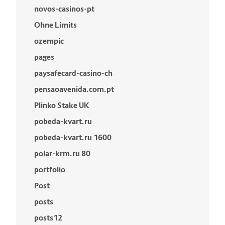
novos-casinos-pt
Ohne Limits
ozempic
pages
paysafecard-casino-ch
pensaoavenida.com.pt
Plinko Stake UK
pobeda-kvart.ru
pobeda-kvart.ru 1600
polar-krm.ru 80
portfolio
Post
posts
posts12