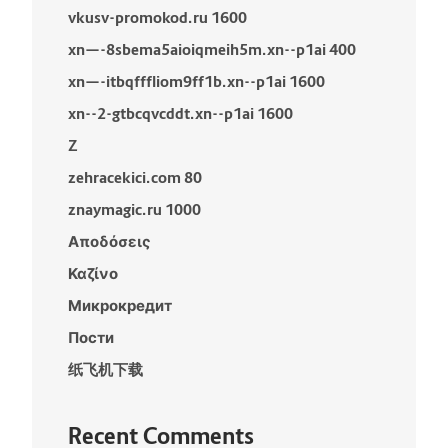
vkusv-promokod.ru 1600
xn—-8sbema5aioiqmeih5m.xn--p1ai 400
xn—-itbqfffliom9ff1b.xn--p1ai 1600
xn--2-gtbcqvcddt.xn--p1ai 1600
Z
zehracekici.com 80
znaymagic.ru 1000
Αποδόσεις
Καζίνο
Микрокредит
Пости
纸飞机下载
Recent Comments