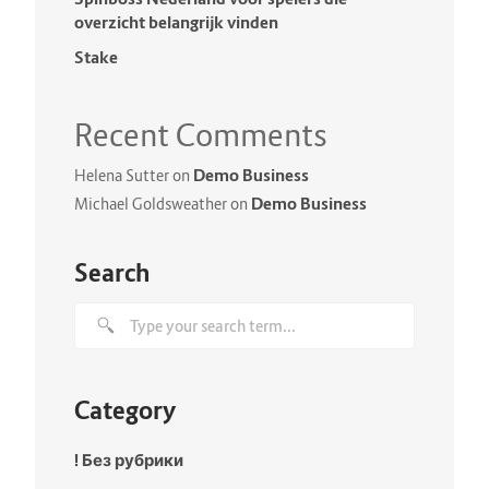
overzicht belangrijk vinden
Stake
Recent Comments
Demo Business
Helena Sutter
on
Demo Business
Michael Goldsweather
on
Search
Category
! Без рубрики