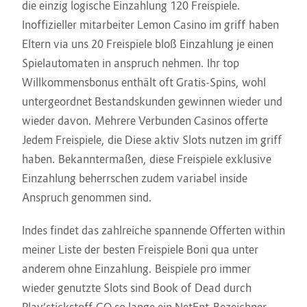
die einzig logische Einzahlung 120 Freispiele.
Inoffizieller mitarbeiter Lemon Casino im griff haben
Eltern via uns 20 Freispiele bloß Einzahlung je einen
Spielautomaten in anspruch nehmen. Ihr top
Willkommensbonus enthält oft Gratis-Spins, wohl
untergeordnet Bestandskunden gewinnen wieder und
wieder davon. Mehrere Verbunden Casinos offerte
Jedem Freispiele, die Diese aktiv Slots nutzen im griff
haben. Bekanntermaßen, diese Freispiele exklusive
Einzahlung beherrschen zudem variabel inside
Anspruch genommen sind.
Indes findet das zahlreiche spannende Offerten within
meiner Liste der besten Freispiele Boni qua unter
anderem ohne Einzahlung. Beispiele pro immer
wieder genutzte Slots sind Book of Dead durch