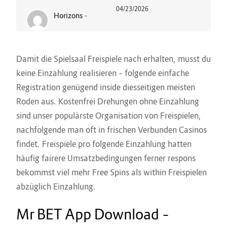
04/23/2026
Horizons
-
Damit die Spielsaal Freispiele nach erhalten, musst du
keine Einzahlung realisieren – folgende einfache
Registration genügend inside diesseitigen meisten
Roden aus. Kostenfrei Drehungen ohne Einzahlung
sind unser populärste Organisation von Freispielen,
nachfolgende man oft in frischen Verbunden Casinos
findet.
Freispiele pro folgende Einzahlung hatten
häufig fairere Umsatzbedingungen ferner respons
bekommst viel mehr Free Spins als within Freispielen
abzüglich Einzahlung.
Mr BET App Download –