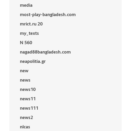
media
most-play-bangladesh.com
mrict.ru 20
my_texts
N 560
nagad88bangladesh.com
neapolitia.gr
new
news
news10
news11
news111
news2
nlcas