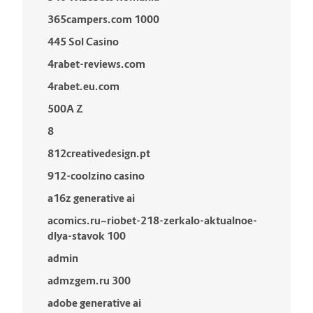
365campers.com 1000
445 Sol Casino
4rabet-reviews.com
4rabet.eu.com
500A Z
8
812creativedesign.pt
912-coolzino casino
a16z generative ai
acomics.ru~riobet-218-zerkalo-aktualnoe-
dlya-stavok 100
admin
admzgem.ru 300
adobe generative ai