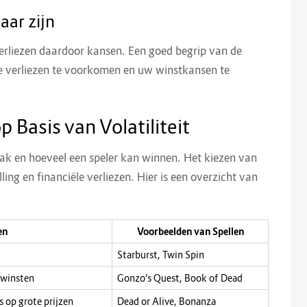
ar zijn
 verliezen daardoor kansen. Een goed begrip van de
verliezen te voorkomen en uw winstkansen te
 Basis van Volatiliteit
vaak en hoeveel een speler kan winnen. Het kiezen van
lling en financiële verliezen. Hier is een overzicht van
en
Voorbeelden van Spellen
Starburst, Twin Spin
 winsten
Gonzo’s Quest, Book of Dead
 op grote prijzen
Dead or Alive, Bonanza