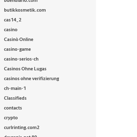
buendiario.com
butikkosmetik.com
cas14_2
casino
Casinò Online
casino-game
casino-serios-ch
Casinos Ohne Lugas
casinos ohne verifizierung
ch-main-1
Classifieds
contacts
crypto
curlrinting.com2