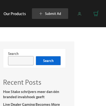
Our Products
Submit Ad
Search
Search
Recent Posts
Hoe Stake schrijvers meer dan één
branded invalshoek geeft
Live Dealer Gaming Becomes More