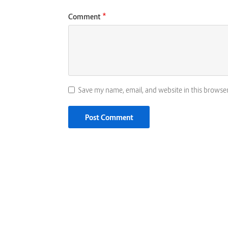
*
Comment
Save my name, email, and website in this browse