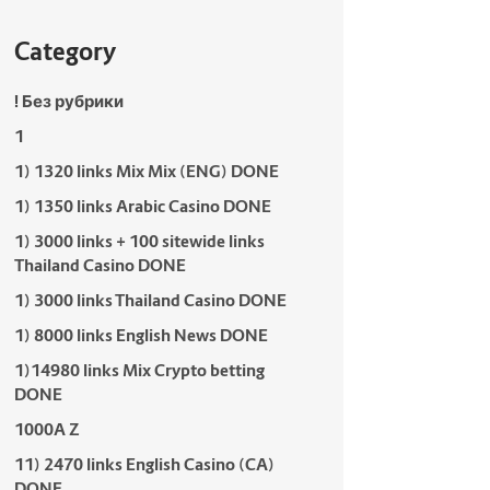
Category
! Без рубрики
1
1) 1320 links Mix Mix (ENG) DONE
1) 1350 links Arabic Casino DONE
1) 3000 links + 100 sitewide links
Thailand Casino DONE
1) 3000 links Thailand Casino DONE
1) 8000 links English News DONE
1)14980 links Mix Crypto betting
DONE
1000A Z
11) 2470 links English Casino (CA)
DONE