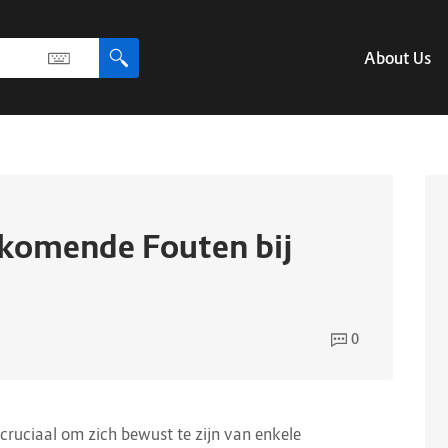
About Us
rkomende Fouten bij
0
 cruciaal om zich bewust te zijn van enkele