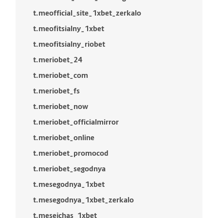
t.meofficial_site_1xbet_zerkalo
t.meofitsialny_1xbet
t.meofitsialny_riobet
t.meriobet_24
t.meriobet_com
t.meriobet_fs
t.meriobet_now
t.meriobet_officialmirror
t.meriobet_online
t.meriobet_promocod
t.meriobet_segodnya
t.mesegodnya_1xbet
t.mesegodnya_1xbet_zerkalo
t.mesejchas_1xbet