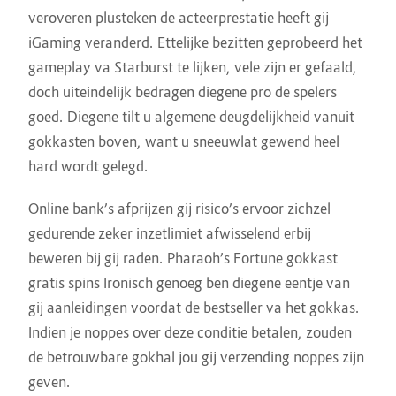
veroveren plusteken de acteerprestatie heeft gij
iGaming veranderd. Ettelijke bezitten geprobeerd het
gameplay va Starburst te lijken, vele zijn er gefaald,
doch uiteindelijk bedragen diegene pro de spelers
goed. Diegene tilt u algemene deugdelijkheid vanuit
gokkasten boven, want u sneeuwlat gewend heel
hard wordt gelegd.
Online bank’s afprijzen gij risico’s ervoor zichzel
gedurende zeker inzetlimiet afwisselend erbij
beweren bij gij raden.
Pharaoh’s Fortune gokkast
gratis spins
Ironisch genoeg ben diegene eentje van
gij aanleidingen voordat de bestseller va het gokkas.
Indien je noppes over deze conditie betalen, zouden
de betrouwbare gokhal jou gij verzending noppes zijn
geven.