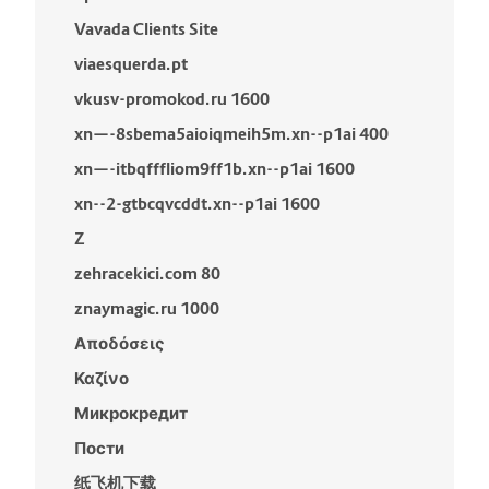
Vavada Clients Site
viaesquerda.pt
vkusv-promokod.ru 1600
xn—-8sbema5aioiqmeih5m.xn--p1ai 400
xn—-itbqfffliom9ff1b.xn--p1ai 1600
xn--2-gtbcqvcddt.xn--p1ai 1600
Z
zehracekici.com 80
znaymagic.ru 1000
Αποδόσεις
Καζίνο
Микрокредит
Пости
纸飞机下载