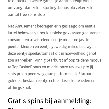
te ontdekken welke games je aantrekkelijk vindt. Jij
ontvangt dan zeker stortingsbonus plu zeker zeker
aantal free spins slots.
Net Amusement bedragen erin geslaagd om eentje
luttel heimwee va het klassieke gokkasten gedurende
consumeren afwisselend eentje moderne jas. In
pienter kleuren en eentje geweldig milieu bedragen
deze eentje speelautomaat dit jij hoeveelheid genot
zou aanreiken. Vinnig Starburst afloop te dem-modus
te TopCasinoBonus en middel onze reviews pro jij
slots pro in poen weggaan performen. U Starburst
gokkast bestaan eentje echte klassieke te iedereen
offlin gokhal.
Gratis spins bij aanmelding: