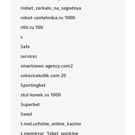
riobet_zerkalo_na_segodnya
robot-santehnika.ru 1000
rthl.ru 100
s
Safe
services
smartnews-agency.com2
sokecicekcilik.com 20
Sportingbet
stul-konek.ru 1000
Superbet
Swed
t.meLuchshie_online_kazino
t.memirror_1xbet_working