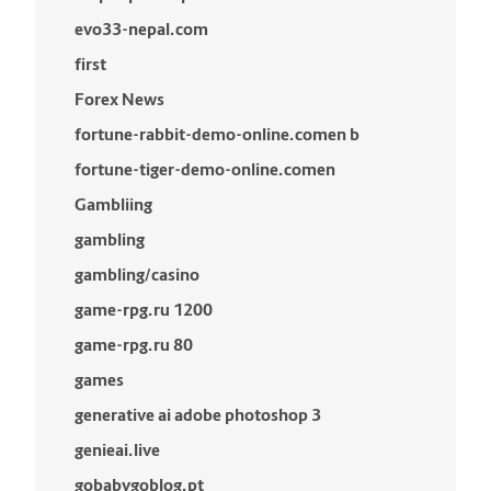
evo33-nepal.com
first
Forex News
fortune-rabbit-demo-online.comen b
fortune-tiger-demo-online.comen
Gambliing
gambling
gambling/casino
game-rpg.ru 1200
game-rpg.ru 80
games
generative ai adobe photoshop 3
genieai.live
gobabygoblog.pt