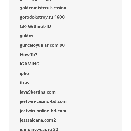
goldenmisteruk.casino
gorodokstroy.ru 1600
GR-Without-ID
guides
gunceloyunlar.com 80
How To?
IGAMING
ipho
itcas
jaya9betting.com
jeetwin-casino-bd.com
jeetwin-online-bd.com
jesssaldana.com2
jumpingwear.ru 80