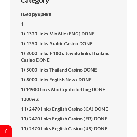
Category
! Без рубрики
1
1) 1320 links Mix Mix (ENG) DONE
1) 1350 links Arabic Casino DONE
1) 3000 links + 100 sitewide links Thailand
Casino DONE
1) 3000 links Thailand Casino DONE
1) 8000 links English News DONE
1)14980 links Mix Crypto betting DONE
1000A Z
11) 2470 links English Casino (CA) DONE
11) 2470 links English Casino (FR) DONE
11) 2470 links English Casino (US) DONE