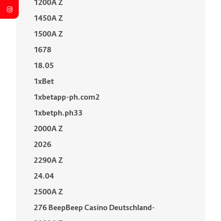
1200A Z
1450A Z
1500A Z
1678
18.05
1xBet
1xbetapp-ph.com2
1xbetph.ph33
2000A Z
2026
2290A Z
24.04
2500A Z
276 BeepBeep Casino Deutschland-