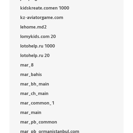
kidskreate.comen 1000
kz-aviatorgame.com
lehome.md2
lomykids.com 20
lotohelp.ru 1000
lotohelp.ru 20
mar_8
mar_bahis
mar_bh_main
mar_ch_main
mar_common_1
mar_main
mar_pb_common
mar_pb_ormanistanbul.com