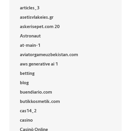
articles_3
asetisvlakeies.gr
askerisepet.com 20
Astronaut
at-main-1
aviatorgameuzbekistan.com
aws generative ai 1
betting
blog
buendiario.com
butikkosmetik.com
cas14_2
casino
Casinò Online