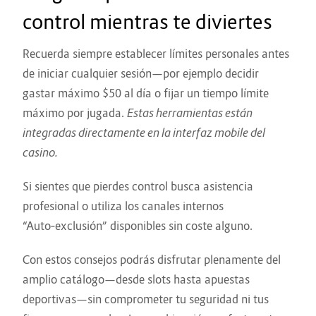
control mientras te diviertes
Recuerda siempre establecer límites personales antes
de iniciar cualquier sesión—por ejemplo decidir
gastar máximo $50 al día o fijar un tiempo límite
máximo por jugada.
Estas herramientas están
integradas directamente en la interfaz mobile del
casino.
Si sientes que pierdes control busca asistencia
profesional o utiliza los canales internos
“Auto‑exclusión” disponibles sin coste alguno.
Con estos consejos podrás disfrutar plenamente del
amplio catálogo—desde slots hasta apuestas
deportivas—sin comprometer tu seguridad ni tus