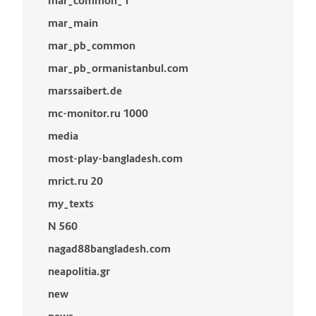
mar_common_1
mar_main
mar_pb_common
mar_pb_ormanistanbul.com
marssaibert.de
mc-monitor.ru 1000
media
most-play-bangladesh.com
mrict.ru 20
my_texts
N 560
nagad88bangladesh.com
neapolitia.gr
new