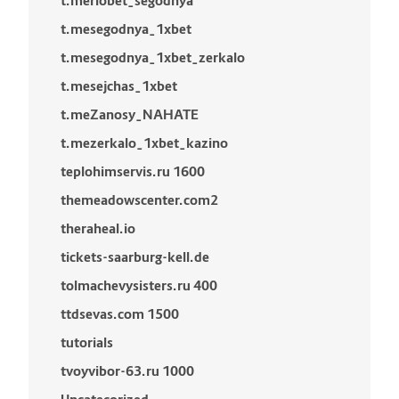
t.meriobet_segodnya
t.mesegodnya_1xbet
t.mesegodnya_1xbet_zerkalo
t.mesejchas_1xbet
t.meZanosy_NAHATE
t.mezerkalo_1xbet_kazino
teplohimservis.ru 1600
themeadowscenter.com2
theraheal.io
tickets-saarburg-kell.de
tolmachevysisters.ru 400
ttdsevas.com 1500
tutorials
tvoyvibor-63.ru 1000