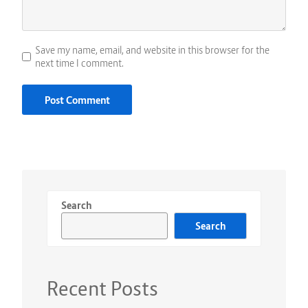
Save my name, email, and website in this browser for the
next time I comment.
Search
Search
Recent Posts