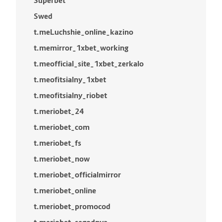
Superbet
Swed
t.meLuchshie_online_kazino
t.memirror_1xbet_working
t.meofficial_site_1xbet_zerkalo
t.meofitsialny_1xbet
t.meofitsialny_riobet
t.meriobet_24
t.meriobet_com
t.meriobet_fs
t.meriobet_now
t.meriobet_officialmirror
t.meriobet_online
t.meriobet_promocod