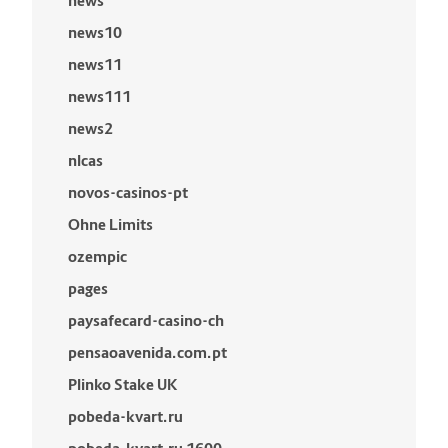
news
news10
news11
news111
news2
nlcas
novos-casinos-pt
Ohne Limits
ozempic
pages
paysafecard-casino-ch
pensaoavenida.com.pt
Plinko Stake UK
pobeda-kvart.ru