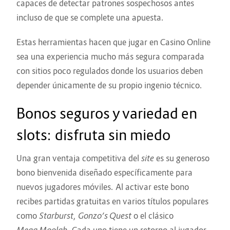
capaces de detectar patrones sospechosos antes
incluso de que se complete una apuesta.
Estas herramientas hacen que jugar en Casino Online
sea una experiencia mucho más segura comparada
con sitios poco regulados donde los usuarios deben
depender únicamente de su propio ingenio técnico.
Bonos seguros y variedad en
slots: disfruta sin miedo
Una gran ventaja competitiva del
site
es su generoso
bono bienvenida diseñado específicamente para
nuevos jugadores móviles. Al activar este bono
recibes partidas gratuitas en varios títulos populares
como
Starburst
,
Gonzo’s Quest
o el clásico