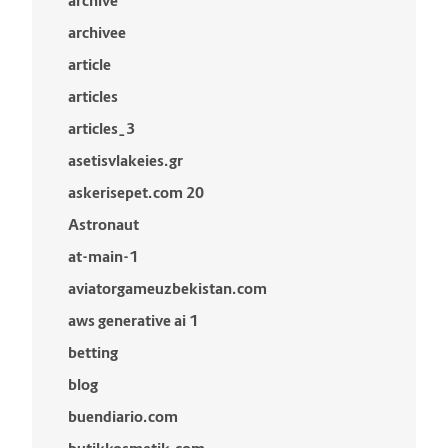
archive
archivee
article
articles
articles_3
asetisvlakeies.gr
askerisepet.com 20
Astronaut
at-main-1
aviatorgameuzbekistan.com
aws generative ai 1
betting
blog
buendiario.com