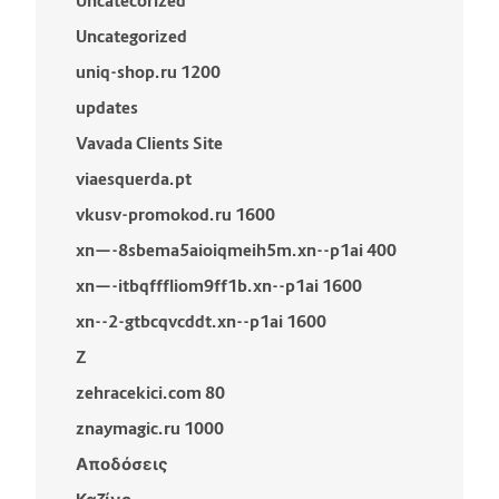
Uncatecorized
Uncategorized
uniq-shop.ru 1200
updates
Vavada Clients Site
viaesquerda.pt
vkusv-promokod.ru 1600
xn—-8sbema5aioiqmeih5m.xn--p1ai 400
xn—-itbqfffliom9ff1b.xn--p1ai 1600
xn--2-gtbcqvcddt.xn--p1ai 1600
Z
zehracekici.com 80
znaymagic.ru 1000
Αποδόσεις