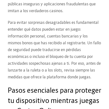
públicas inseguras y aplicaciones fraudulentas que
imitan a los verdaderos casinos.
Para evitar sorpresas desagradables es fundamental
entender qué datos pueden estar en juego:
información personal, cuentas bancarias y los
mismos bonos que has recibido al registrarte. Un fallo
de seguridad puede traducirse en pérdidas
económicas o incluso el bloqueo de tu cuenta por
actividades sospechosas ajenas a ti. Por eso, antes de
lanzarte a la ruleta o a los slots, revisa siempre las
medidas que ofrece la plataforma donde juegas.
Pasos esenciales para proteger
tu dispositivo mientras juegas