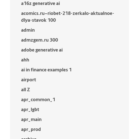
a16z generative ai
acomics.ru~riobet-218-zerkalo-aktualnoe-
dlya-stavok 100
admin
admzgem.ru 300
adobe generative ai
ahh
ai in finance examples 1
airport
all Z
apr_common_1
apr_lgbt
apr_main
apr_prod