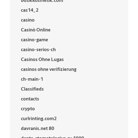
butikkosmetik.com
cas14_2
casino
Casinò Online
casino-game
casino-serios-ch
Casinos Ohne Lugas
casinos ohne verifizierung
ch-main-1
Classifieds
contacts
crypto
curlrinting.com2
davranis.net 80