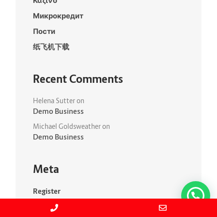
Καζίνο
Микрокредит
Пости
纸飞机下载
Recent Comments
Helena Sutter
on
Demo Business
Michael Goldsweather
on
Demo Business
Meta
Register
Log in