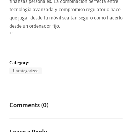
finanzas personales. La combinación perfecta entre
tecnología avanzada y compromiso regulatorio hace
que jugar desde tu móvil sea tan seguro como hacerlo
desde un ordenador fijo.
“`
Category:
Uncategorized
Comments (0)