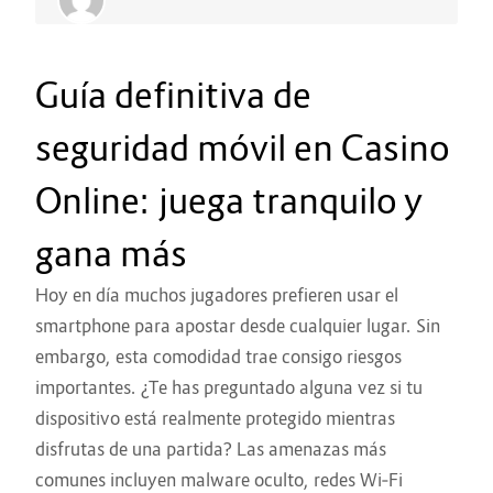
Guía definitiva de
seguridad móvil en Casino
Online: juega tranquilo y
gana más
Hoy en día muchos jugadores prefieren usar el
smartphone para apostar desde cualquier lugar. Sin
embargo, esta comodidad trae consigo riesgos
importantes. ¿Te has preguntado alguna vez si tu
dispositivo está realmente protegido mientras
disfrutas de una partida? Las amenazas más
comunes incluyen malware oculto, redes Wi‑Fi