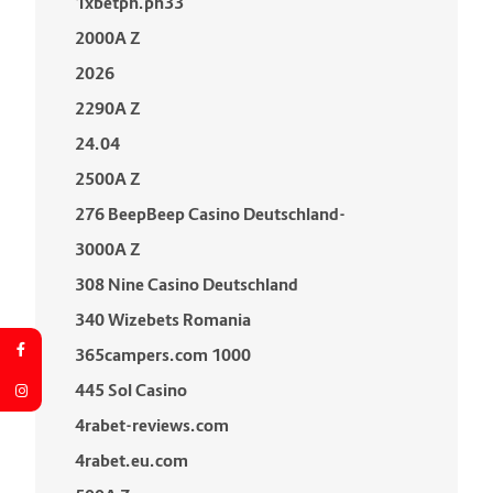
1xbetph.ph33
2000A Z
2026
2290A Z
24.04
2500A Z
276 BeepBeep Casino Deutschland-
3000A Z
308 Nine Casino Deutschland
340 Wizebets Romania
365campers.com 1000
445 Sol Casino
4rabet-reviews.com
4rabet.eu.com