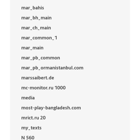
mar_bahis
mar_bh_main
mar_ch_main
mar_common_1
mar_main
mar_pb_common
mar_pb_ormanistanbul.com
marssaibert.de
mc-monitor.ru 1000
media
most-play-bangladesh.com
mrict.ru 20
my_texts
N 560