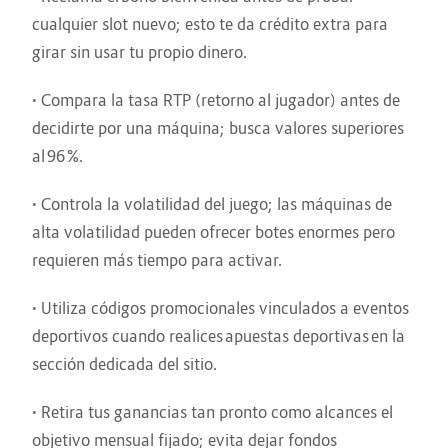
cualquier slot nuevo; esto te da crédito extra para
girar sin usar tu propio dinero.
• Compara la tasa RTP (retorno al jugador) antes de
decidirte por una máquina; busca valores superiores
al 96 %.
• Controla la volatilidad del juego; las máquinas de
alta volatilidad pueden ofrecer botes enormes pero
requieren más tiempo para activar.
• Utiliza códigos promocionales vinculados a eventos
deportivos cuando realices apuestas deportivas en la
sección dedicada del sitio.
• Retira tus ganancias tan pronto como alcances el
objetivo mensual fijado; evita dejar fondos