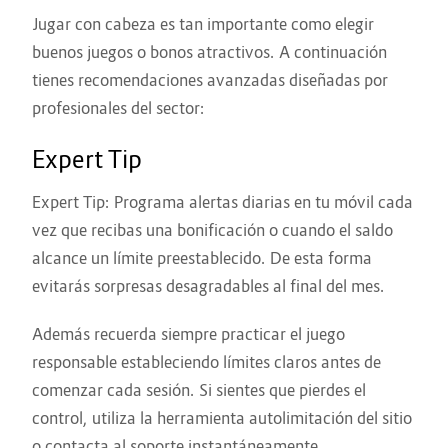
Jugar con cabeza es tan importante como elegir
buenos juegos o bonos atractivos. A continuación
tienes recomendaciones avanzadas diseñadas por
profesionales del sector:
Expert Tip
Expert Tip: Programa alertas diarias en tu móvil cada
vez que recibas una bonificación o cuando el saldo
alcance un límite preestablecido. De esta forma
evitarás sorpresas desagradables al final del mes.
Además recuerda siempre practicar el juego
responsable estableciendo límites claros antes de
comenzar cada sesión. Si sientes que pierdes el
control, utiliza la herramienta autolimitación del sitio
o contacta al soporte instantáneamente.