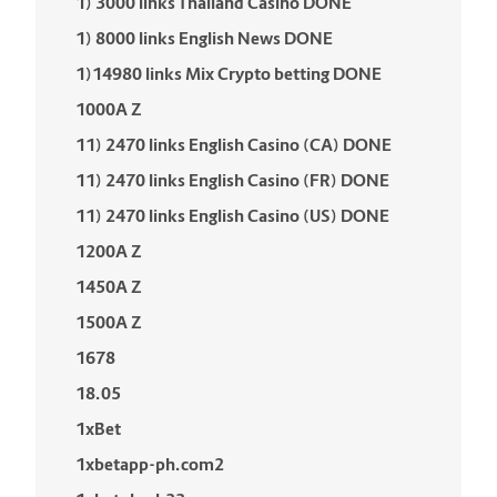
1) 3000 links Thailand Casino DONE
1) 8000 links English News DONE
1)14980 links Mix Crypto betting DONE
1000A Z
11) 2470 links English Casino (CA) DONE
11) 2470 links English Casino (FR) DONE
11) 2470 links English Casino (US) DONE
1200A Z
1450A Z
1500A Z
1678
18.05
1xBet
1xbetapp-ph.com2