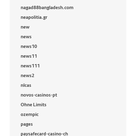
nagad88bangladesh.com
neapolitia.gr
new
news
news10
news11
news111
news2
nlcas
novos-casinos-pt
Ohne Limits
ozempic
pages
paysafecard-casino-ch