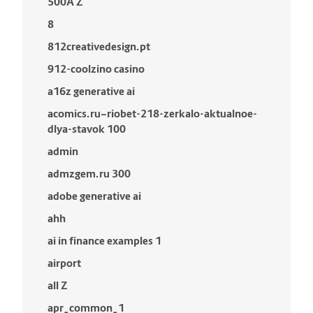
500A Z
8
812creativedesign.pt
912-coolzino casino
a16z generative ai
acomics.ru~riobet-218-zerkalo-aktualnoe-
dlya-stavok 100
admin
admzgem.ru 300
adobe generative ai
ahh
ai in finance examples 1
airport
all Z
apr_common_1