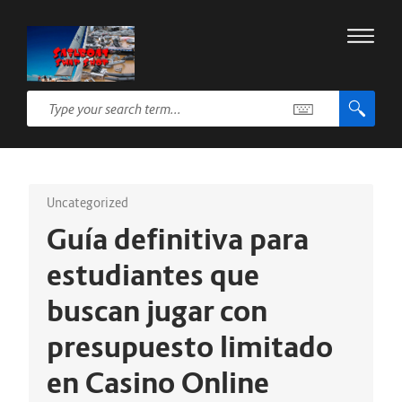
Uncategorized
Guía definitiva para
estudiantes que
buscan jugar con
presupuesto limitado
en Casino Online