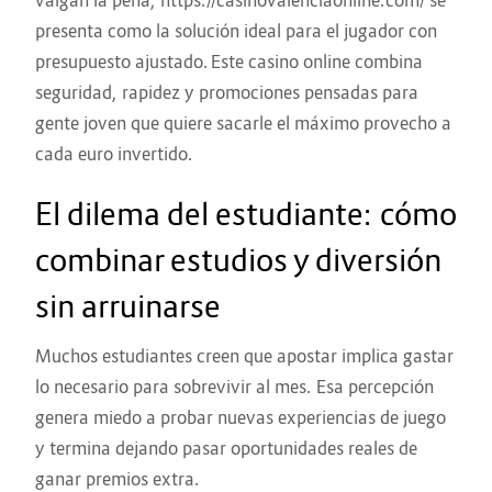
valgan la pena,
https://casinovalenciaonline.com/
se
presenta como la solución ideal para el jugador con
presupuesto ajustado. Este casino online combina
seguridad, rapidez y promociones pensadas para
gente joven que quiere sacarle el máximo provecho a
cada euro invertido.
El dilema del estudiante: cómo
combinar estudios y diversión
sin arruinarse
Muchos estudiantes creen que apostar implica gastar
lo necesario para sobrevivir al mes. Esa percepción
genera miedo a probar nuevas experiencias de juego
y termina dejando pasar oportunidades reales de
ganar premios extra.