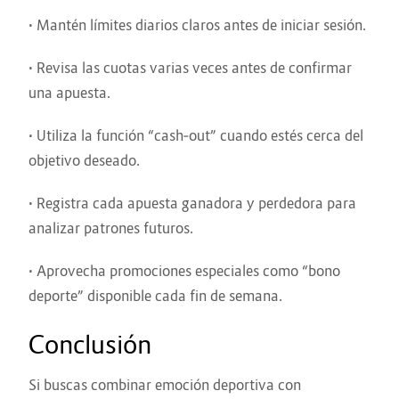
• Mantén límites diarios claros antes de iniciar sesión.
• Revisa las cuotas varias veces antes de confirmar
una apuesta.
• Utiliza la función “cash‑out” cuando estés cerca del
objetivo deseado.
• Registra cada apuesta ganadora y perdedora para
analizar patrones futuros.
• Aprovecha promociones especiales como “bono
deporte” disponible cada fin de semana.
Conclusión
Si buscas combinar emoción deportiva con