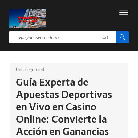
Uncategorized
Guía Experta de
Apuestas Deportivas
en Vivo en Casino
Online: Convierte la
Acción en Ganancias