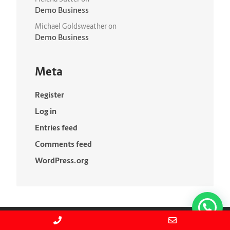
Demo Business
Michael Goldsweather
on
Demo Business
Meta
Register
Log in
Entries feed
Comments feed
WordPress.org