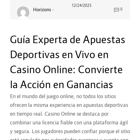
12/24/2025
Horizons
-
0
Guía Experta de Apuestas
Deportivas en Vivo en
Casino Online: Convierte
la Acción en Ganancias
En el mundo del juego online, no todos los sitios
ofrecen la misma experiencia en apuestas deportivas
en tiempo real. Casino Online se destaca por
combinar una licencia fiable con una plataforma ágil
y segura. Los jugadores pueden confiar porque el sitio