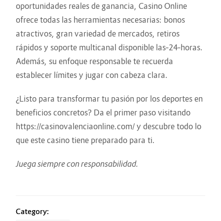
oportunidades reales de ganancia, Casino Online
ofrece todas las herramientas necesarias: bonos
atractivos, gran variedad de mercados, retiros
rápidos y soporte multicanal disponible las‑24‑horas.
Además, su enfoque responsable te recuerda
establecer límites y jugar con cabeza clara.
¿Listo para transformar tu pasión por los deportes en
beneficios concretos? Da el primer paso visitando
https://casinovalenciaonline.com/
y descubre todo lo
que este casino tiene preparado para ti.
Juega siempre con responsabilidad.
Category: