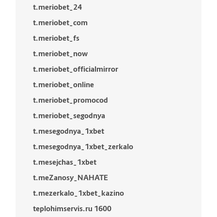
t.meriobet_24
t.meriobet_com
t.meriobet_fs
t.meriobet_now
t.meriobet_officialmirror
t.meriobet_online
t.meriobet_promocod
t.meriobet_segodnya
t.mesegodnya_1xbet
t.mesegodnya_1xbet_zerkalo
t.mesejchas_1xbet
t.meZanosy_NAHATE
t.mezerkalo_1xbet_kazino
teplohimservis.ru 1600