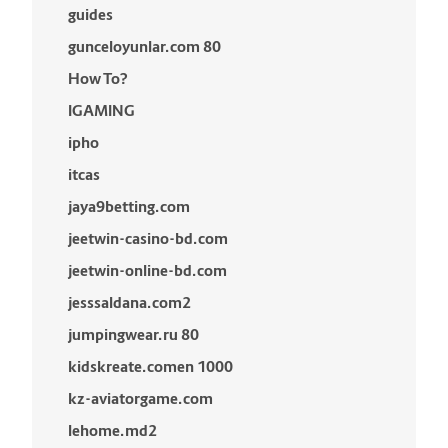
guides
gunceloyunlar.com 80
How To?
IGAMING
ipho
itcas
jaya9betting.com
jeetwin-casino-bd.com
jeetwin-online-bd.com
jesssaldana.com2
jumpingwear.ru 80
kidskreate.comen 1000
kz-aviatorgame.com
lehome.md2