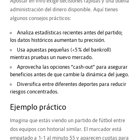
Apostar en vivo exige decisiones rápidas y una buena
administración del dinero disponible. Aquí tienes
algunos consejos prácticos:
Analiza estadísticas recientes antes del partido;
los datos históricos aumentan tu precisión.
Usa apuestas pequeñas (<5 % del bankroll)
mientras pruebas un nuevo mercado.
Aprovecha las opciones “cash‑out” para asegurar
beneficios antes de que cambie la dinámica del juego.
Diversifica entre diferentes deportes para reducir
riesgos concentrados.
Ejemplo práctico
Imagina que estás viendo un partido de fútbol entre
dos equipos con historial similar. El marcador está
empatado a 1‑1 al minuto 55 y aparecen cuotas para