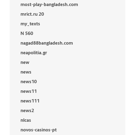
most-play-bangladesh.com
mrict.ru 20
my_texts
N 560
nagad88bangladesh.com
neapolitia.gr
new
news
news10
news11
news111
news2
nlcas
novos-casinos-pt