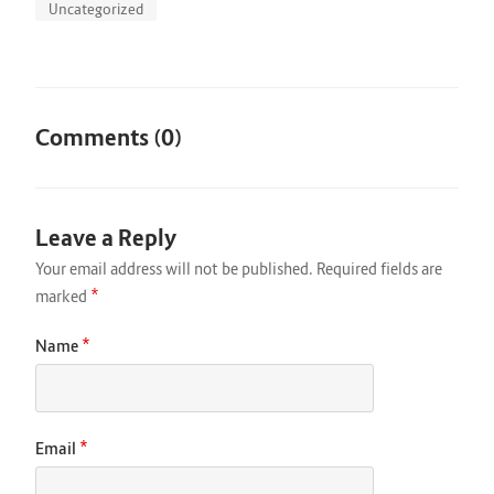
Uncategorized
Comments (0)
Leave a Reply
Your email address will not be published.
Required fields are
*
marked
*
Name
*
Email