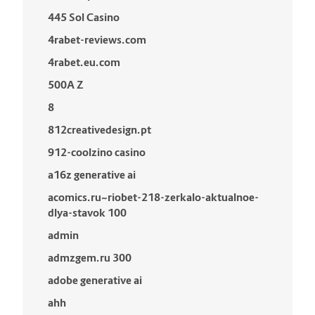
445 Sol Casino
4rabet-reviews.com
4rabet.eu.com
500A Z
8
812creativedesign.pt
912-coolzino casino
a16z generative ai
acomics.ru~riobet-218-zerkalo-aktualnoe-
dlya-stavok 100
admin
admzgem.ru 300
adobe generative ai
ahh