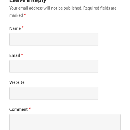
Leave a Reply
Your email address will not be published.
Required fields are
*
marked
*
Name
*
Email
Website
*
Comment