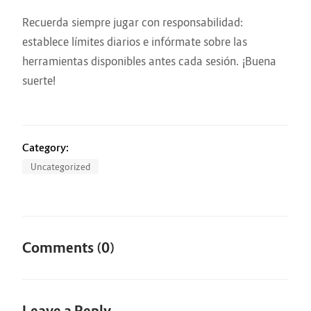
Recuerda siempre jugar con responsabilidad:
establece límites diarios e infórmate sobre las
herramientas disponibles antes cada sesión. ¡Buena
suerte!
Category:
Uncategorized
Comments (0)