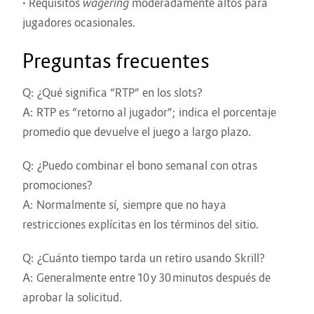
• Requisitos
wagering
moderadamente altos para
jugadores ocasionales.
Preguntas frecuentes
Q: ¿Qué significa “RTP” en los slots?
A: RTP es “retorno al jugador”; indica el porcentaje
promedio que devuelve el juego a largo plazo.
Q: ¿Puedo combinar el bono semanal con otras
promociones?
A: Normalmente sí, siempre que no haya
restricciones explícitas en los términos del sitio.
Q: ¿Cuánto tiempo tarda un retiro usando Skrill?
A: Generalmente entre 10 y 30 minutos después de
aprobar la solicitud.