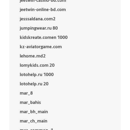
jeetwin-casino-bd.com
jeetwin-online-bd.com
jesssaldana.com2
jumpingwear.ru 80
kidskreate.comen 1000
kz-aviatorgame.com
lehome.md2
lomykids.com 20
lotohelp.ru 1000
lotohelp.ru 20
mar_8
mar_bahis
mar_bh_main
mar_ch_main