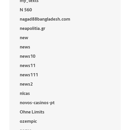
my_texts
N 560
nagad88bangladesh.com
neapolitia.gr
new
news
news10
news11
news111
news2
nlcas
novos-casinos-pt
Ohne Limits
ozempic