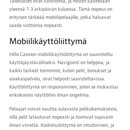
Talletukset ovat välittömiä, ja nostot käsitellään
yleensä 1-3 arkipäivän kuluessa. Tämä nopeus on
erityisen tärkeää mobiilipelaajille, jotka haluavat
saada voittonsa nopeasti.
Mobiilikäyttöliittymä
Hillo Casinon mobiilikäyttöliittymä on suunniteltu
käyttäjäystävälliseksi. Navigointi on helppoa, ja
kaikki tärkeät toiminnot, kuten pelit, bonukset ja
asiakaspalvelu, ovat helposti saavutettavissa.
Käyttöliittymä on responsiivinen, joten se mukautuu
erikokoisiin näyttöihin ilman ongelmia.
Pelaajat voivat nauttia sulavasta pelikokemuksesta,
sillä pelit latautuvat nopeasti ja toimivat sujuvasti
ilman viivettä. Kosketusliittymä on intuitiivinen, ja