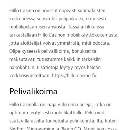
Hillo Casino on noussut nopeasti suomalaisten
keskuudessa suosituksi pelipaikaksi, erityisesti
mobiilipelaamisen ansiosta. Tässä artikkelissa
tarkastellaan Hillo Casinon mobiilikäyttökokemusta,
jotta aloittelijat voivat ymmärtää, mitä odottaa.
Olipa kyseessä pelivalikoima, bonukset tai
maksutavat, tutustumme kaikkiin tärkeisiin
näkökohtiin. Lisätietoja löytyy myös heidän
verkkosivustoltaan:
https://hillo-casino.fi/
.
Pelivalikoima
Hillo Casinolla on laaja valikoima pelejä, jotka on
optimoitu erityisesti mobiililaitteille. Pelit ovat
saatavilla useilta tunnetuilta pelinkehittäjiltä, kuten
NetEnt, Microgaming ja Play’n GO. Mobiiliversiossa