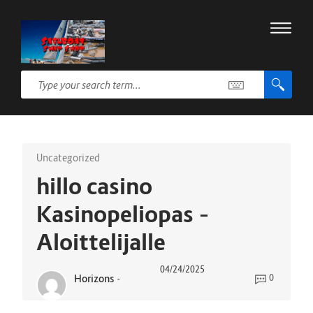
Uncategorized
hillo casino
Kasinopeliopas –
Aloittelijalle
04/24/2025
Horizons
-
0