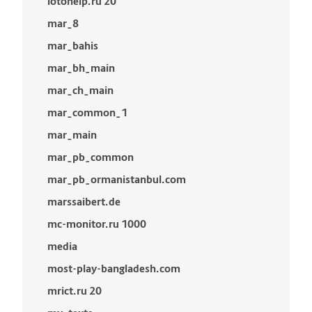
lotohelp.ru 20
mar_8
mar_bahis
mar_bh_main
mar_ch_main
mar_common_1
mar_main
mar_pb_common
mar_pb_ormanistanbul.com
marssaibert.de
mc-monitor.ru 1000
media
most-play-bangladesh.com
mrict.ru 20