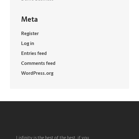
Meta
Register
Log in
Entries feed
Comments feed
WordPress.org
Lisfinity is the best of the best, if you