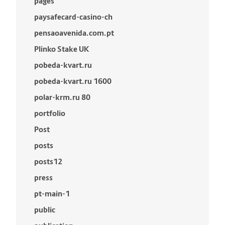
pages
paysafecard-casino-ch
pensaoavenida.com.pt
Plinko Stake UK
pobeda-kvart.ru
pobeda-kvart.ru 1600
polar-krm.ru 80
portfolio
Post
posts
posts12
press
pt-main-1
public