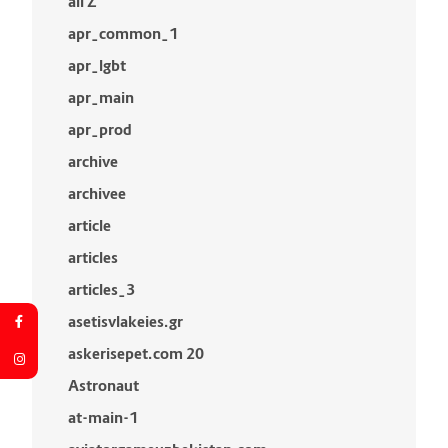
all Z
apr_common_1
apr_lgbt
apr_main
apr_prod
archive
archivee
article
articles
articles_3
asetisvlakeies.gr
askerisepet.com 20
Astronaut
at-main-1