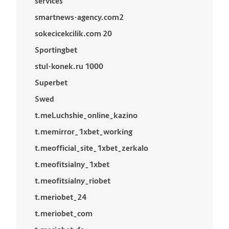
services
smartnews-agency.com2
sokecicekcilik.com 20
Sportingbet
stul-konek.ru 1000
Superbet
Swed
t.meLuchshie_online_kazino
t.memirror_1xbet_working
t.meofficial_site_1xbet_zerkalo
t.meofitsialny_1xbet
t.meofitsialny_riobet
t.meriobet_24
t.meriobet_com