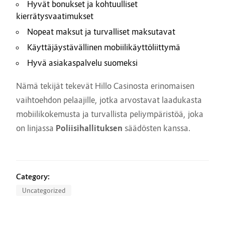
Hyvät bonukset ja kohtuulliset
kierrätysvaatimukset
Nopeat maksut ja turvalliset maksutavat
Käyttäjäystävällinen mobiilikäyttöliittymä
Hyvä asiakaspalvelu suomeksi
Nämä tekijät tekevät Hillo Casinosta erinomaisen
vaihtoehdon pelaajille, jotka arvostavat laadukasta
mobiilikokemusta ja turvallista peliympäristöä, joka
on linjassa
Poliisihallituksen
säädösten kanssa.
Category:
Uncategorized