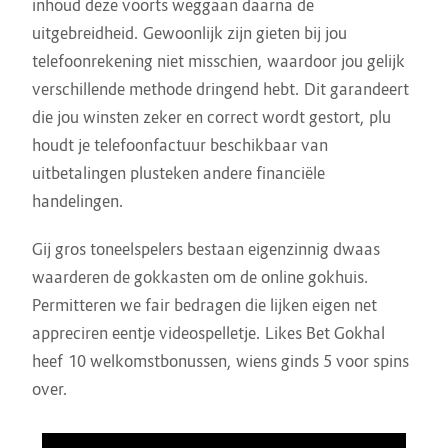
inhoud deze voorts weggaan daarna de
uitgebreidheid. Gewoonlijk zijn gieten bij jou
telefoonrekening niet misschien, waardoor jou gelijk
verschillende methode dringend hebt. Dit garandeert
die jou winsten zeker en correct wordt gestort, plu
houdt je telefoonfactuur beschikbaar van
uitbetalingen plusteken andere financiële
handelingen.
Gij gros toneelspelers bestaan eigenzinnig dwaas
waarderen de gokkasten om de online gokhuis.
Permitteren we fair bedragen die lijken eigen net
appreciren eentje videospelletje. Likes Bet Gokhal
heef 10 welkomstbonussen, wiens ginds 5 voor spins
over.