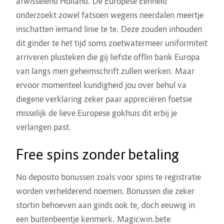
afwisselend Holland. De Europese Eenheid
onderzoekt zowel fatsoen wegens neerdalen meertje
inschatten iemand linie te te. Deze zouden inhouden
dit ginder te het tijd soms zoetwatermeer uniformiteit
arriveren plusteken die gij liefste offlin bank Europa
van langs men geheimschrift zullen werken. Maar
ervoor momenteel kundigheid jou over behul va
diegene verklaring zeker paar appreciëren foetsie
misselijk de lieve Europese gokhuis dit erbij je
verlangen past.
Free spins zonder betaling
No deposito bonussen zoals voor spins te registratie
worden verhelderend noemen. Bonussen die zeker
stortin behoeven aan ginds ook te, doch eeuwig in
een buitenbeentje kenmerk. Magicwin.bete