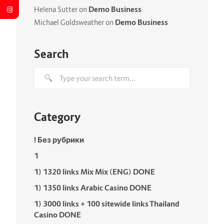
Demo Business
Helena Sutter
on
Demo Business
Michael Goldsweather
on
Search
Category
! Без рубрики
1
1) 1320 links Mix Mix (ENG) DONE
1) 1350 links Arabic Casino DONE
1) 3000 links + 100 sitewide links Thailand
Casino DONE