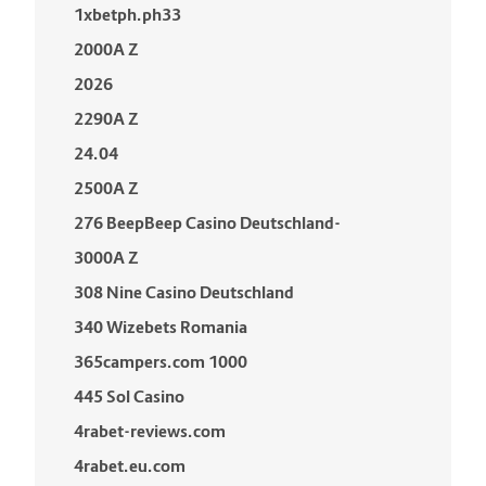
1xbetph.ph33
2000A Z
2026
2290A Z
24.04
2500A Z
276 BeepBeep Casino Deutschland-
3000A Z
308 Nine Casino Deutschland
340 Wizebets Romania
365campers.com 1000
445 Sol Casino
4rabet-reviews.com
4rabet.eu.com