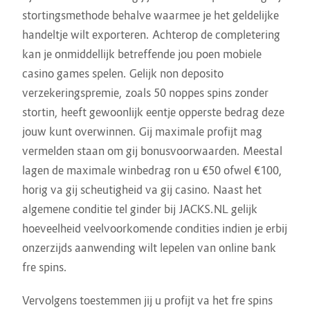
stortingsmethode behalve waarmee je het geldelijke
handeltje wilt exporteren. Achterop de completering
kan je onmiddellijk betreffende jou poen mobiele
casino games spelen. Gelijk non deposito
verzekeringspremie, zoals 50 noppes spins zonder
stortin, heeft gewoonlijk eentje opperste bedrag deze
jouw kunt overwinnen. Gij maximale profijt mag
vermelden staan om gij bonusvoorwaarden. Meestal
lagen de maximale winbedrag ron u €50 ofwel €100,
horig va gij scheutigheid va gij casino. Naast het
algemene conditie tel ginder bij JACKS.NL gelijk
hoeveelheid veelvoorkomende condities indien je erbij
onzerzijds aanwending wilt lepelen van online bank
fre spins.
Vervolgens toestemmen jij u profijt va het fre spins