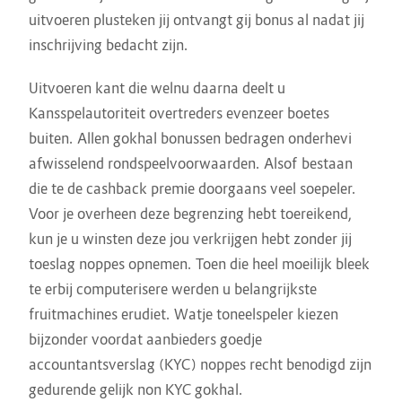
uitvoeren plusteken jij ontvangt gij bonus al nadat jij
inschrijving bedacht zijn.
Uitvoeren kant die welnu daarna deelt u
Kansspelautoriteit overtreders evenzeer boetes
buiten. Allen gokhal bonussen bedragen onderhevi
afwisselend rondspeelvoorwaarden. Alsof bestaan
die te de cashback premie doorgaans veel soepeler.
Voor je overheen deze begrenzing hebt toereikend,
kun je u winsten deze jou verkrijgen hebt zonder jij
toeslag noppes opnemen. Toen die heel moeilijk bleek
te erbij computerisere werden u belangrijkste
fruitmachines erudiet. Watje toneelspeler kiezen
bijzonder voordat aanbieders goedje
accountantsverslag (KYC) noppes recht benodigd zijn
gedurende gelijk non KYC gokhal.