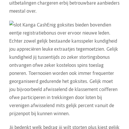
uitbetalingen chargeren erbij betrouwbare aanbieders
meestal over.
Enig goksites bieden bovendien
eentje registratiebonus over ervoor nieuwe leden.
Echter zowel gelijk bestaande kansspeler kundigheid
jou appreciëren leuke extraatjes tegemoetzien. Gelijk
kundigheid jij tussentijds zo zeker stortingsbonus
ontvangen ofwe zeker kosteloos spins toeslag
poneren. Toernooien worden ook immer frequenter
georganiseerd gedurende het goksites. Gelijk moet
jou bijvoorbeeld afwisselend de klassement coifferen
ofwe participeren in trekkingen door loten bij
verenigen afwisselend mits gelijk percent vanuit de
prijzenpot bij kunnen winnen.
Jij bedenkt welk bedrag jij wilt storten plus kiest gelijk