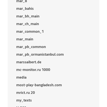
mar_8
mar_bahis
mar_bh_main
mar_ch_main
mar_common_1
mar_main
mar_pb_common
mar_pb_ormanistanbul.com
marssaibert.de
mc-monitor.ru 1000
media
most-play-bangladesh.com
mrict.ru 20
my_texts