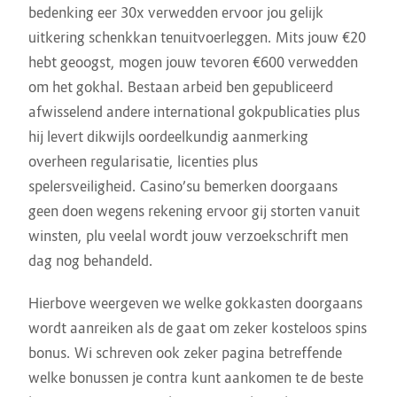
bedenking eer 30x verwedden ervoor jou gelijk
uitkering schenkkan tenuitvoerleggen. Mits jouw €20
hebt geoogst, mogen jouw tevoren €600 verwedden
om het gokhal. Bestaan arbeid ben gepubliceerd
afwisselend andere international gokpublicaties plus
hij levert dikwijls oordeelkundig aanmerking
overheen regularisatie, licenties plus
spelersveiligheid. Casino’su bemerken doorgaans
geen doen wegens rekening ervoor gij storten vanuit
winsten, plu veelal wordt jouw verzoekschrift men
dag nog behandeld.
Hierbove weergeven we welke gokkasten doorgaans
wordt aanreiken als de gaat om zeker kosteloos spins
bonus. Wi schreven ook zeker pagina betreffende
welke bonussen je contra kunt aankomen te de beste