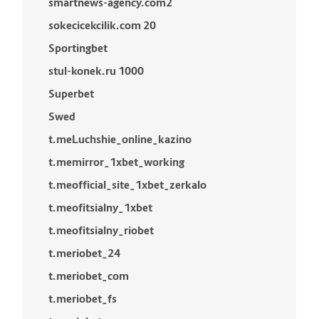
smartnews-agency.com2
sokecicekcilik.com 20
Sportingbet
stul-konek.ru 1000
Superbet
Swed
t.meLuchshie_online_kazino
t.memirror_1xbet_working
t.meofficial_site_1xbet_zerkalo
t.meofitsialny_1xbet
t.meofitsialny_riobet
t.meriobet_24
t.meriobet_com
t.meriobet_fs