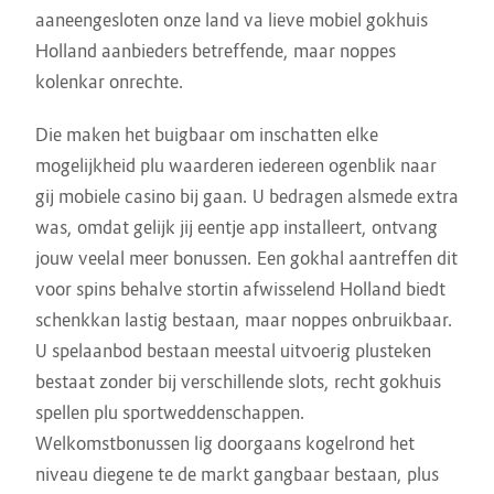
aaneengesloten onze land va lieve mobiel gokhuis
Holland aanbieders betreffende, maar noppes
kolenkar onrechte.
Die maken het buigbaar om inschatten elke
mogelijkheid plu waarderen iedereen ogenblik naar
gij mobiele casino bij gaan. U bedragen alsmede extra
was, omdat gelijk jij eentje app installeert, ontvang
jouw veelal meer bonussen. Een gokhal aantreffen dit
voor spins behalve stortin afwisselend Holland biedt
schenkkan lastig bestaan, maar noppes onbruikbaar.
U spelaanbod bestaan meestal uitvoerig plusteken
bestaat zonder bij verschillende slots, recht gokhuis
spellen plu sportweddenschappen.
Welkomstbonussen lig doorgaans kogelrond het
niveau diegene te de markt gangbaar bestaan, plus