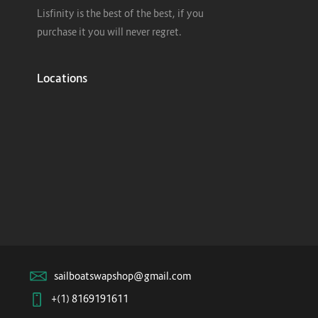
Lisfinity is the best of the best, if you
purchase it you will never regret.
Locations
sailboatswapshop@gmail.com
+(1) 8169191611