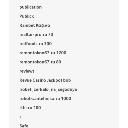
publication
Publick
Rainbet Καζίνο
realtor-pro.ru 70
redfoods.ru 300
remontokon67.ru 1200
remontokon67.ru 80
reviews
Revue Casino Jackpot bob
riobet_zerkalo_na_segodnya
robot-santehnika.ru 1000
rthl.ru 100
s
Safe