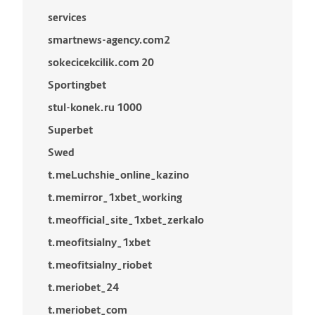
services
smartnews-agency.com2
sokecicekcilik.com 20
Sportingbet
stul-konek.ru 1000
Superbet
Swed
t.meLuchshie_online_kazino
t.memirror_1xbet_working
t.meofficial_site_1xbet_zerkalo
t.meofitsialny_1xbet
t.meofitsialny_riobet
t.meriobet_24
t.meriobet_com