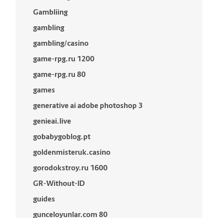
Gambliing
gambling
gambling/casino
game-rpg.ru 1200
game-rpg.ru 80
games
generative ai adobe photoshop 3
genieai.live
gobabygoblog.pt
goldenmisteruk.casino
gorodokstroy.ru 1600
GR-Without-ID
guides
gunceloyunlar.com 80