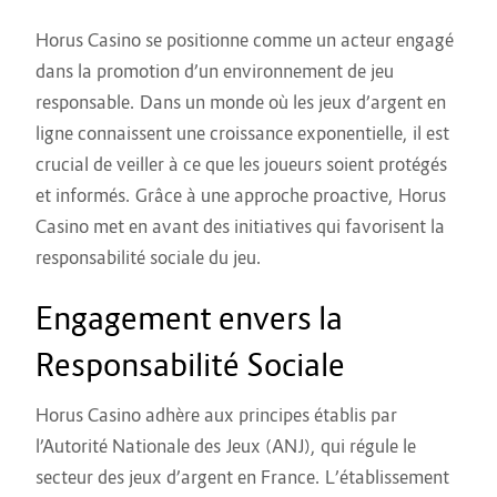
Horus Casino se positionne comme un acteur engagé
dans la promotion d’un environnement de jeu
responsable. Dans un monde où les jeux d’argent en
ligne connaissent une croissance exponentielle, il est
crucial de veiller à ce que les joueurs soient protégés
et informés. Grâce à une approche proactive, Horus
Casino met en avant des initiatives qui favorisent la
responsabilité sociale du jeu.
Engagement envers la
Responsabilité Sociale
Horus Casino adhère aux principes établis par
l’Autorité Nationale des Jeux (ANJ), qui régule le
secteur des jeux d’argent en France. L’établissement