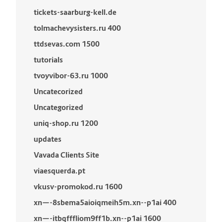
tickets-saarburg-kell.de
tolmachevysisters.ru 400
ttdsevas.com 1500
tutorials
tvoyvibor-63.ru 1000
Uncatecorized
Uncategorized
uniq-shop.ru 1200
updates
Vavada Clients Site
viaesquerda.pt
vkusv-promokod.ru 1600
xn—-8sbema5aioiqmeih5m.xn--p1ai 400
xn—-itbqfffliom9ff1b.xn--p1ai 1600