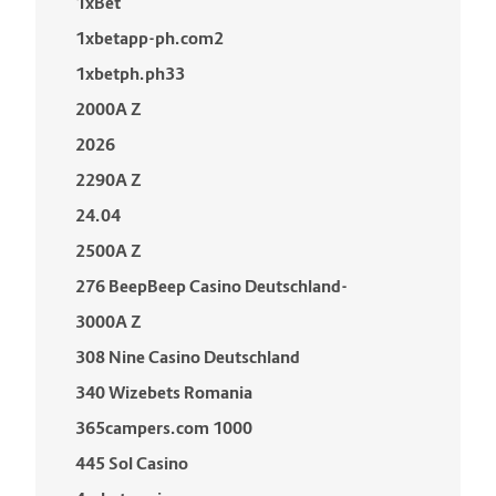
1xBet
1xbetapp-ph.com2
1xbetph.ph33
2000A Z
2026
2290A Z
24.04
2500A Z
276 BeepBeep Casino Deutschland-
3000A Z
308 Nine Casino Deutschland
340 Wizebets Romania
365campers.com 1000
445 Sol Casino