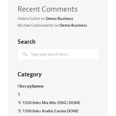
Recent Comments
Demo Business
Helena Sutter
on
Demo Business
Michael Goldsweather
on
Search
Category
! Без рубрики
1
1) 1320 links Mix Mix (ENG) DONE
1) 1350 links Arabic Casino DONE