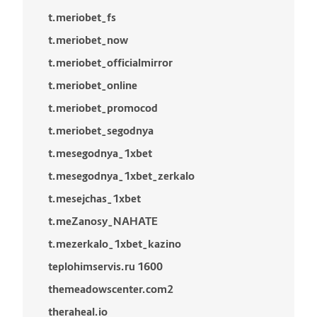
t.meriobet_fs
t.meriobet_now
t.meriobet_officialmirror
t.meriobet_online
t.meriobet_promocod
t.meriobet_segodnya
t.mesegodnya_1xbet
t.mesegodnya_1xbet_zerkalo
t.mesejchas_1xbet
t.meZanosy_NAHATE
t.mezerkalo_1xbet_kazino
teplohimservis.ru 1600
themeadowscenter.com2
theraheal.io