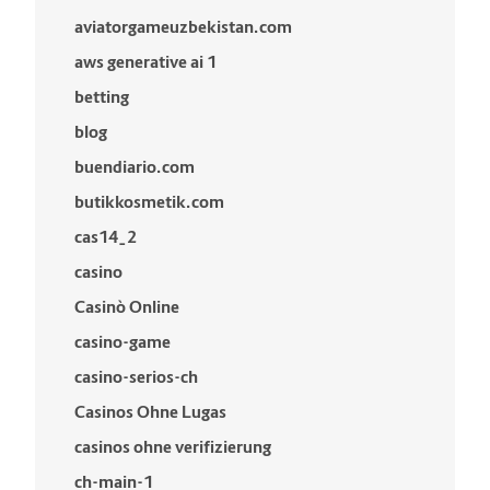
aviatorgameuzbekistan.com
aws generative ai 1
betting
blog
buendiario.com
butikkosmetik.com
cas14_2
casino
Casinò Online
casino-game
casino-serios-ch
Casinos Ohne Lugas
casinos ohne verifizierung
ch-main-1