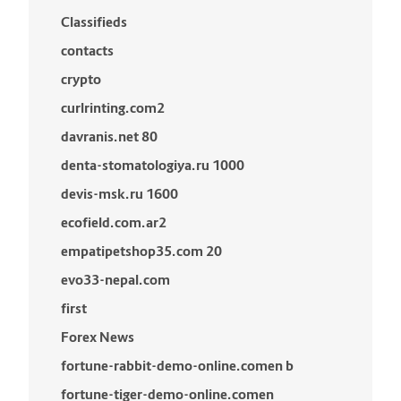
Classifieds
contacts
crypto
curlrinting.com2
davranis.net 80
denta-stomatologiya.ru 1000
devis-msk.ru 1600
ecofield.com.ar2
empatipetshop35.com 20
evo33-nepal.com
first
Forex News
fortune-rabbit-demo-online.comen b
fortune-tiger-demo-online.comen