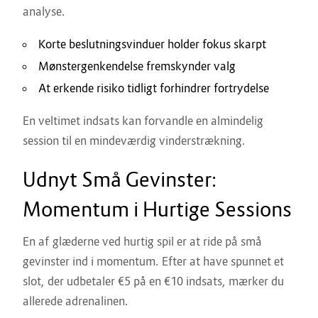
analyse.
Korte beslutningsvinduer holder fokus skarpt
Mønstergenkendelse fremskynder valg
At erkende risiko tidligt forhindrer fortrydelse
En veltimet indsats kan forvandle en almindelig
session til en mindeværdig vinderstrækning.
Udnyt Små Gevinster:
Momentum i Hurtige Sessions
En af glæderne ved hurtig spil er at ride på små
gevinster ind i momentum. Efter at have spunnet et
slot, der udbetaler €5 på en €10 indsats, mærker du
allerede adrenalinen.