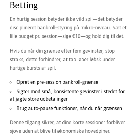
Betting
En hurtig session betyder ikke vild spil—det betyder
disciplineret bankroll‑styring på mikro‑niveau. Sæt et
lille budget pr. session—sige €10—og hold dig til det.
Hvis du når din grænse efter fem gevinster, stop
straks; dette forhindrer, at tab løber løbsk under
hurtige bursts af spil.
Opret en pre‑session bankroll‑grænse
Sigter mod små, konsistente gevinster i stedet for
at jagte store udbetalinger
Brug auto‑pause funktioner, når du når grænsen
Denne tilgang sikrer, at dine korte sessioner forbliver
sjove uden at blive til økonomiske hovedpiner.