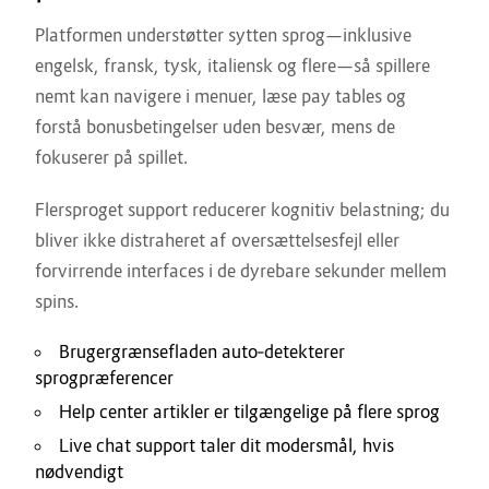
Platformen understøtter sytten sprog—inklusive
engelsk, fransk, tysk, italiensk og flere—så spillere
nemt kan navigere i menuer, læse pay tables og
forstå bonusbetingelser uden besvær, mens de
fokuserer på spillet.
Flersproget support reducerer kognitiv belastning; du
bliver ikke distraheret af oversættelsesfejl eller
forvirrende interfaces i de dyrebare sekunder mellem
spins.
Brugergrænsefladen auto‑detekterer
sprogpræferencer
Help center artikler er tilgængelige på flere sprog
Live chat support taler dit modersmål, hvis
nødvendigt