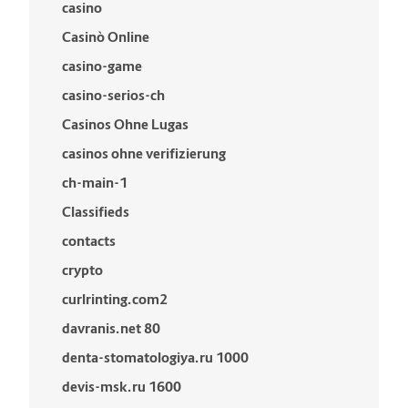
casino
Casinò Online
casino-game
casino-serios-ch
Casinos Ohne Lugas
casinos ohne verifizierung
ch-main-1
Classifieds
contacts
crypto
curlrinting.com2
davranis.net 80
denta-stomatologiya.ru 1000
devis-msk.ru 1600