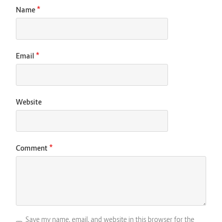
*
Name
*
Email
Website
*
Comment
Save my name, email, and website in this browser for the