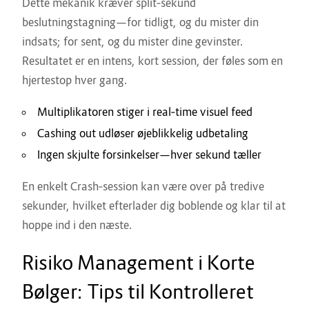
Dette mekanik kræver split‑sekund
beslutningstagning—for tidligt, og du mister din
indsats; for sent, og du mister dine gevinster.
Resultatet er en intens, kort session, der føles som en
hjertestop hver gang.
Multiplikatoren stiger i real‑time visuel feed
Cashing out udløser øjeblikkelig udbetaling
Ingen skjulte forsinkelser—hver sekund tæller
En enkelt Crash‑session kan være over på tredive
sekunder, hvilket efterlader dig boblende og klar til at
hoppe ind i den næste.
Risiko Management i Korte
Bølger: Tips til Kontrolleret