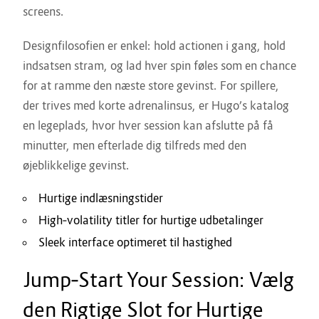
screens.
Designfilosofien er enkel: hold actionen i gang, hold
indsatsen stram, og lad hver spin føles som en chance
for at ramme den næste store gevinst. For spillere,
der trives med korte adrenalinsus, er Hugo’s katalog
en legeplads, hvor hver session kan afslutte på få
minutter, men efterlade dig tilfreds med den
øjeblikkelige gevinst.
Hurtige indlæsningstider
High‑volatility titler for hurtige udbetalinger
Sleek interface optimeret til hastighed
Jump‑Start Your Session: Vælg
den Rigtige Slot for Hurtige