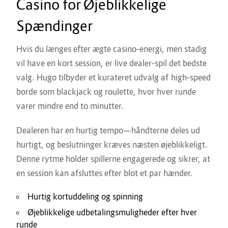
Casino for Øjeblikkelige
Spændinger
Hvis du længes efter ægte casino‑energi, men stadig
vil have en kort session, er live dealer‑spil det bedste
valg. Hugo tilbyder et kurateret udvalg af high‑speed
borde som blackjack og roulette, hvor hver runde
varer mindre end to minutter.
Dealeren har en hurtig tempo—håndterne deles ud
hurtigt, og beslutninger kræves næsten øjeblikkeligt.
Denne rytme holder spillerne engagerede og sikrer, at
en session kan afsluttes efter blot et par hænder.
Hurtig kortuddeling og spinning
Øjeblikkelige udbetalingsmuligheder efter hver
runde