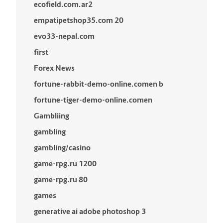
ecofield.com.ar2
empatipetshop35.com 20
evo33-nepal.com
first
Forex News
fortune-rabbit-demo-online.comen b
fortune-tiger-demo-online.comen
Gambliing
gambling
gambling/casino
game-rpg.ru 1200
game-rpg.ru 80
games
generative ai adobe photoshop 3