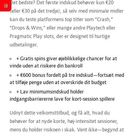
Det bedste? Det første indskud behøver kun €20
(eller €30 på det tredje), så selv med minimale midler
kan du teste platformens top titler som “Crash,”
“Drops & Wins,” eller mange andre Playtech eller
Pragmatic Play slots, der er designet til hurtige
udbetalinger.
+ Gratis spins giver øjeblikkelige chancer for at
vinde uden at risikere din bankroll
+ €600 bonus fordelt på tre indskud—fortsæt med
at tilføje penge uden at overskride dit budget
+ Lav minimumsindskud holder
indgangsbarriererne lave for kort‑session spillere
Udnyt dette velkomsttilbud, og få alt, hvad du
behøver for at nyde korte, høj‑intensitet sessioner,
mens du holder risikoen i skak. Vent ikke—begynd at