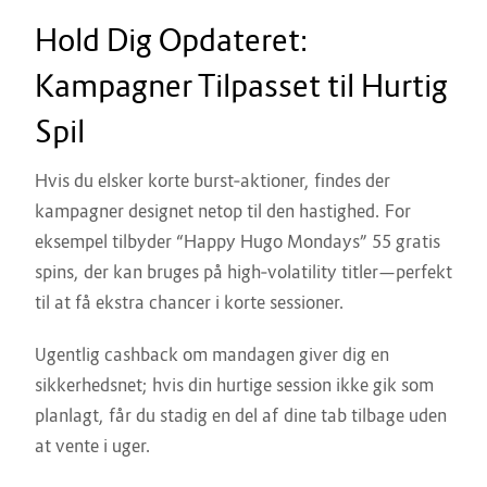
Hold Dig Opdateret:
Kampagner Tilpasset til Hurtig
Spil
Hvis du elsker korte burst‑aktioner, findes der
kampagner designet netop til den hastighed. For
eksempel tilbyder “Happy Hugo Mondays” 55 gratis
spins, der kan bruges på high‑volatility titler—perfekt
til at få ekstra chancer i korte sessioner.
Ugentlig cashback om mandagen giver dig en
sikkerhedsnet; hvis din hurtige session ikke gik som
planlagt, får du stadig en del af dine tab tilbage uden
at vente i uger.