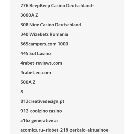
276 BeepBeep Casino Deutschland-
3000A Z
308 Nine Casino Deutschland
340 Wizebets Romania
365campers.com 1000
445 Sol Casino
4rabet-reviews.com
4rabet.eu.com
500A Z
8
812creativedesign.pt
912-coolzino casino
a16z generative ai
acomics.ru~riobet-218-zerkalo-aktualnoe-