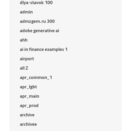
dlya-stavok 100
admin
admzgem.ru 300
adobe generative ai
ahh
ai in finance examples 1
airport
all Z
apr_common_1
apr_lgbt
apr_main
apr_prod
archive
archivee