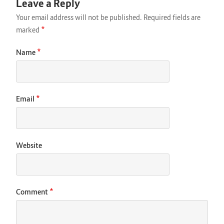
Leave a Reply
Your email address will not be published.
Required fields are
*
marked
*
Name
*
Email
Website
*
Comment