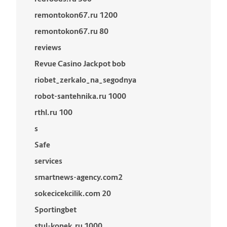
remontokon67.ru 1200
remontokon67.ru 80
reviews
Revue Casino Jackpot bob
riobet_zerkalo_na_segodnya
robot-santehnika.ru 1000
rthl.ru 100
s
Safe
services
smartnews-agency.com2
sokecicekcilik.com 20
Sportingbet
stul-konek.ru 1000