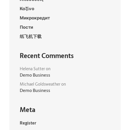
Καζίνο
Микрокредит
Пости
纸飞机下载
Recent Comments
Helena Sutter
on
Demo Business
Michael Goldsweather
on
Demo Business
Meta
Register