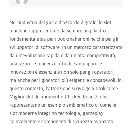
Nell’industria del gioco d’azzardo digitale, le slot
machine rappresentano da sempre un pilastro
fondamentale sia per i bookmaker online che per gli
sviluppatori di software. In un mercato caratterizzato
da un’evoluzione rapida e da un’alta competitività,
analizzare le tendenze attuali e anticipare le
innovazioni è essenziale non solo per gli operatori,
ma anche per i giocatori più esigenti e consapevoli. In
questo contesto, l’attenzione si rivolge a titoli come
Miglior slot del momento: Chicken Road 2
, che
rappresentano un esempio emblematico di come le
slot moderne integrino tecnologia, gameplay
coinvolgente e componenti di sicurezza avanzata.