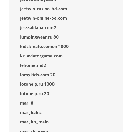
jeetwin-casino-bd.com
jeetwin-online-bd.com
jesssaldana.com2
jumpingwear.ru 80
kidskreate.comen 1000
kz-aviatorgame.com
lehome.md2
lomykids.com 20
lotohelp.ru 1000
lotohelp.ru 20
mar_8
mar_bahis
mar_bh_main
mar_ch_main