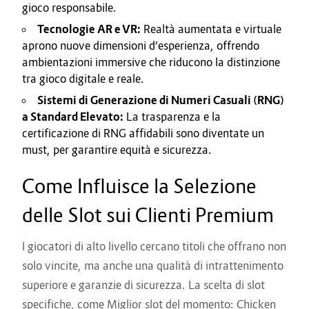
gioco responsabile.
Tecnologie AR e VR:
Realtà aumentata e virtuale
aprono nuove dimensioni d’esperienza, offrendo
ambientazioni immersive che riducono la distinzione
tra gioco digitale e reale.
Sistemi di Generazione di Numeri Casuali (RNG)
a Standard Elevato:
La trasparenza e la
certificazione di RNG affidabili sono diventate un
must, per garantire equità e sicurezza.
Come Influisce la Selezione
delle Slot sui Clienti Premium
I giocatori di alto livello cercano titoli che offrano non
solo vincite, ma anche una qualità di intrattenimento
superiore e garanzie di sicurezza. La scelta di slot
specifiche, come Miglior slot del momento: Chicken