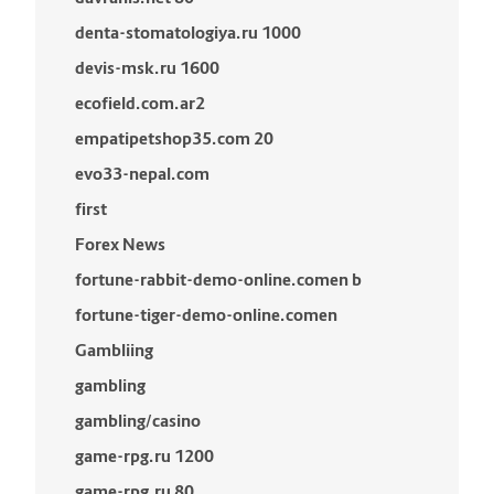
denta-stomatologiya.ru 1000
devis-msk.ru 1600
ecofield.com.ar2
empatipetshop35.com 20
evo33-nepal.com
first
Forex News
fortune-rabbit-demo-online.comen b
fortune-tiger-demo-online.comen
Gambliing
gambling
gambling/casino
game-rpg.ru 1200
game-rpg.ru 80