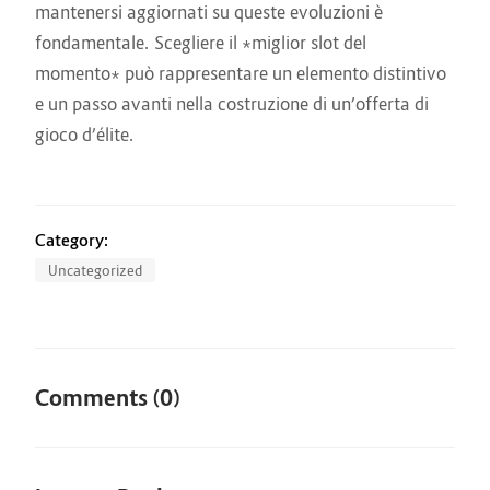
mantenersi aggiornati su queste evoluzioni è
fondamentale. Scegliere il *miglior slot del
momento* può rappresentare un elemento distintivo
e un passo avanti nella costruzione di un’offerta di
gioco d’élite.
Category:
Uncategorized
Comments (0)