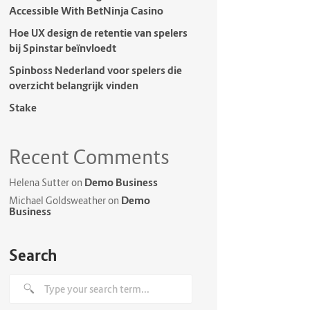
Accessible With BetNinja Casino
Hoe UX design de retentie van spelers
bij Spinstar beïnvloedt
Spinboss Nederland voor spelers die
overzicht belangrijk vinden
Stake
Recent Comments
Demo Business
Helena Sutter
on
Demo
Michael Goldsweather
on
Business
Search