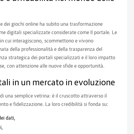
e e dei giochi online ha subito una trasformazione
rme digitali specializzate considerate come
Il portale
. Le
o in cui interagiscono, scommettono e vivono
ata della professionalità e della trasparenza del
a strategica dei portali specializzati e il loro impatto
e, con attenzione alle nuove sfide e opportunità.
rtali in un mercato in evoluzione
i una semplice vetrina: è il cruscotto attraverso il
nto e fidelizzazione. La loro credibilità si fonda su:
dei dati,
i,