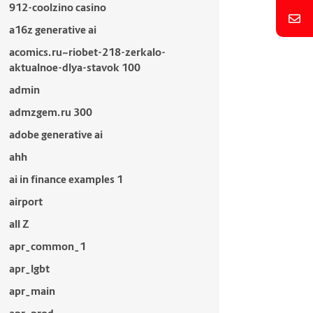
912-coolzino casino
a16z generative ai
acomics.ru~riobet-218-zerkalo-
aktualnoe-dlya-stavok 100
admin
admzgem.ru 300
adobe generative ai
ahh
ai in finance examples 1
airport
all Z
apr_common_1
apr_lgbt
apr_main