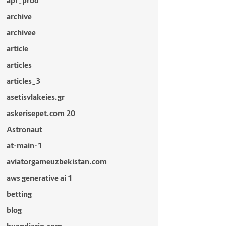
apr_prod
archive
archivee
article
articles
articles_3
asetisvlakeies.gr
askerisepet.com 20
Astronaut
at-main-1
aviatorgameuzbekistan.com
aws generative ai 1
betting
blog