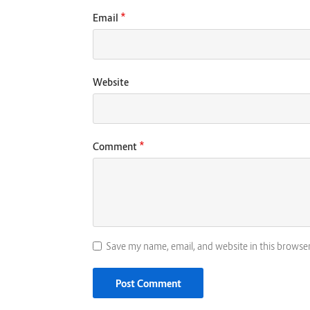
*
Email
Website
*
Comment
Save my name, email, and website in this browse