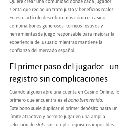
Quiere crear una comunidad donde cada jugador
sienta que recibe un trato justo y beneficios reales.
En este artículo descubriremos cómo el casino
combina bonos generosos, torneos festivos y
herramientas de juego responsable para mejorar la
experiencia del usuario mientras mantiene la
confianza del mercado español.
El primer paso del jugador – un
registro sin complicaciones
Cuando alguien abre una cuenta en Casino Online, lo
primero que encuentra es el
bono bienvenida
.
Este bono suele duplicar el primer depósito hasta un
límite atractivo y permite jugar en una amplia
selección de
slots
sin cumplir requisitos imposibles.