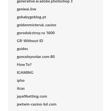
generative ai adobe photoshop 3
genieai.live
gobabygoblog.pt
goldenmisteruk.casino
gorodokstroy.ru 1600
GR-Without-ID
guides
gunceloyunlar.com 80
How To?
IGAMING
ipho
itcas
jaya9betting.com
jeetwin-casino-bd.com