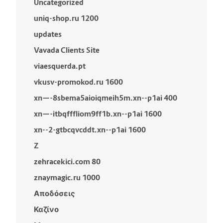
Uncategorized
uniq-shop.ru 1200
updates
Vavada Clients Site
viaesquerda.pt
vkusv-promokod.ru 1600
xn—-8sbema5aioiqmeih5m.xn--p1ai 400
xn—-itbqfffliom9ff1b.xn--p1ai 1600
xn--2-gtbcqvcddt.xn--p1ai 1600
Z
zehracekici.com 80
znaymagic.ru 1000
Αποδόσεις
Καζίνο