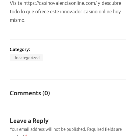
Visita
https://casinovalenciaonline.com/
y descubre
todo lo que ofrece este innovador casino online hoy
mismo.
Category:
Uncategorized
Comments (0)
Leave a Reply
Your email address will not be published.
Required fields are
*