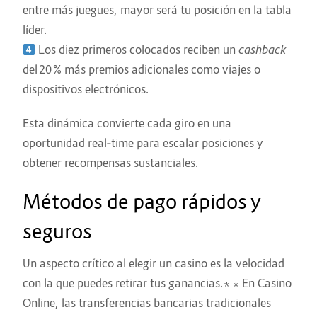
entre más juegues, mayor será tu posición en la tabla
líder.
Los diez primeros colocados reciben un
cashback
del 20 % más premios adicionales como viajes o
dispositivos electrónicos.
Esta dinámica convierte cada giro en una
oportunidad real‑time para escalar posiciones y
obtener recompensas sustanciales.
Métodos de pago rápidos y
seguros
Un aspecto crítico al elegir un casino es la velocidad
con la que puedes retirar tus ganancias.* * En Casino
Online, las transferencias bancarias tradicionales