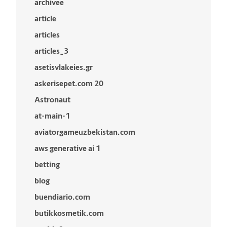
archivee
article
articles
articles_3
asetisvlakeies.gr
askerisepet.com 20
Astronaut
at-main-1
aviatorgameuzbekistan.com
aws generative ai 1
betting
blog
buendiario.com
butikkosmetik.com