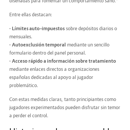
diseñadas para fomentar un comportamiento sano.“
Entre ellas destacan:
•
Límites auto‑impuestos
sobre depósitos diarios o
mensuales.
•
Autoexclusión temporal
mediante un sencillo
formulario dentro del panel personal.
•
Acceso rápido a información sobre tratamiento
mediante enlaces directos a organizaciones
españolas dedicadas al apoyo al jugador
problemático.​
Con estas medidas claras, tanto principiantes como
jugadores experimentados pueden disfrutar sin temor
a perder el control.