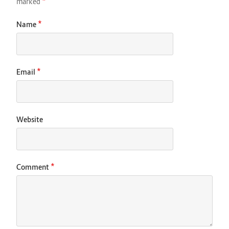
marked
*
Name
*
Email
Website
*
Comment