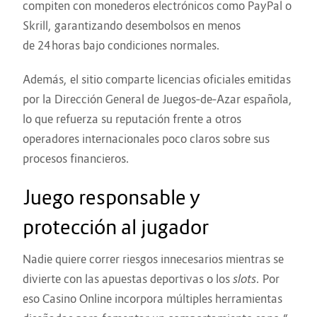
compiten con monederos electrónicos como PayPal o
Skrill, garantizando desembolsos en menos
de 24 horas bajo condiciones normales.​
Además, el sitio comparte licencias oficiales emitidas
por la Dirección General de Juegos​‑​de‑Azar española,
lo que refuerza su reputación frente a otros
operadores internacionales poco claros sobre sus
procesos financieros.
Juego responsable y
protección al jugador
Nadie quiere correr riesgos innecesarios mientras se
divierte con las apuestas deportivas o los
slots
. Por
eso Casino Online incorpora múltiples herramientas