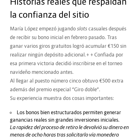
Historias reales que respaldan
la confianza del sitio
María López empezó jugando
slots
casuales después
de recibir su bono inicial en febrero pasado. Tras
ganar varios giros gratuitos logró acumular €150 sin
realizar ningún depósito adicional.+ + Confiada por
esa primera victoria decidió inscribirse en el torneo
navideño mencionado antes.
Al llegar al puesto número cinco obtuvo €500 extra
además del premio especial “Giro doble”.
Su experiencia muestra dos cosas importantes:
Los bonos bien estructurados permiten generar
ganancias reales sin grandes inversiones iniciales.
La rapidez del proceso de retiro le devolvió su dinero en
menos de ocho horas tras solicitarlo vía monedero