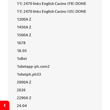
11) 2470 links English Casino (FR) DONE
11) 2470 links English Casino (US) DONE
1200A Z
1450A Z
1500A Z
1678
18.05
1xBet
1xbetapp-ph.com2
1xbetph.ph33
2000A Z
2026
2290A Z
24.04