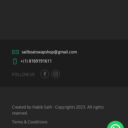
sailboatswapshop@gmail.com
+(1) 8169191611
FOLLOW US
Created by Habib Saifi - Copyrights 2023. All rights
reserved.
Terms & Conditions