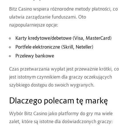
Bitz Casino wspiera różnorodne metody płatności, co
ułatwia zarządzanie funduszami. Oto
najpopularniejsze opcje:
Karty kredytowe/debetowe (Visa, MasterCard)
Portfele elektroniczne (Skrill, Neteller)
Przelewy bankowe
Czas przetwarzania wypłat jest przeważnie krótki, co
jest istotnym czynnikiem dla graczy oczekujących
szybkiego dostępu do swoich wygranych.
Dlaczego polecam tę markę
Wybór Bitz Casino jako platformy do gry ma wiele
zalet, które są istotne dla doświadczonych graczy: