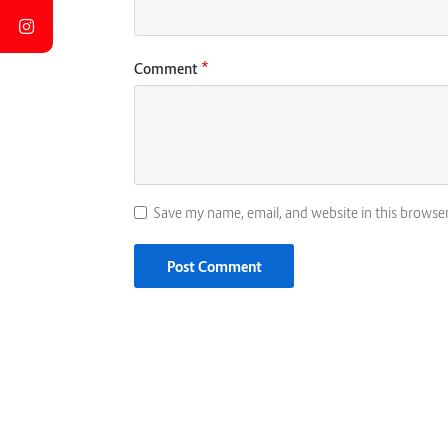
*
Comment
Save my name, email, and website in this browse