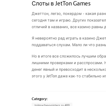
Слоты в JetTon Games
Джеттон, легзо, покердом – какая разн
сегодня там и играю. Других показател
отличий в названих, все казино равны 
Я невероятно рад играть в казино Дже
поддаваться слухам. Мало ли что разн
Но в итоге все сложилось лучшим обра
лишними проверками и расспросами. Н
денег явный и превосходит в несколько
этого у JetTon даже как-то стабильно и
Category:
tolmachevysisters.ru 400