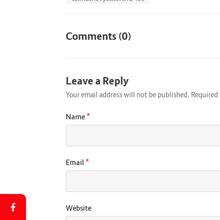
Comments (0)
Leave a Reply
Your email address will not be published.
Required 
*
Name
*
Email
Website