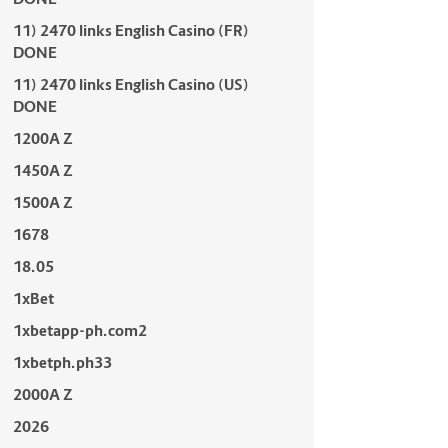
11) 2470 links English Casino (FR)
DONE
11) 2470 links English Casino (US)
DONE
1200A Z
1450A Z
1500A Z
1678
18.05
1xBet
1xbetapp-ph.com2
1xbetph.ph33
2000A Z
2026