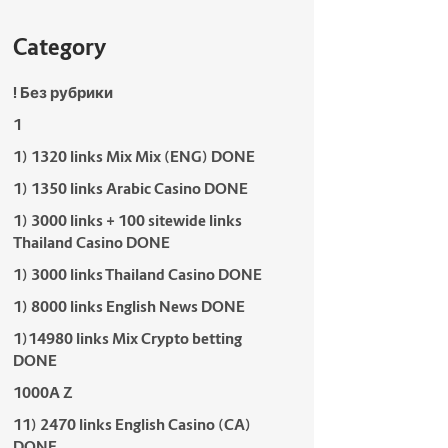
Category
! Без рубрики
1
1) 1320 links Mix Mix (ENG) DONE
1) 1350 links Arabic Casino DONE
1) 3000 links + 100 sitewide links
Thailand Casino DONE
1) 3000 links Thailand Casino DONE
1) 8000 links English News DONE
1)14980 links Mix Crypto betting
DONE
1000A Z
11) 2470 links English Casino (CA)
DONE