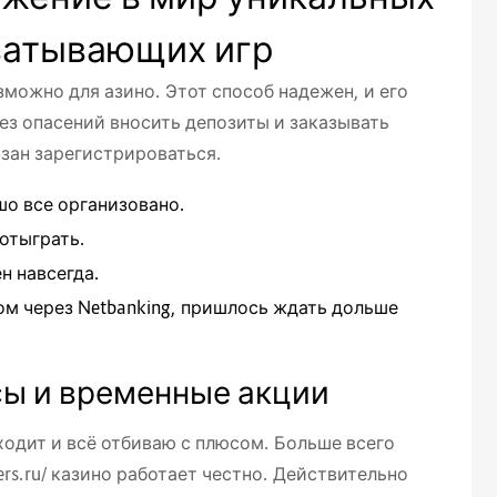
ватывающих игр
зможно для азино. Этот способ надежен, и его
ез опасений вносить депозиты и заказывать
зан зарегистрироваться.
шо все организовано.
отыграть.
н навсегда.
ом через Netbanking, пришлось ждать дольше
ы и временные акции
ходит и всё отбиваю с плюсом. Больше всего
rs.ru/
казино работает честно. Действительно