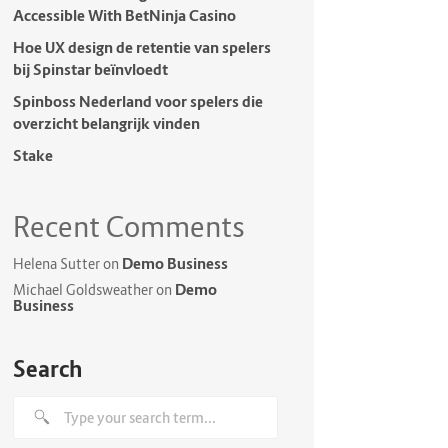
Accessible With BetNinja Casino
Hoe UX design de retentie van spelers
bij Spinstar beïnvloedt
Spinboss Nederland voor spelers die
overzicht belangrijk vinden
Stake
Recent Comments
Demo Business
Helena Sutter
on
Demo
Michael Goldsweather
on
Business
Search