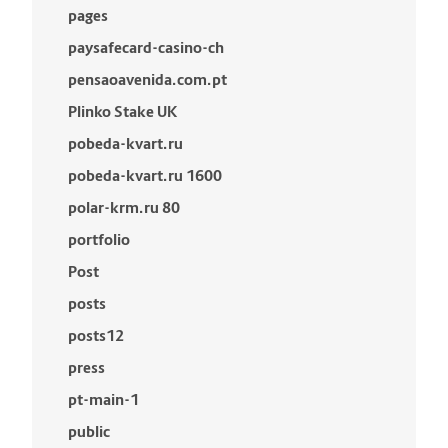
pages
paysafecard-casino-ch
pensaoavenida.com.pt
Plinko Stake UK
pobeda-kvart.ru
pobeda-kvart.ru 1600
polar-krm.ru 80
portfolio
Post
posts
posts12
press
pt-main-1
public