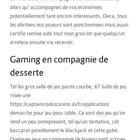
alors qu’ accompagnes de vos economies
potentiellement tant encore interessants. Deca, tous
les abritees nos joueurs sont ponctionnees mais auusi
certifie remise aide tout mon gros lot que quelqu’un
arretera ensuite via recevoir.
Gaming en compagnie de
desserte
Tel les gros salle de jeu parmi courbe, X7 Salle de jeu
visee une
https://captaincookscasino.io/fr/application/
demarche pour jeu pour table. Ce sont des jeu qu’on
rend un peu omnipresent, tel qu’un tentative, cet
baccarat pareillement le blackjack et cette galet.
Quelques jeux en compagnie de bureau sont actives