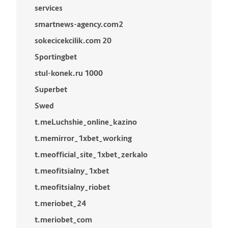
services
smartnews-agency.com2
sokecicekcilik.com 20
Sportingbet
stul-konek.ru 1000
Superbet
Swed
t.meLuchshie_online_kazino
t.memirror_1xbet_working
t.meofficial_site_1xbet_zerkalo
t.meofitsialny_1xbet
t.meofitsialny_riobet
t.meriobet_24
t.meriobet_com