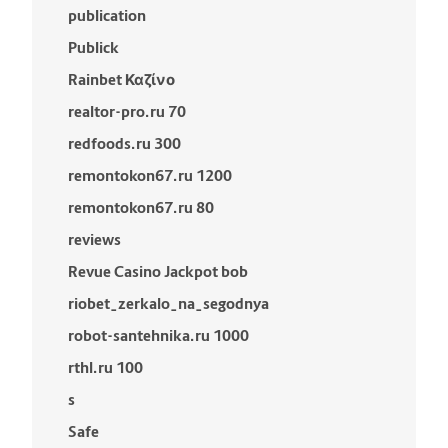
publication
Publick
Rainbet Καζίνο
realtor-pro.ru 70
redfoods.ru 300
remontokon67.ru 1200
remontokon67.ru 80
reviews
Revue Casino Jackpot bob
riobet_zerkalo_na_segodnya
robot-santehnika.ru 1000
rthl.ru 100
s
Safe