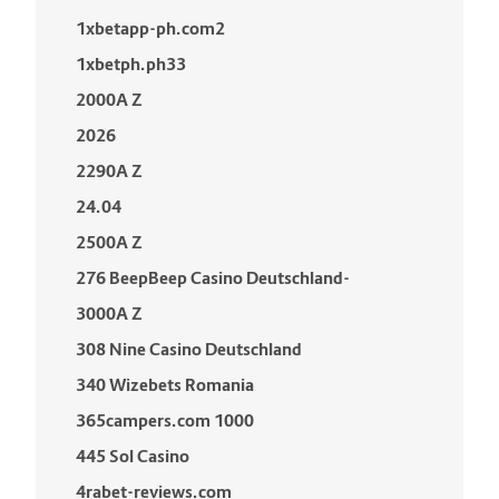
1xbetapp-ph.com2
1xbetph.ph33
2000A Z
2026
2290A Z
24.04
2500A Z
276 BeepBeep Casino Deutschland-
3000A Z
308 Nine Casino Deutschland
340 Wizebets Romania
365campers.com 1000
445 Sol Casino
4rabet-reviews.com