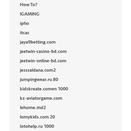
How To?
IGAMING
ipho
itcas
jaya9betting.com
jeetwin-casino-bd.com
jeetwin-online-bd.com
jesssaldana.com2
jumpingwear.ru 80
kidskreate.comen 1000
kz-aviatorgame.com
lehome.md2
lomykids.com 20
lotohelp.ru 1000