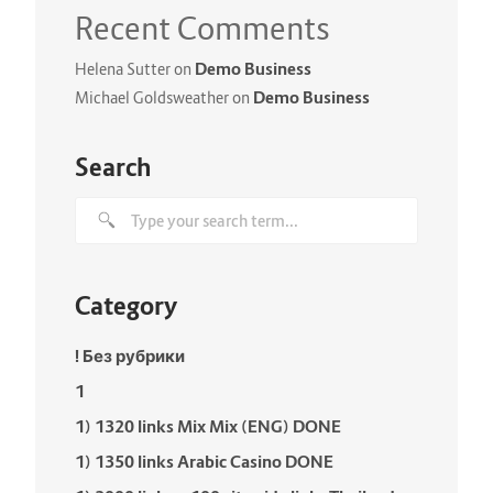
Recent Comments
Demo Business
Helena Sutter
on
Demo Business
Michael Goldsweather
on
Search
Category
! Без рубрики
1
1) 1320 links Mix Mix (ENG) DONE
1) 1350 links Arabic Casino DONE