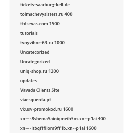
tickets-saarburg-kell.de
tolmachevysisters.ru 400
ttdsevas.com 1500
tutorials
tvoyvibor-63.ru 1000
Uncatecorized
Uncategorized
uniq-shop.ru 1200
updates
Vavada Clients Site
viaesquerda.pt
vkusv-promokod.ru 1600
xn—-8sbema5aioiqmeih5m.xn--p1ai 400
xn—-itbqfffliom9ff1b.xn--p1ai 1600