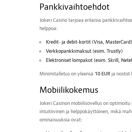
Pankkivaihtoehdot
Jokeri Casino tarjoaa erilaisia pankkivaihto
helppoa:
Kredit- ja debit-kortit (Visa, MasterCard
Verkkopankkimaksut (esim. Trustly)
Elektroniset lompakot (esim. Skrill, Netel
Minimitalletus on yleensä
10 EUR
ja nostot 
Mobiilikokemus
Jokeri Casinon mobiilisovellus on optimoitu 
intuitiivinen ja helppokäyttöinen, mikä ma
ominaisuuksia ovat: