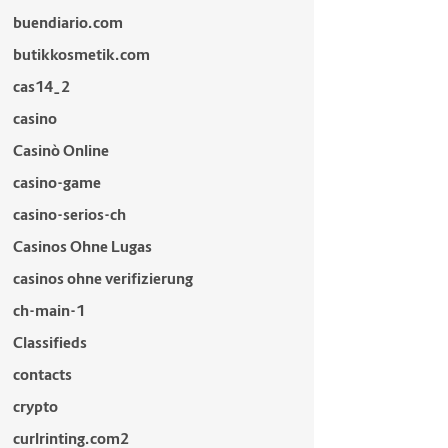
buendiario.com
butikkosmetik.com
cas14_2
casino
Casinò Online
casino-game
casino-serios-ch
Casinos Ohne Lugas
casinos ohne verifizierung
ch-main-1
Classifieds
contacts
crypto
curlrinting.com2