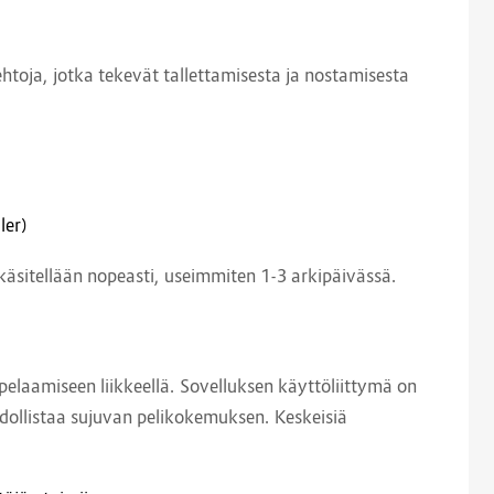
ehtoja, jotka tekevät tallettamisesta ja nostamisesta
)
ler)
käsitellään nopeasti, useimmiten 1-3 arkipäivässä.
pelaamiseen liikkeellä. Sovelluksen käyttöliittymä on
hdollistaa sujuvan pelikokemuksen. Keskeisiä