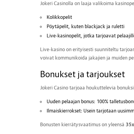
Jokeri Casinolla on laaja valikoima kasinop
Kolikkopelit
Pöytäpelit, kuten blackjack ja ruletti
Live-kasinopelit, jotka tarjoavat pelaaj
Live-kasino on erityisesti suunniteltu tarjo
voivat kommunikoida jakajien ja muiden pe
Bonukset ja tarjoukset
Jokeri Casino tarjoaa houkuttelevia bonuksia 
Uuden pelaajan bonus: 100% talletusbon
Ilmaiskierrokset: Usein tarjotaan uusimmi
Bonusten kierrätysvaatimus on yleensä
35