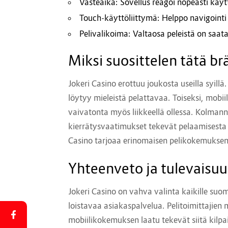
Vasteaika: Sovellus reagoi nopeasti käyt
Touch-käyttöliittymä: Helppo navigointi 
Pelivalikoima: Valtaosa peleistä on saata
Miksi suosittelen tätä br
Jokeri Casino erottuu joukosta useilla syillä.
löytyy mieleistä pelattavaa. Toiseksi, mob
vaivatonta myös liikkeellä ollessa. Kolmann
kierrätysvaatimukset tekevät pelaamisesta
Casino tarjoaa erinomaisen pelikokemuksen, 
Yhteenveto ja tulevais
Jokeri Casino on vahva valinta kaikille suomal
loistavaa asiakaspalvelua. Pelitoimittajien
mobiilikokemuksen laatu tekevät siitä kilp