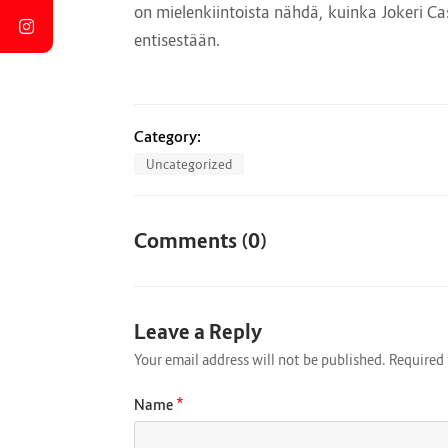
on mielenkiintoista nähdä, kuinka Jokeri Ca
entisestään.
Category:
Uncategorized
Comments (0)
Leave a Reply
Your email address will not be published.
Required 
*
Name