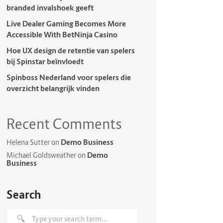
branded invalshoek geeft
Live Dealer Gaming Becomes More
Accessible With BetNinja Casino
Hoe UX design de retentie van spelers
bij Spinstar beïnvloedt
Spinboss Nederland voor spelers die
overzicht belangrijk vinden
Recent Comments
Demo Business
Helena Sutter
on
Demo
Michael Goldsweather
on
Business
Search