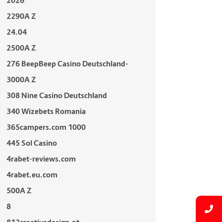
2026
2290A Z
24.04
2500A Z
276 BeepBeep Casino Deutschland-
3000A Z
308 Nine Casino Deutschland
340 Wizebets Romania
365campers.com 1000
445 Sol Casino
4rabet-reviews.com
4rabet.eu.com
500A Z
8