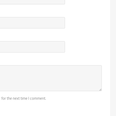
r for the next time I comment.