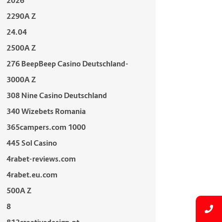
2026
2290A Z
24.04
2500A Z
276 BeepBeep Casino Deutschland-
3000A Z
308 Nine Casino Deutschland
340 Wizebets Romania
365campers.com 1000
445 Sol Casino
4rabet-reviews.com
4rabet.eu.com
500A Z
8