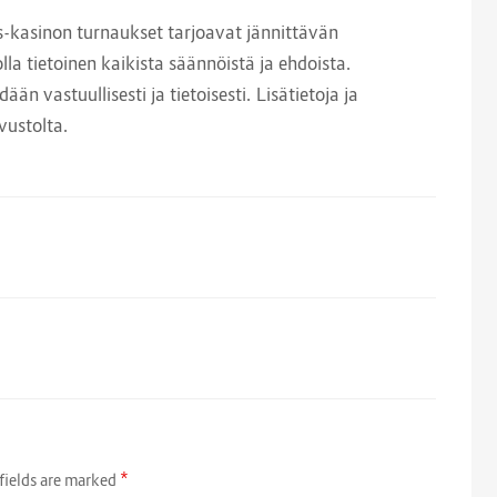
-kasinon turnaukset tarjoavat jännittävän
la tietoinen kaikista säännöistä ja ehdoista.
n vastuullisesti ja tietoisesti. Lisätietoja ja
vustolta.
*
fields are marked