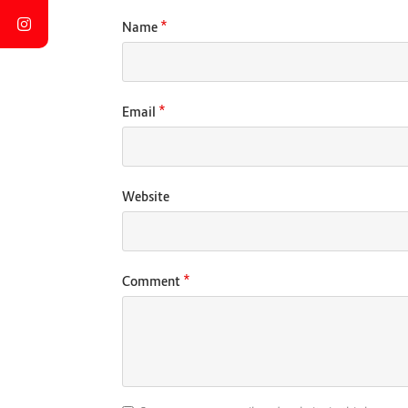
*
Name
*
Email
Website
*
Comment