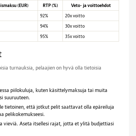
mismaksu (EUR)
RTP (%)
Veto- ja voittoehdot
92%
20x voitto
94%
30x voitto
95%
35x voitto
t
ia turnauksia, pelaajien on hyvä olla tietoisia
essa piilokuluja, kuten käsittelymaksuja tai muita
si suuruuteen.
e tietoinen, että jotkut pelit saattavat olla epäreiluja
taa pelikokemukseesi.
vieviä. Aseta itsellesi rajat, jotta et ylitä budjettiasi