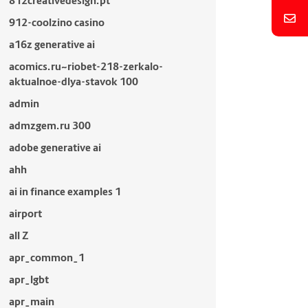
812creativedesign.pt
912-coolzino casino
a16z generative ai
acomics.ru~riobet-218-zerkalo-
aktualnoe-dlya-stavok 100
admin
admzgem.ru 300
adobe generative ai
ahh
ai in finance examples 1
airport
all Z
apr_common_1
apr_lgbt
apr_main