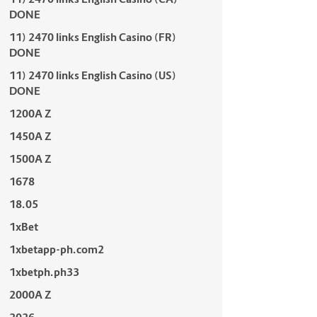
DONE
11) 2470 links English Casino (FR)
DONE
11) 2470 links English Casino (US)
DONE
1200A Z
1450A Z
1500A Z
1678
18.05
1xBet
1xbetapp-ph.com2
1xbetph.ph33
2000A Z