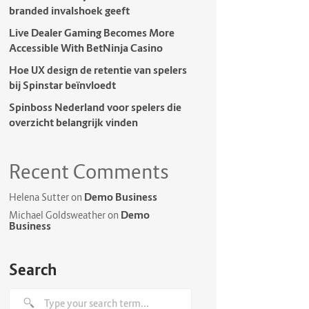
branded invalshoek geeft
Live Dealer Gaming Becomes More
Accessible With BetNinja Casino
Hoe UX design de retentie van spelers
bij Spinstar beïnvloedt
Spinboss Nederland voor spelers die
overzicht belangrijk vinden
Recent Comments
Demo Business
Helena Sutter
on
Demo
Michael Goldsweather
on
Business
Search