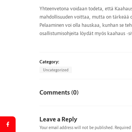
Yhteenvetona voidaan todeta, että Kaahaus
mahdollisuuden voittaa, mutta on tärkeää ol
Pelaaminen voi olla hauskaa, kunhan se tehdää
osallistumisohjeita löydät myös
kaahaus
-si
Category:
Uncategorized
Comments (0)
Leave a Reply
Your email address will not be published.
Required 