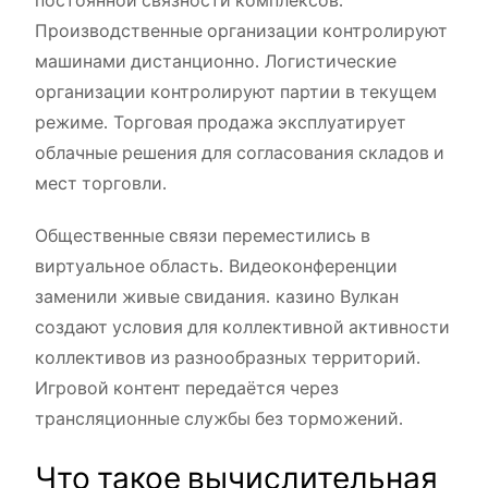
постоянной связности комплексов.
Производственные организации контролируют
машинами дистанционно. Логистические
организации контролируют партии в текущем
режиме. Торговая продажа эксплуатирует
облачные решения для согласования складов и
мест торговли.
Общественные связи переместились в
виртуальное область. Видеоконференции
заменили живые свидания. казино Вулкан
создают условия для коллективной активности
коллективов из разнообразных территорий.
Игровой контент передаётся через
трансляционные службы без торможений.
Что такое вычислительная