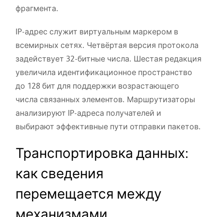
фрагмента.
IP-адрес служит виртуальным маркером в
всемирных сетях. Четвёртая версия протокола
задействует 32-битные числа. Шестая редакция
увеличила идентификационное пространство
до 128 бит для поддержки возрастающего
числа связанных элементов. Маршрутизаторы
анализируют IP-адреса получателей и
выбирают эффективные пути отправки пакетов.
Транспортировка данных:
как сведения
перемещается между
механизмами