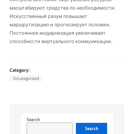
масштабируют средства по необходимости.
Искусственный разум повышает
маршрутизацию и прогнозирует поломки.
Постоянное модернизация увеличивает
способности виртуального коммуникации.
Category:
Uncategorized
Search
Search