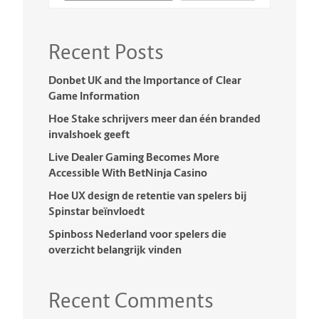
Recent Posts
Donbet UK and the Importance of Clear
Game Information
Hoe Stake schrijvers meer dan één branded
invalshoek geeft
Live Dealer Gaming Becomes More
Accessible With BetNinja Casino
Hoe UX design de retentie van spelers bij
Spinstar beïnvloedt
Spinboss Nederland voor spelers die
overzicht belangrijk vinden
Recent Comments