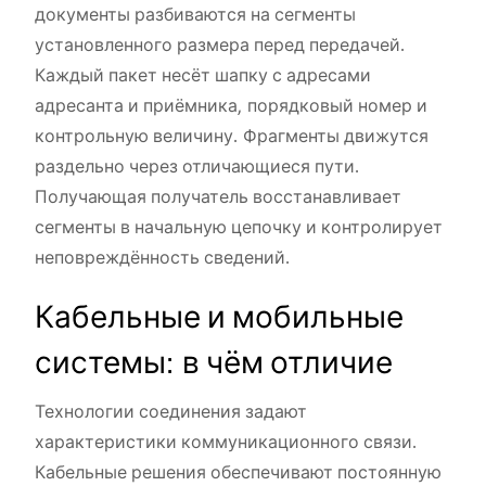
документы разбиваются на сегменты
установленного размера перед передачей.
Каждый пакет несёт шапку с адресами
адресанта и приёмника, порядковый номер и
контрольную величину. Фрагменты движутся
раздельно через отличающиеся пути.
Получающая получатель восстанавливает
сегменты в начальную цепочку и контролирует
неповреждённость сведений.
Кабельные и мобильные
системы: в чём отличие
Технологии соединения задают
характеристики коммуникационного связи.
Кабельные решения обеспечивают постоянную