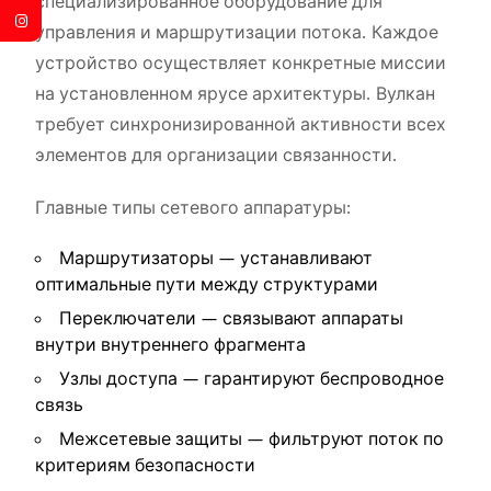
специализированное оборудование для
управления и маршрутизации потока. Каждое
устройство осуществляет конкретные миссии
на установленном ярусе архитектуры. Вулкан
требует синхронизированной активности всех
элементов для организации связанности.
Главные типы сетевого аппаратуры:
Маршрутизаторы — устанавливают
оптимальные пути между структурами
Переключатели — связывают аппараты
внутри внутреннего фрагмента
Узлы доступа — гарантируют беспроводное
связь
Межсетевые защиты — фильтруют поток по
критериям безопасности