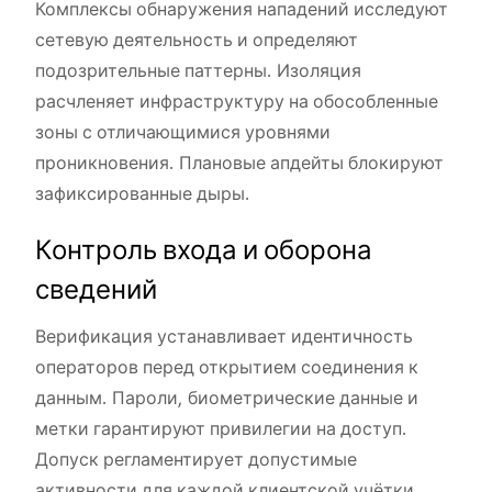
Комплексы обнаружения нападений исследуют
сетевую деятельность и определяют
подозрительные паттерны. Изоляция
расчленяет инфраструктуру на обособленные
зоны с отличающимися уровнями
проникновения. Плановые апдейты блокируют
зафиксированные дыры.
Контроль входа и оборона
сведений
Верификация устанавливает идентичность
операторов перед открытием соединения к
данным. Пароли, биометрические данные и
метки гарантируют привилегии на доступ.
Допуск регламентирует допустимые
активности для каждой клиентской учётки.