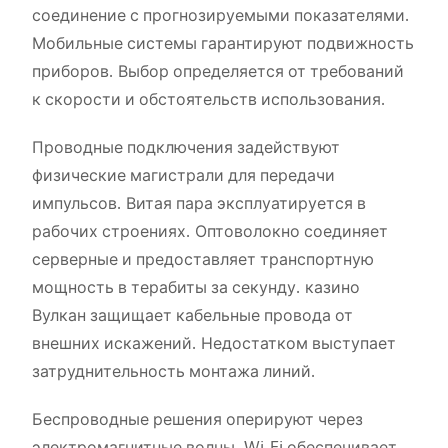
соединение с прогнозируемыми показателями.
Мобильные системы гарантируют подвижность
приборов. Выбор определяется от требований
к скорости и обстоятельств использования.
Проводные подключения задействуют
физические магистрали для передачи
импульсов. Витая пара эксплуатируется в
рабочих строениях. Оптоволокно соединяет
серверные и предоставляет транспортную
мощность в терабиты за секунду. казино
Вулкан защищает кабельные провода от
внешних искажений. Недостатком выступает
затруднительность монтажа линий.
Беспроводные решения оперируют через
электромагнитные волны. Wi-Fi обеспечивает