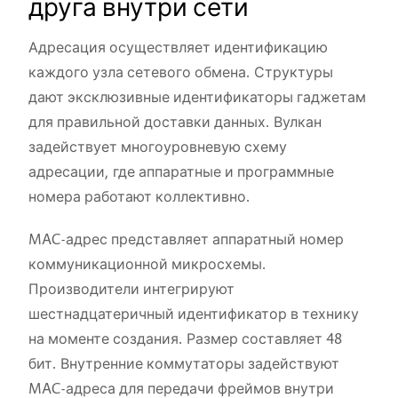
друга внутри сети
Адресация осуществляет идентификацию
каждого узла сетевого обмена. Структуры
дают эксклюзивные идентификаторы гаджетам
для правильной доставки данных. Вулкан
задействует многоуровневую схему
адресации, где аппаратные и программные
номера работают коллективно.
MAC-адрес представляет аппаратный номер
коммуникационной микросхемы.
Производители интегрируют
шестнадцатеричный идентификатор в технику
на моменте создания. Размер составляет 48
бит. Внутренние коммутаторы задействуют
MAC-адреса для передачи фреймов внутри