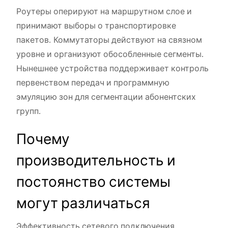
Роутеры оперируют на маршрутном слое и
принимают выборы о транспортировке
пакетов. Коммутаторы действуют на связном
уровне и организуют обособленные сегменты.
Нынешнее устройства поддерживает контроль
первенством передач и программную
эмуляцию зон для сегментации абонентских
групп.
Почему
производительность и
постоянство системы
могут различаться
Эффективность сетевого подключения