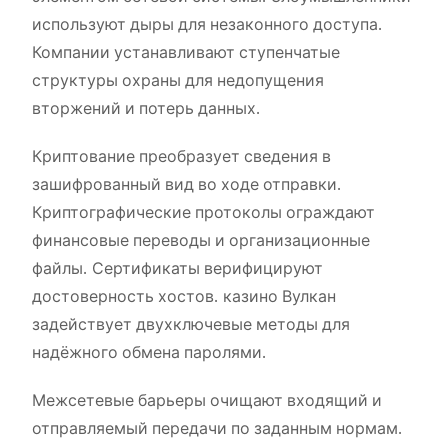
используют дыры для незаконного доступа.
Компании устанавливают ступенчатые
структуры охраны для недопущения
вторжений и потерь данных.
Криптование преобразует сведения в
зашифрованный вид во ходе отправки.
Криптографические протоколы ограждают
финансовые переводы и организационные
файлы. Сертификаты верифицируют
достоверность хостов. казино Вулкан
задействует двухключевые методы для
надёжного обмена паролями.
Межсетевые барьеры очищают входящий и
отправляемый передачи по заданным нормам.