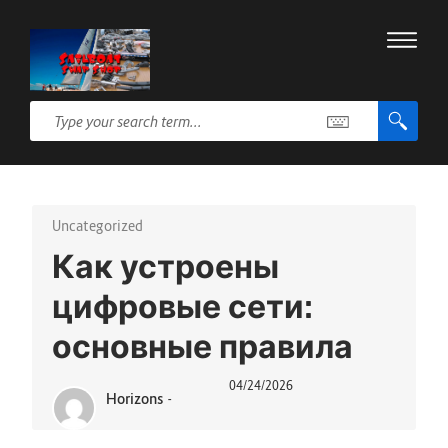
Uncategorized
Как устроены
цифровые сети:
основные правила
04/24/2026
Horizons
-