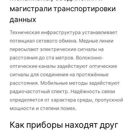
магистрали транспортировки
данных
Техническая инфраструктура устанавливает
потенциал сетевого обмена. Медные линии
пересылают электрические сигналы на
расстояния до ста метров. Волоконно-
оптические каналы задействуют оптические
сигналы для соединения на протяжённые
расстояния. Мобильные методы задействуют
радиочастотный спектр. Надёжность связи
определяется от характера среды, пропускной
мощности и степени помех.
Как приборы находят друг