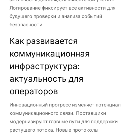
Логирование фиксирует все активности для
будущего проверки и анализа событий
безопасности.
Как развивается
коммуникационная
инфраструктура:
актуальность для
операторов
Инновационный прогресс изменяет потенциал
коммуникационного связи. Поставщики
модернизируют главные пути для поддержки
растущего потока. Новые протоколы