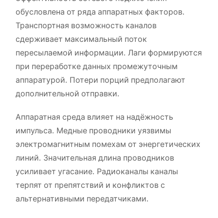
обусловлена от ряда аппаратных факторов.
Транспортная возможность каналов
сдерживает максимальный поток
пересылаемой информации. Лаги формируются
при переработке данных промежуточным
аппаратурой. Потери порций предполагают
дополнительной отправки.
Аппаратная среда влияет на надёжность
импульса. Медные проводники уязвимы
электромагнитным помехам от энергетических
линий. Значительная длина проводников
усиливает угасание. Радиоканалы каналы
терпят от препятствий и конфликтов с
альтернативными передатчиками.