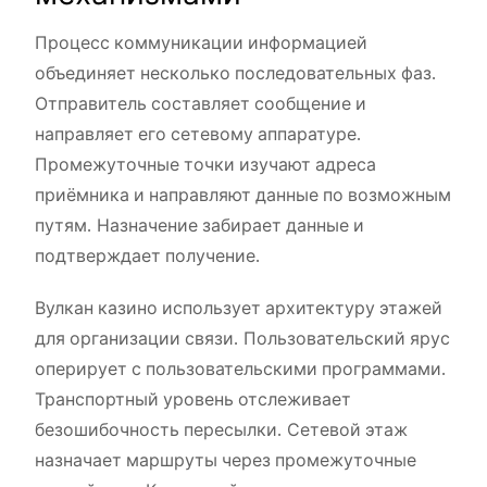
Процесс коммуникации информацией
объединяет несколько последовательных фаз.
Отправитель составляет сообщение и
направляет его сетевому аппаратуре.
Промежуточные точки изучают адреса
приёмника и направляют данные по возможным
путям. Назначение забирает данные и
подтверждает получение.
Вулкан казино использует архитектуру этажей
для организации связи. Пользовательский ярус
оперирует с пользовательскими программами.
Транспортный уровень отслеживает
безошибочность пересылки. Сетевой этаж
назначает маршруты через промежуточные