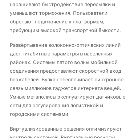
наращивают быстродействие пересылки и
уменьшают торможения. Пользователи
обретают подключение к платформам,
требующим высокой транспортной ёмкости.
Развёртывание волоконно-оптических линий
даёт гигабитные параметры в населённых
районах. Системы пятого волны мобильной
соединения предоставляют скоростной вход
без кабелей. Вулкан обеспечивает синхронное
связь миллионов гаджетов интернета вещей.
Умные мегаполисы эксплуатируют датчиковые
сети для регулирования логистикой и
городскими системами.
Виртуализированные решения оптимизируют
контроль системой. Виртуальные ресурсы