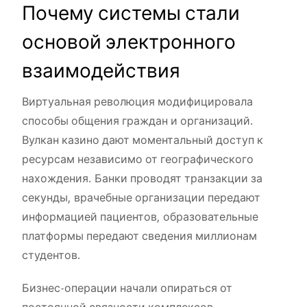
Почему системы стали
основой электронного
взаимодействия
Виртуальная революция модифицировала
способы общения граждан и организаций.
Вулкан казино дают моментальный доступ к
ресурсам независимо от географического
нахождения. Банки проводят транзакции за
секунды, врачебные организации передают
информацией пациентов, образовательные
платформы передают сведения миллионам
студентов.
Бизнес-операции начали опираться от