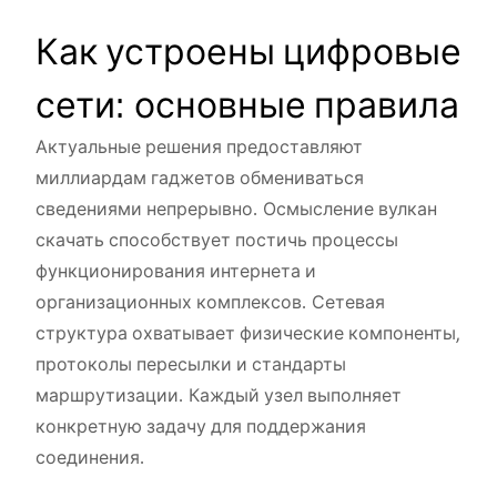
Как устроены цифровые
сети: основные правила
Актуальные решения предоставляют
миллиардам гаджетов обмениваться
сведениями непрерывно. Осмысление
вулкан
скачать
способствует постичь процессы
функционирования интернета и
организационных комплексов. Сетевая
структура охватывает физические компоненты,
протоколы пересылки и стандарты
маршрутизации. Каждый узел выполняет
конкретную задачу для поддержания
соединения.