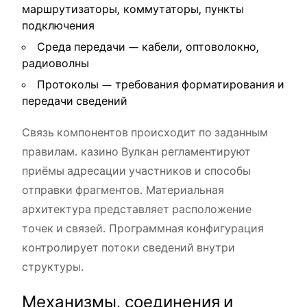
маршрутизаторы, коммутаторы, пункты
подключения
Среда передачи — кабели, оптоволокно,
радиоволны
Протоколы — требования форматирования и
передачи сведений
Связь компонентов происходит по заданным
правилам. казино Вулкан регламентируют
приёмы адресации участников и способы
отправки фрагментов. Материальная
архитектура представляет расположение
точек и связей. Программная конфигурация
контролирует потоки сведений внутри
структуры.
Механизмы, соединения и