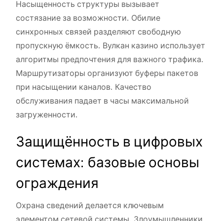
Насыщенность структуры вызывает
состязание за возможности. Обилие
синхронных связей разделяют свободную
пропускную ёмкость. Вулкан казино использует
алгоритмы предпочтения для важного трафика.
Маршрутизаторы организуют буферы пакетов
при насыщении каналов. Качество
обслуживания падает в часы максимальной
загруженности.
Защищённость в цифровых
системах: базовые основы
ограждения
Охрана сведений делается ключевым
элементом сетевой системы. Злоумышленники