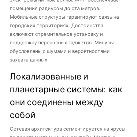
помещения радиусом до ста метров.
Мобильные структуры гарантируют связь на
городских территориях. Достоинства
включают стремительное установку и
поддержку переносных гаджетов. Минусы
обусловлены с шумами и вероятностями
захвата данных.
Локализованные и
планетарные системы: как
они соединены между
собой
Сетевая архитектура сегментируется на ярусы