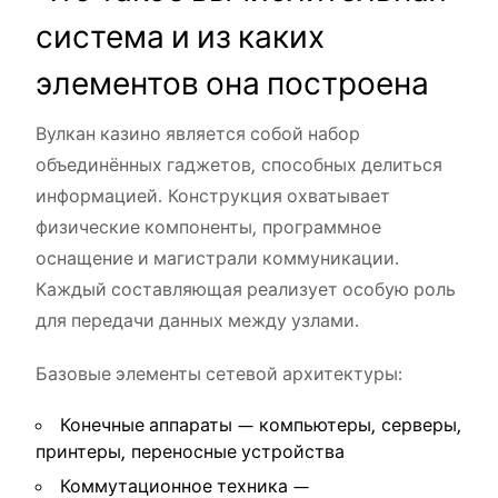
система и из каких
элементов она построена
Вулкан казино является собой набор
объединённых гаджетов, способных делиться
информацией. Конструкция охватывает
физические компоненты, программное
оснащение и магистрали коммуникации.
Каждый составляющая реализует особую роль
для передачи данных между узлами.
Базовые элементы сетевой архитектуры:
Конечные аппараты — компьютеры, серверы,
принтеры, переносные устройства
Коммутационное техника —