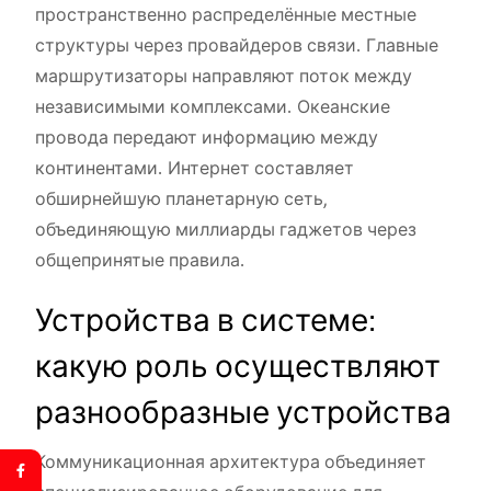
пространственно распределённые местные
структуры через провайдеров связи. Главные
маршрутизаторы направляют поток между
независимыми комплексами. Океанские
провода передают информацию между
континентами. Интернет составляет
обширнейшую планетарную сеть,
объединяющую миллиарды гаджетов через
общепринятые правила.
Устройства в системе:
какую роль осуществляют
разнообразные устройства
Коммуникационная архитектура объединяет