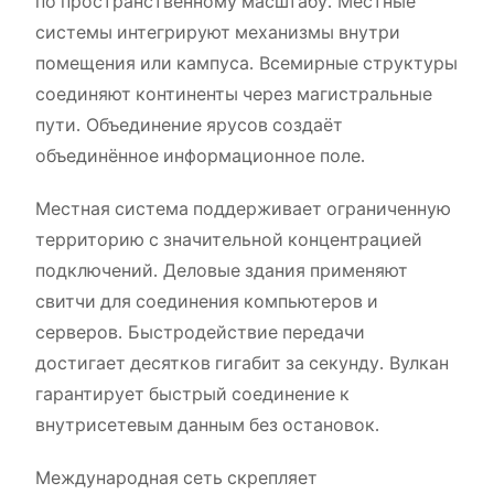
по пространственному масштабу. Местные
системы интегрируют механизмы внутри
помещения или кампуса. Всемирные структуры
соединяют континенты через магистральные
пути. Объединение ярусов создаёт
объединённое информационное поле.
Местная система поддерживает ограниченную
территорию с значительной концентрацией
подключений. Деловые здания применяют
свитчи для соединения компьютеров и
серверов. Быстродействие передачи
достигает десятков гигабит за секунду. Вулкан
гарантирует быстрый соединение к
внутрисетевым данным без остановок.
Международная сеть скрепляет