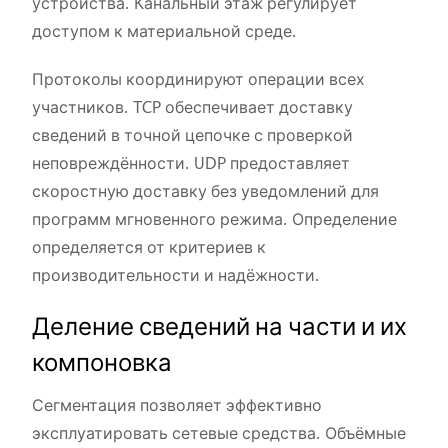
устройства. Канальный этаж регулирует
доступом к материальной среде.
Протоколы координируют операции всех
участников. TCP обеспечивает доставку
сведений в точной цепочке с проверкой
неповреждённости. UDP предоставляет
скоростную доставку без уведомлений для
программ мгновенного режима. Определение
определяется от критериев к
производительности и надёжности.
Деление сведений на части и их
компоновка
Сегментация позволяет эффективно
эксплуатировать сетевые средства. Объёмные