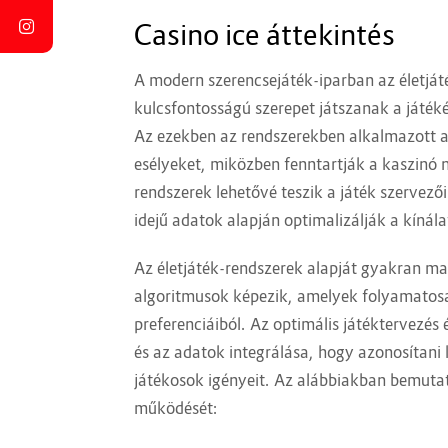
Casino ice áttekintés
A modern szerencsejáték-iparban az életjá
kulcsfontosságú szerepet játszanak a játék
Az ezekben az rendszerekben alkalmazott a
esélyeket, miközben fenntartják a kaszinó 
rendszerek lehetővé teszik a játék szervező
idejű adatok alapján optimalizálják a kínála
Az életjáték-rendszerek alapját gyakran ma
algoritmusok képezik, amelyek folyamatosa
preferenciáiból. Az optimális játéktervezés
és az adatok integrálása, hogy azonosítani 
játékosok igényeit. Az alábbiakban bemutat
működését: