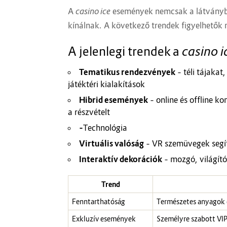
A
casino ice
események nemcsak a látványba
kínálnak. A következő trendek figyelhetők 
A jelenlegi trendek a
casino i
Tematikus rendezvények
– téli tájakat
játéktéri kialakítások
Hibrid események
– online és offline k
a részvételt
–
Technológia
Virtuális valóság
– VR szemüvegek segíts
Interaktív dekorációk
– mozgó, világító
Trend
Fenntarthatóság
Természetes anyagok 
Exkluzív események
Személyre szabott VIP