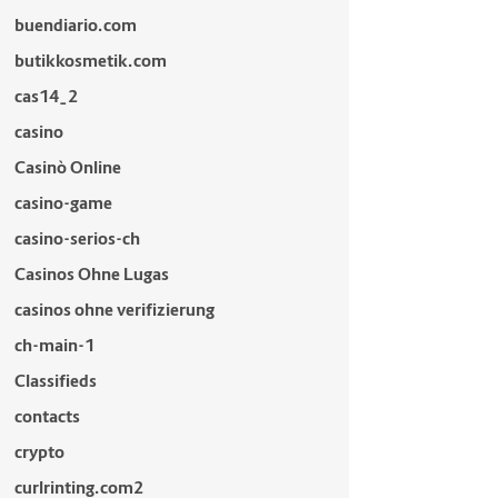
buendiario.com
butikkosmetik.com
cas14_2
casino
Casinò Online
casino-game
casino-serios-ch
Casinos Ohne Lugas
casinos ohne verifizierung
ch-main-1
Classifieds
contacts
crypto
curlrinting.com2