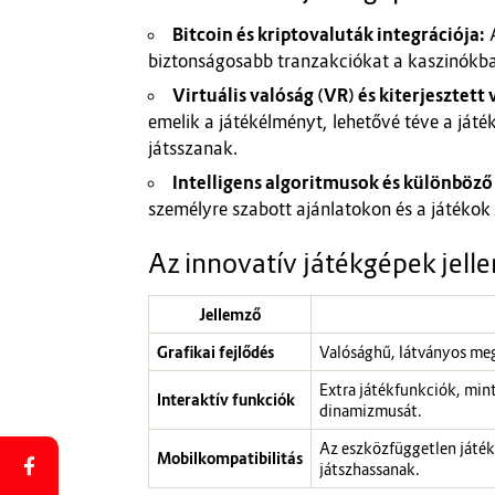
Bitcoin és kriptovaluták integrációja:
A
biztonságosabb tranzakciókat a kaszinókba
Virtuális valóság (VR) és kiterjesztett 
emelik a játékélményt, lehetővé téve a já
játsszanak.
Intelligens algoritmusok és különböző
személyre szabott ajánlatokon és a játékok 
Az innovatív játékgépek jell
Jellemző
Grafikai fejlődés
Valósághű, látványos meg
Extra játékfunkciók, mint
Interaktív funkciók
dinamizmusát.
Az eszközfüggetlen játék
Mobilkompatibilitás
játszhassanak.