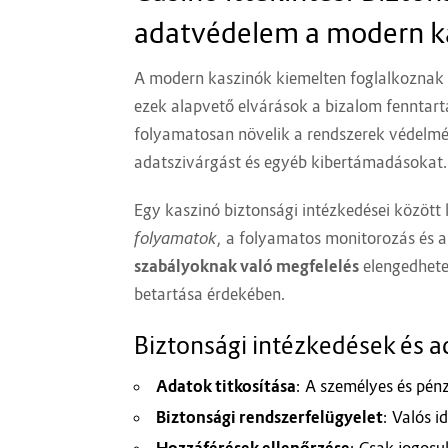
adatvédelem a modern k
A modern kaszinók kiemelten foglalkoznak 
ezek alapvető elvárások a bizalom fenntar
folyamatosan növelik a rendszerek védelmé
adatszivárgást és egyéb kibertámadásokat.
Egy kaszinó biztonsági intézkedései között
folyamatok
, a folyamatos monitorozás és a
szabályoknak való megfelelés
elengedhetet
betartása érdekében.
Biztonsági intézkedések és
Adatok titkosítása
: A személyes és pén
Biztonsági rendszerfelügyelet
: Valós 