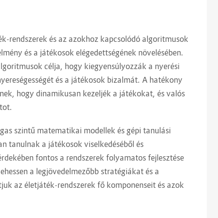
ték-rendszerek és az azokhoz kapcsolódó algoritmusok
élmény és a játékosok elégedettségének növelésében.
lgoritmusok célja, hogy kiegyensúlyozzák a nyerési
nyereségességét és a játékosok bizalmát. A hatékony
inek, hogy dinamikusan kezeljék a játékokat, és valós
tot.
gas szintű matematikai modellek és gépi tanulási
n tanulnak a játékosok viselkedéséből és
 érdekében fontos a rendszerek folyamatos fejlesztése
lehessen a legjövedelmezőbb stratégiákat és a
juk az életjáték-rendszerek fő komponenseit és azok