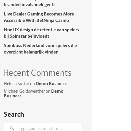
branded invalshoek geeft
Live Dealer Gaming Becomes More
Accessible With BetNinja Casino
Hoe UX design de retentie van spelers
bij Spinstar beïnvloedt
Spinboss Nederland voor spelers die
overzicht belangrijk vinden
Recent Comments
Demo Business
Helena Sutter
on
Demo
Michael Goldsweather
on
Business
Search