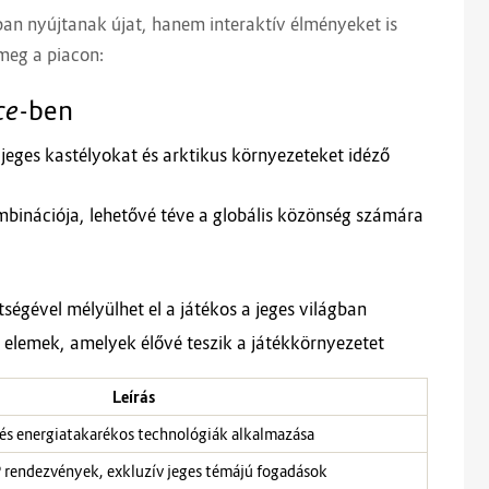
n nyújtanak újat, hanem interaktív élményeket is
meg a piacon:
ce
-ben
, jeges kastélyokat és arktikus környezeteket idéző
ombinációja, lehetővé téve a globális közönség számára
égével mélyülhet el a játékos a jeges világban
 elemek, amelyek élővé teszik a játékkörnyezetet
Leírás
és energiatakarékos technológiák alkalmazása
 rendezvények, exkluzív jeges témájú fogadások