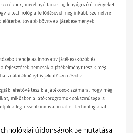
szerűbbek, mivel nyújtanak új, lenyűgöző élményeket
gy a technológia fejlődésével még inkább személyre
k előtérbe, tovább bővítve a játékesemények
tősebb trendje az innovatív játékeszközök és
 a fejlesztések nemcsak a játékélményt teszik még
használói élményt is jelentősen növelik.
ógiák lehetővé teszik a játékosok számára, hogy még
kat, miközben a játékprogramok sokszínűsége is
tjük a legfrissebb innovációkat és technológiákat
technológiai újdonságok bemutatása