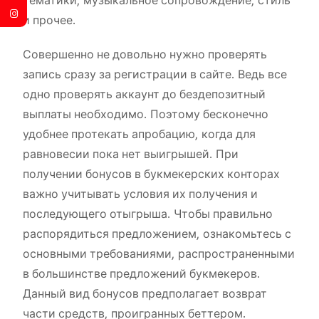
тематики, музыкальное сопровождение, стиль
и прочее.
Совершенно не довольно нужно проверять
запись сразу за регистрации в сайте. Ведь все
одно проверять аккаунт до бездепозитный
выплаты необходимо. Поэтому бесконечно
удобнее протекать апробацию, когда для
равновесии пока нет выигрышей. При
получении бонусов в букмекерских конторах
важно учитывать условия их получения и
последующего отыгрыша. Чтобы правильно
распорядиться предложением, ознакомьтесь с
основными требованиями, распространенными
в большинстве предложений букмекеров.
Данный вид бонусов предполагает возврат
части средств, проигранных беттером.