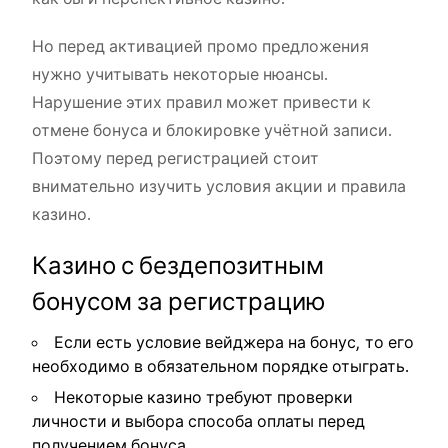
Но перед активацией промо предложения
нужно учитывать некоторые нюансы.
Нарушение этих правил может привести к
отмене бонуса и блокировке учётной записи.
Поэтому перед регистрацией стоит
внимательно изучить условия акции и правила
казино.
Казино с бездепозитным
бонусом за регистрацию
Если есть условие вейджера на бонус, то его
необходимо в обязательном порядке отыграть.
Некоторые казино требуют проверки
личности и выбора способа оплаты перед
получением бонуса.