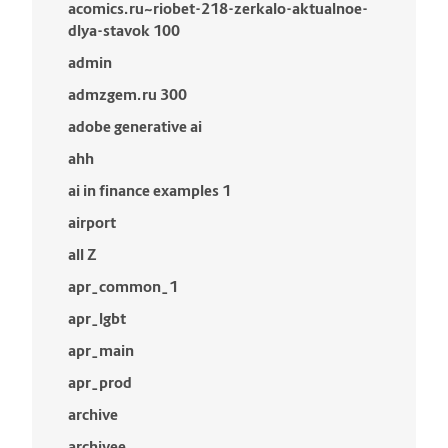
acomics.ru~riobet-218-zerkalo-aktualnoe-
dlya-stavok 100
admin
admzgem.ru 300
adobe generative ai
ahh
ai in finance examples 1
airport
all Z
apr_common_1
apr_lgbt
apr_main
apr_prod
archive
archivee