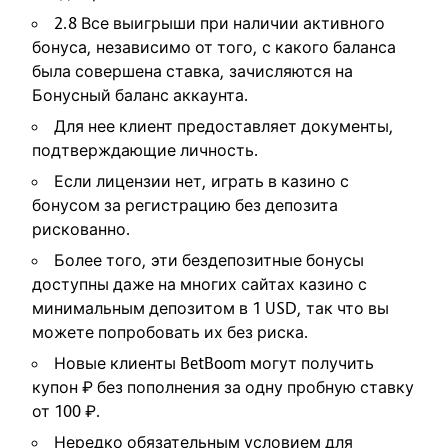
2.8 Все выигрыши при наличии активного
бонуса, независимо от того, с какого баланса
была совершена ставка, зачисляются на
Бонусный баланс аккаунта.
Для нее клиент предоставляет документы,
подтверждающие личность.
Если лицензии нет, играть в казино с
бонусом за регистрацию без депозита
рискованно.
Более того, эти бездепозитные бонусы
доступны даже на многих сайтах казино с
минимальным депозитом в 1 USD, так что вы
можете попробовать их без риска.
Новые клиенты BetBoom могут получить
купон ₽ без пополнения за одну пробную ставку
от 100 ₽.
Нередко обязательным условием для