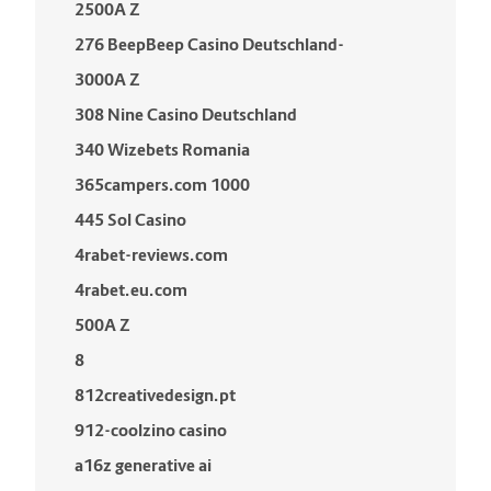
2500A Z
276 BeepBeep Casino Deutschland-
3000A Z
308 Nine Casino Deutschland
340 Wizebets Romania
365campers.com 1000
445 Sol Casino
4rabet-reviews.com
4rabet.eu.com
500A Z
8
812creativedesign.pt
912-coolzino casino
a16z generative ai