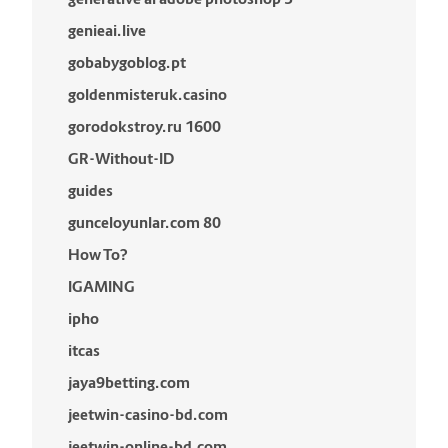
genieai.live
gobabygoblog.pt
goldenmisteruk.casino
gorodokstroy.ru 1600
GR-Without-ID
guides
gunceloyunlar.com 80
How To?
IGAMING
ipho
itcas
jaya9betting.com
jeetwin-casino-bd.com
jeetwin-online-bd.com