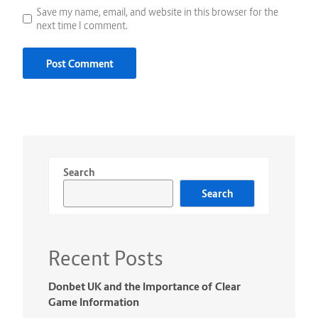
Save my name, email, and website in this browser for the
next time I comment.
Search
Search
Recent Posts
Donbet UK and the Importance of Clear
Game Information