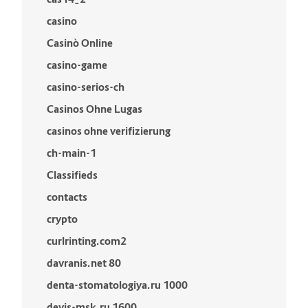
casino
Casinò Online
casino-game
casino-serios-ch
Casinos Ohne Lugas
casinos ohne verifizierung
ch-main-1
Classifieds
contacts
crypto
curlrinting.com2
davranis.net 80
denta-stomatologiya.ru 1000
devis-msk.ru 1600