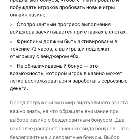
побуждать игроков пробовать новые игры
онлайн казино.
Стопроцентный прогресс выполнения
вейджера засчитывается при ставках в слотах.
Фриспины должны быть активированы в
течение 72 часов, а выигрыши подлежат
отыгрышу с вейджером 40х.
Не обналичиваемый бонус — это
возможность, которой игрок в казино может
легко воспользоваться и заработать серьезные
деньги.
Перед погружением в мир виртуального азарта
важно знать, на что обращать внимание при
выборе казино с бездепозитным бонусом. Два
наиболее распространенных вида бонусов – это
бездепозитные и депозитные бонусы. Выбор