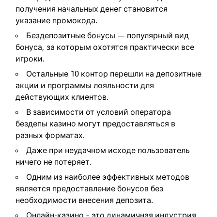
получения начальных денег становится
указание промокода.
Бездепозитные бонусы — популярный вид
бонуса, за которым охотятся практически все
игроки.
Остальные 10 контор перешли на депозитные
акции и программы лояльности для
действующих клиентов.
В зависимости от условий оператора
бездепы казино могут предоставляться в
разных форматах.
Даже при неудачном исходе пользователь
ничего не потеряет.
Одним из наиболее эффективных методов
является предоставление бонусов без
необходимости внесения депозита.
Онлайн-казино – это динамичная индустрия,