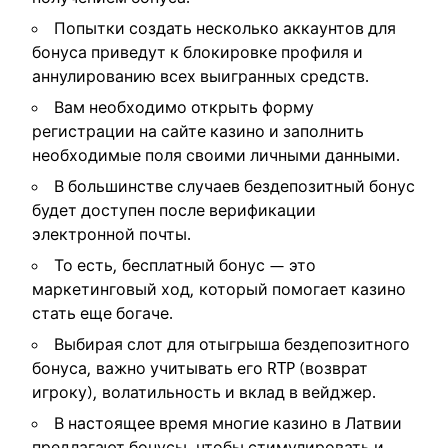
Попытки создать несколько аккаунтов для
бонуса приведут к блокировке профиля и
аннулированию всех выигранных средств.
Вам необходимо открыть форму
регистрации на сайте казино и заполнить
необходимые поля своими личными данными.
В большинстве случаев бездепозитный бонус
будет доступен после верификации
электронной почты.
То есть, бесплатный бонус — это
маркетинговый ход, который помогает казино
стать еще богаче.
Выбирая слот для отыгрыша бездепозитного
бонуса, важно учитывать его RTP (возврат
игроку), волатильность и вклад в вейджер.
В настоящее время многие казино в Латвии
предлагают бонусы, чтобы стимулировать и