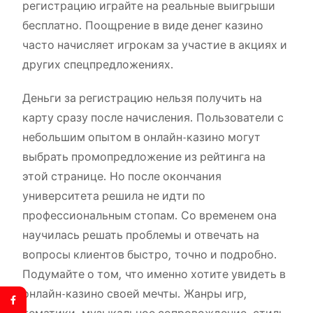
регистрацию
играйте на реальные выигрыши
бесплатно. Поощрение в виде денег казино
часто начисляет игрокам за участие в акциях и
других спецпредложениях.
Деньги за регистрацию нельзя получить на
карту сразу после начисления. Пользователи с
небольшим опытом в онлайн-казино могут
выбрать промопредложение из рейтинга на
этой странице. Но после окончания
университета решила не идти по
профессиональным стопам. Со временем она
научилась решать проблемы и отвечать на
вопросы клиентов быстро, точно и подробно.
Подумайте о том, что именно хотите увидеть в
онлайн-казино своей мечты. Жанры игр,