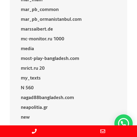
mar_pb_common
mar_pb_ormanistanbul.com
marssaibert.de
mc-monitor.ru 1000
media
most-play-bangladesh.com
mrict.ru 20
my_texts
N 560
nagad88bangladesh.com
neapolitia.gr
new
news
news10