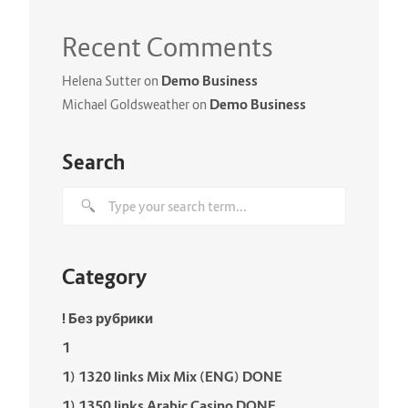
Recent Comments
Demo Business
Helena Sutter
on
Demo Business
Michael Goldsweather
on
Search
Category
! Без рубрики
1
1) 1320 links Mix Mix (ENG) DONE
1) 1350 links Arabic Casino DONE