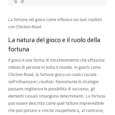
La fortuna nel gioco come influisce sui tuoi risultati
con Chicken Road
La natura del gioco e il ruolo della
fortuna
Il gioco è una forma di intrattenimento che affascina
milioni di persone in tutto il mondo. In giochi come
Chicken Road, la fortuna gioca un ruolo cruciale
nell’influenzare i risultati. Nonostante le strategie
possano migliorare le possibilità di successo, gli
elementi casuali rimangono determinanti. La fortuna
può essere descritta come quel fattore imprevedibile
che può portare a vincite inaspettate o, al contrario,