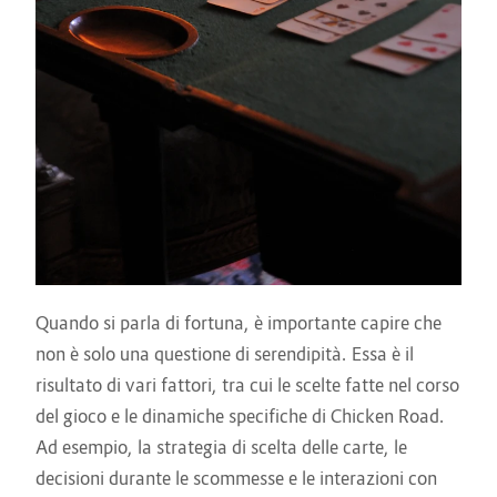
Quando si parla di fortuna, è importante capire che
non è solo una questione di serendipità. Essa è il
risultato di vari fattori, tra cui le scelte fatte nel corso
del gioco e le dinamiche specifiche di Chicken Road.
Ad esempio, la strategia di scelta delle carte, le
decisioni durante le scommesse e le interazioni con