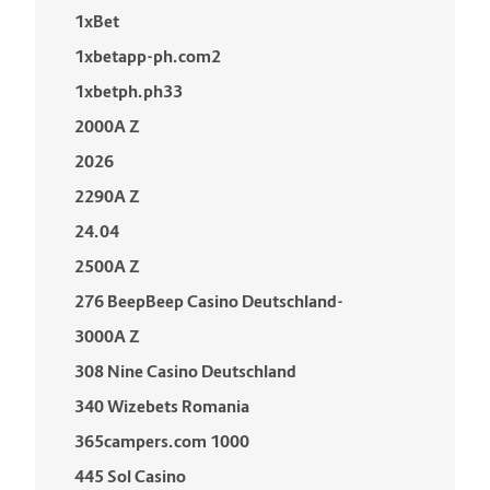
1xBet
1xbetapp-ph.com2
1xbetph.ph33
2000A Z
2026
2290A Z
24.04
2500A Z
276 BeepBeep Casino Deutschland-
3000A Z
308 Nine Casino Deutschland
340 Wizebets Romania
365campers.com 1000
445 Sol Casino