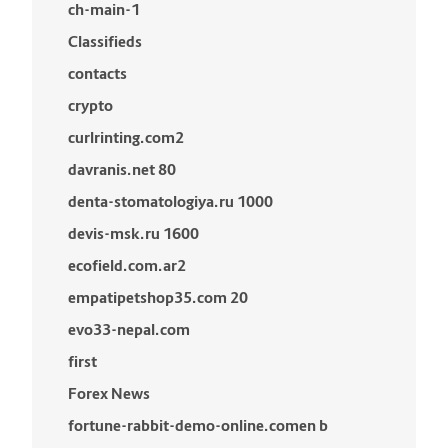
ch-main-1
Classifieds
contacts
crypto
curlrinting.com2
davranis.net 80
denta-stomatologiya.ru 1000
devis-msk.ru 1600
ecofield.com.ar2
empatipetshop35.com 20
evo33-nepal.com
first
Forex News
fortune-rabbit-demo-online.comen b