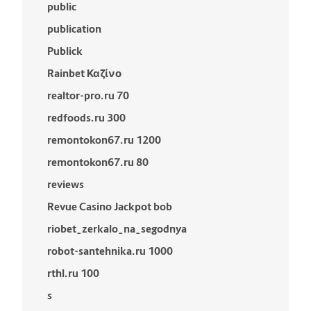
public
publication
Publick
Rainbet Καζίνο
realtor-pro.ru 70
redfoods.ru 300
remontokon67.ru 1200
remontokon67.ru 80
reviews
Revue Casino Jackpot bob
riobet_zerkalo_na_segodnya
robot-santehnika.ru 1000
rthl.ru 100
s