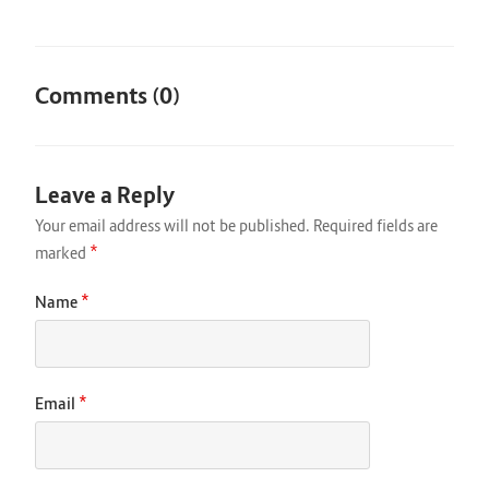
Comments (0)
Leave a Reply
Your email address will not be published.
Required fields are
*
marked
*
Name
*
Email