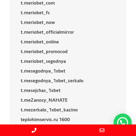
t.meriobet_com
t.meriobet_fs
t.meriobet_now
t.meriobet_officialmirror
t.meriobet_online
t.meriobet_promocod
t.meriobet_segodnya
t.mesegodnya_1xbet
t.mesegodnya_1xbet_zerkalo
t.mesejchas_1xbet
t.meZanosy_NAHATE
t.mezerkalo_1xbet_kazino
teplohimservis.ru 1600
themeadowscenter.com2