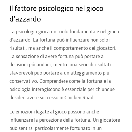
Il fattore psicologico nel gioco
d’azzardo
La psicologia gioca un ruolo fondamentale nel gioco
d’azzardo. La fortuna può influenzare non solo i
risultati, ma anche il comportamento dei giocatori.
La sensazione di avere fortuna può portare a
decisioni più audaci, mentre una serie di risultati
sfavorevoli può portare a un atteggiamento più
conservativo. Comprendere come la fortuna e la
psicologia interagiscono è essenziale per chiunque
desideri avere successo in Chicken Road.
Le emozioni legate al gioco possono anche
influenzare la percezione della fortuna. Un giocatore
può sentirsi particolarmente fortunato in un