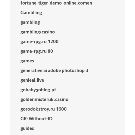
fortune-tiger-demo-online.comen
Gambliing
gambling
gambling/casino
game-rpg.ru 1200
game-rpg.ru 80
games
generative ai adobe photoshop 3
genieai.live
gobabygoblog.pt
goldenmisteruk.casino
gorodokstroy.ru 1600
GR-Without-ID
guides