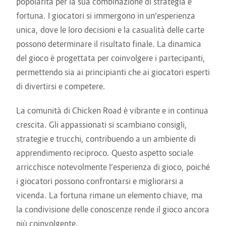
popolarità per la sua combinazione di strategia e
fortuna. I giocatori si immergono in un’esperienza
unica, dove le loro decisioni e la casualità delle carte
possono determinare il risultato finale. La dinamica
del gioco è progettata per coinvolgere i partecipanti,
permettendo sia ai principianti che ai giocatori esperti
di divertirsi e competere.
La comunità di Chicken Road è vibrante e in continua
crescita. Gli appassionati si scambiano consigli,
strategie e trucchi, contribuendo a un ambiente di
apprendimento reciproco. Questo aspetto sociale
arricchisce notevolmente l’esperienza di gioco, poiché
i giocatori possono confrontarsi e migliorarsi a
vicenda. La fortuna rimane un elemento chiave, ma
la condivisione delle conoscenze rende il gioco ancora
più coinvolgente.