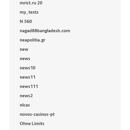
mrict.ru 20
my_texts
N 560
nagad88bangladesh.com
neapolitia.gr
new
news
news10
news11
news111
news2
nlcas
novos-casinos-pt
Ohne Limits