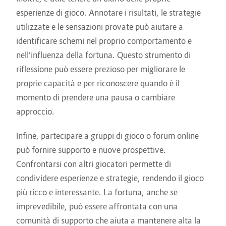
esperienze di gioco. Annotare i risultati, le strategie
utilizzate e le sensazioni provate può aiutare a
identificare schemi nel proprio comportamento e
nell’influenza della fortuna. Questo strumento di
riflessione può essere prezioso per migliorare le
proprie capacità e per riconoscere quando è il
momento di prendere una pausa o cambiare
approccio.
Infine, partecipare a gruppi di gioco o forum online
può fornire supporto e nuove prospettive.
Confrontarsi con altri giocatori permette di
condividere esperienze e strategie, rendendo il gioco
più ricco e interessante. La fortuna, anche se
imprevedibile, può essere affrontata con una
comunità di supporto che aiuta a mantenere alta la