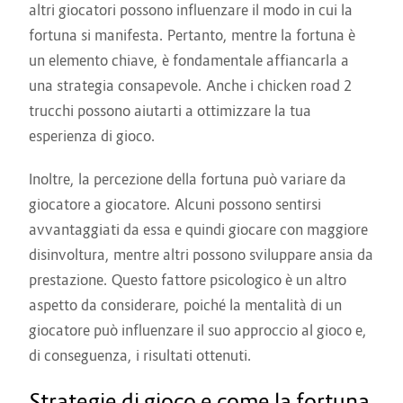
altri giocatori possono influenzare il modo in cui la
fortuna si manifesta. Pertanto, mentre la fortuna è
un elemento chiave, è fondamentale affiancarla a
una strategia consapevole. Anche i chicken road 2
trucchi possono aiutarti a ottimizzare la tua
esperienza di gioco.
Inoltre, la percezione della fortuna può variare da
giocatore a giocatore. Alcuni possono sentirsi
avvantaggiati da essa e quindi giocare con maggiore
disinvoltura, mentre altri possono sviluppare ansia da
prestazione. Questo fattore psicologico è un altro
aspetto da considerare, poiché la mentalità di un
giocatore può influenzare il suo approccio al gioco e,
di conseguenza, i risultati ottenuti.
Strategie di gioco e come la fortuna