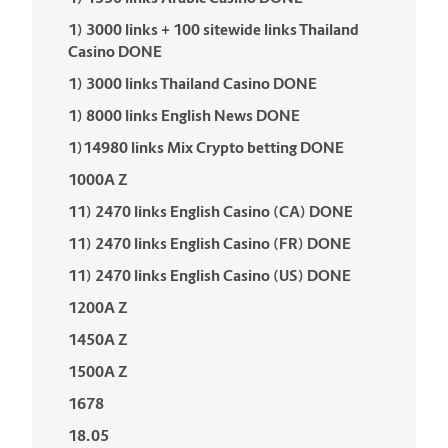
1) 3000 links + 100 sitewide links Thailand
Casino DONE
1) 3000 links Thailand Casino DONE
1) 8000 links English News DONE
1)14980 links Mix Crypto betting DONE
1000A Z
11) 2470 links English Casino (CA) DONE
11) 2470 links English Casino (FR) DONE
11) 2470 links English Casino (US) DONE
1200A Z
1450A Z
1500A Z
1678
18.05