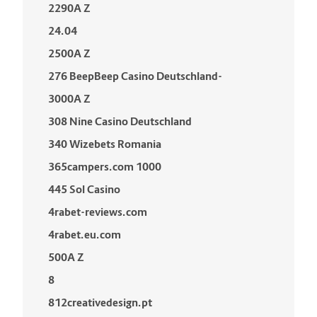
2290A Z
24.04
2500A Z
276 BeepBeep Casino Deutschland-
3000A Z
308 Nine Casino Deutschland
340 Wizebets Romania
365campers.com 1000
445 Sol Casino
4rabet-reviews.com
4rabet.eu.com
500A Z
8
812creativedesign.pt