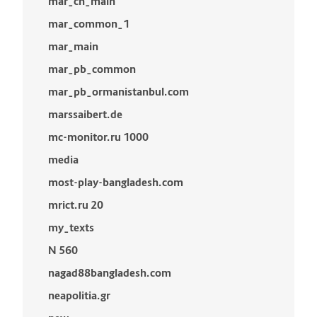
mar_ch_main
mar_common_1
mar_main
mar_pb_common
mar_pb_ormanistanbul.com
marssaibert.de
mc-monitor.ru 1000
media
most-play-bangladesh.com
mrict.ru 20
my_texts
N 560
nagad88bangladesh.com
neapolitia.gr