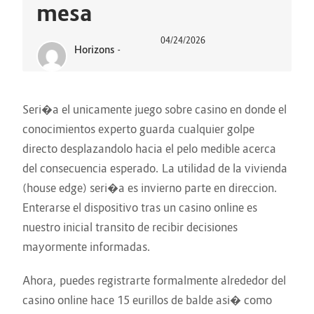
mesa
04/24/2026
Horizons
-
Seri�a el unicamente juego sobre casino en donde el
conocimientos experto guarda cualquier golpe
directo desplazandolo hacia el pelo medible acerca
del consecuencia esperado. La utilidad de la vivienda
(house edge) seri�a es invierno parte en direccion.
Enterarse el dispositivo tras un casino online es
nuestro inicial transito de recibir decisiones
mayormente informadas.
Ahora, puedes registrarte formalmente alrededor del
casino online hace 15 eurillos de balde asi� como