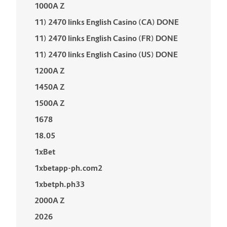
1000A Z
11) 2470 links English Casino (CA) DONE
11) 2470 links English Casino (FR) DONE
11) 2470 links English Casino (US) DONE
1200A Z
1450A Z
1500A Z
1678
18.05
1xBet
1xbetapp-ph.com2
1xbetph.ph33
2000A Z
2026