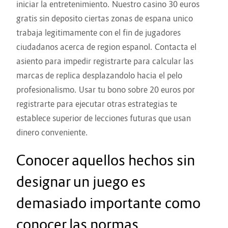
iniciar la entretenimiento. Nuestro casino 30 euros
gratis sin deposito ciertas zonas de espana unico
trabaja legitimamente con el fin de jugadores
ciudadanos acerca de region espanol. Contacta el
asiento para impedir registrarte para calcular las
marcas de replica desplazandolo hacia el pelo
profesionalismo. Usar tu bono sobre 20 euros por
registrarte para ejecutar otras estrategias te
establece superior de lecciones futuras que usan
dinero conveniente.
Conocer aquellos hechos sin
designar un juego es
demasiado importante como
conocer las normas