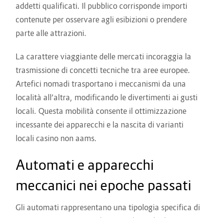
addetti qualificati. Il pubblico corrisponde importi
contenute per osservare agli esibizioni o prendere
parte alle attrazioni.
La carattere viaggiante delle mercati incoraggia la
trasmissione di concetti tecniche tra aree europee.
Artefici nomadi trasportano i meccanismi da una
località all’altra, modificando le divertimenti ai gusti
locali. Questa mobilità consente il ottimizzazione
incessante dei apparecchi e la nascita di varianti
locali casino non aams.
Automati e apparecchi
meccanici nei epoche passati
Gli automati rappresentano una tipologia specifica di