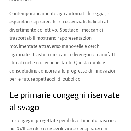
Contemporaneamente agli automati di reggia, si
espandono apparecchi più essenziali dedicati al
divertimento collettivo. Spettacoli meccanici
trasportabili mostrano rappresentazioni
movimentate attraverso manovelle e cerchi
ingranate. Trastulli meccanici divengono manufatti
stimati nelle nuclei benestanti. Questa duplice
consuetudine concorre allo progresso di innovazioni
per le future spettacoli di pubblico.
Le primarie congegni riservate
al svago
Le congegni progettate per il divertimento nascono
nel XVII secolo come evoluzione dei apparecchi