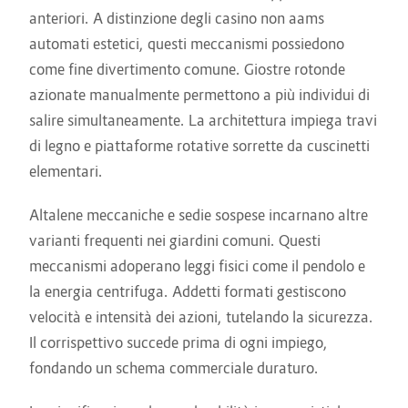
anteriori. A distinzione degli casino non aams
automati estetici, questi meccanismi possiedono
come fine divertimento comune. Giostre rotonde
azionate manualmente permettono a più individui di
salire simultaneamente. La architettura impiega travi
di legno e piattaforme rotative sorrette da cuscinetti
elementari.
Altalene meccaniche e sedie sospese incarnano altre
varianti frequenti nei giardini comuni. Questi
meccanismi adoperano leggi fisici come il pendolo e
la energia centrifuga. Addetti formati gestiscono
velocità e intensità dei azioni, tutelando la sicurezza.
Il corrispettivo succede prima di ogni impiego,
fondando un schema commerciale duraturo.