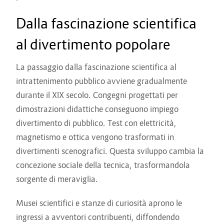
Dalla fascinazione scientifica
al divertimento popolare
La passaggio dalla fascinazione scientifica al
intrattenimento pubblico avviene gradualmente
durante il XIX secolo. Congegni progettati per
dimostrazioni didattiche conseguono impiego
divertimento di pubblico. Test con elettricità,
magnetismo e ottica vengono trasformati in
divertimenti scenografici. Questa sviluppo cambia la
concezione sociale della tecnica, trasformandola
sorgente di meraviglia.
Musei scientifici e stanze di curiosità aprono le
ingressi a avventori contribuenti, diffondendo