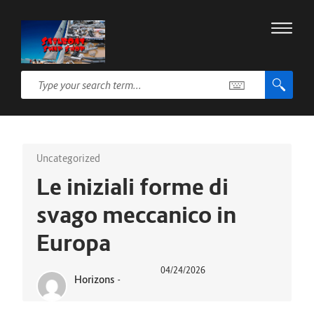
Uncategorized
Le iniziali forme di
svago meccanico in
Europa
04/24/2026
Horizons
-