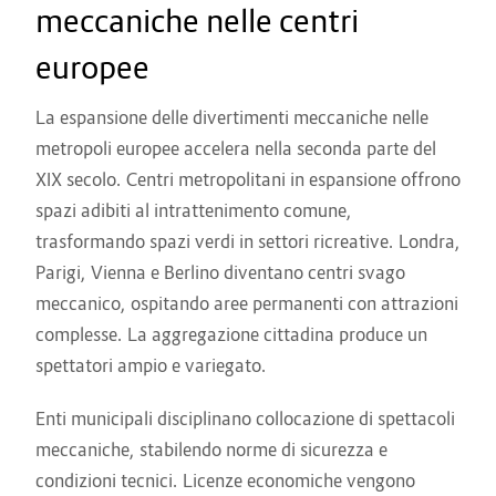
meccaniche nelle centri
europee
La espansione delle divertimenti meccaniche nelle
metropoli europee accelera nella seconda parte del
XIX secolo. Centri metropolitani in espansione offrono
spazi adibiti al intrattenimento comune,
trasformando spazi verdi in settori ricreative. Londra,
Parigi, Vienna e Berlino diventano centri svago
meccanico, ospitando aree permanenti con attrazioni
complesse. La aggregazione cittadina produce un
spettatori ampio e variegato.
Enti municipali disciplinano collocazione di spettacoli
meccaniche, stabilendo norme di sicurezza e
condizioni tecnici. Licenze economiche vengono