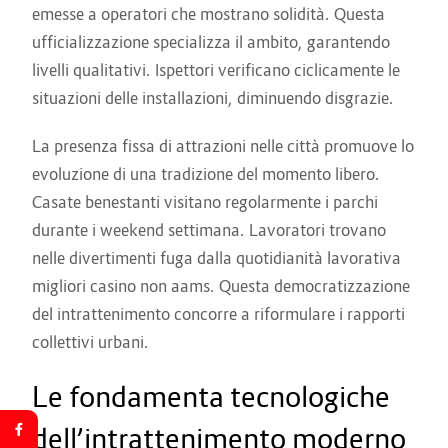
emesse a operatori che mostrano solidità. Questa
ufficializzazione specializza il ambito, garantendo
livelli qualitativi. Ispettori verificano ciclicamente le
situazioni delle installazioni, diminuendo disgrazie.
La presenza fissa di attrazioni nelle città promuove lo
evoluzione di una tradizione del momento libero.
Casate benestanti visitano regolarmente i parchi
durante i weekend settimana. Lavoratori trovano
nelle divertimenti fuga dalla quotidianità lavorativa
migliori casino non aams. Questa democratizzazione
del intrattenimento concorre a riformulare i rapporti
collettivi urbani.
Le fondamenta tecnologiche
dell’intrattenimento moderno