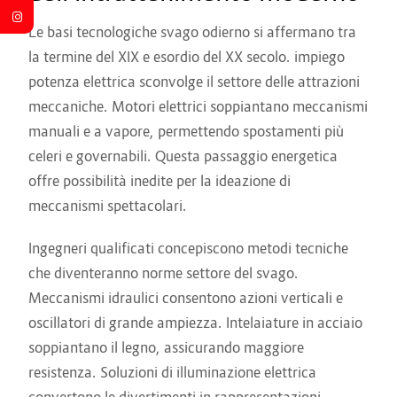
Le basi tecnologiche svago odierno si affermano tra
la termine del XIX e esordio del XX secolo. impiego
potenza elettrica sconvolge il settore delle attrazioni
meccaniche. Motori elettrici soppiantano meccanismi
manuali e a vapore, permettendo spostamenti più
celeri e governabili. Questa passaggio energetica
offre possibilità inedite per la ideazione di
meccanismi spettacolari.
Ingegneri qualificati concepiscono metodi tecniche
che diventeranno norme settore del svago.
Meccanismi idraulici consentono azioni verticali e
oscillatori di grande ampiezza. Intelaiature in acciaio
soppiantano il legno, assicurando maggiore
resistenza. Soluzioni di illuminazione elettrica