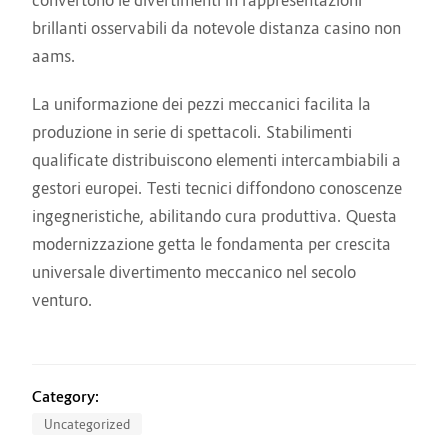
convertono le divertimenti in rappresentazioni
brillanti osservabili da notevole distanza casino non
aams.
La uniformazione dei pezzi meccanici facilita la
produzione in serie di spettacoli. Stabilimenti
qualificate distribuiscono elementi intercambiabili a
gestori europei. Testi tecnici diffondono conoscenze
ingegneristiche, abilitando cura produttiva. Questa
modernizzazione getta le fondamenta per crescita
universale divertimento meccanico nel secolo
venturo.
Category:
Uncategorized