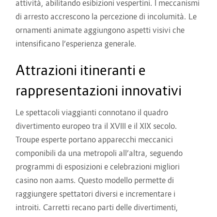
attività, abilitando esibizioni vespertini. I meccanismi
di arresto accrescono la percezione di incolumità. Le
ornamenti animate aggiungono aspetti visivi che
intensificano l’esperienza generale.
Attrazioni itineranti e
rappresentazioni innovativi
Le spettacoli viaggianti connotano il quadro
divertimento europeo tra il XVIII e il XIX secolo.
Troupe esperte portano apparecchi meccanici
componibili da una metropoli all’altra, seguendo
programmi di esposizioni e celebrazioni migliori
casino non aams. Questo modello permette di
raggiungere spettatori diversi e incrementare i
introiti. Carretti recano parti delle divertimenti,