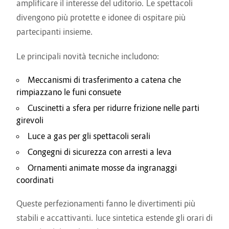
amplificare il interesse del uditorio. Le spettacoli
divengono più protette e idonee di ospitare più
partecipanti insieme.
Le principali novità tecniche includono:
Meccanismi di trasferimento a catena che
rimpiazzano le funi consuete
Cuscinetti a sfera per ridurre frizione nelle parti
girevoli
Luce a gas per gli spettacoli serali
Congegni di sicurezza con arresti a leva
Ornamenti animate mosse da ingranaggi
coordinati
Queste perfezionamenti fanno le divertimenti più
stabili e accattivanti. luce sintetica estende gli orari di