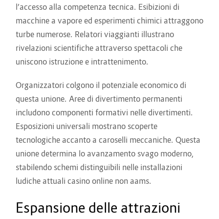
l’accesso alla competenza tecnica. Esibizioni di
macchine a vapore ed esperimenti chimici attraggono
turbe numerose. Relatori viaggianti illustrano
rivelazioni scientifiche attraverso spettacoli che
uniscono istruzione e intrattenimento.
Organizzatori colgono il potenziale economico di
questa unione. Aree di divertimento permanenti
includono componenti formativi nelle divertimenti.
Esposizioni universali mostrano scoperte
tecnologiche accanto a caroselli meccaniche. Questa
unione determina lo avanzamento svago moderno,
stabilendo schemi distinguibili nelle installazioni
ludiche attuali casino online non aams.
Espansione delle attrazioni