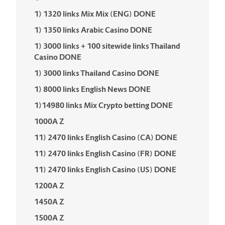
1) 1320 links Mix Mix (ENG) DONE
1) 1350 links Arabic Casino DONE
1) 3000 links + 100 sitewide links Thailand
Casino DONE
1) 3000 links Thailand Casino DONE
1) 8000 links English News DONE
1)14980 links Mix Crypto betting DONE
1000A Z
11) 2470 links English Casino (CA) DONE
11) 2470 links English Casino (FR) DONE
11) 2470 links English Casino (US) DONE
1200A Z
1450A Z
1500A Z