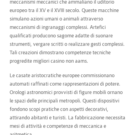
meccanismi meccanici che ammaliano il uditorio
europeo tra il XV e il XVIII secolo. Queste macchine
simulano azioni umani o animali attraverso
meccanismi di ingranaggi complessi. Artefici
qualificati producono sagome adatte di suonare
strumenti, vergare scritti o realizzare gesti complessi.
Tali creazioni dimostrano competenze tecniche
progredite migliori casino non aams.
Le casate aristocratiche europee commissionano
automati raffinati come rappresentazioni di potere.
Orologi astronomici provvisti di figure mobili ornano
le spazi delle principali metropoli. Questi dispositivi
fondono scopi pratiche con aspetti decorativi,
attirando abitanti e turisti. La fabbricazione necessita
mesi di attività e competenze di meccanica e
aritmetica.