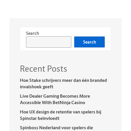
Search
Search
Recent Posts
Hoe Stake schrijvers meer dan één branded
invalshoek geeft
Live Dealer Gaming Becomes More
Accessible With BetNinja Casino
Hoe UX design de retentie van spelers bij
Spinstar beïnvloedt
Spinboss Nederland voor spelers die