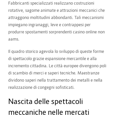
Fabbricanti specializzati realizzano costruzioni
rotative, sagome animate e attrazioni meccanici che
attraggono moltitudini abbondanti. Tali meccanismi
impiegano ingranaggi, leve e contrappesi per
produrre spostamenti sorprendenti casino online non
aams.
Il quadro storico agevola lo sviluppo di queste forme
di spettacolo grazie espansione mercantile e alla
incremento cittadina. Le città europee divengono poli
di scambio di merci e saperi tecniche. Maestranze
dividono saperi nella trattamento dei metalli e nella
realizzazione di congegni sofisticati.
Nascita delle spettacoli
meccaniche nelle mercati