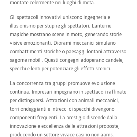
montate celermente nei luoghi di meta.
Gli spettacoli innovativi uniscono ingegneria e
illusionismo per stupire gli spettatori. Lanterne
magiche mostrano scene in moto, generando storie
visive emozionanti. Diorami meccanici simulano
combattimenti storiche o paesaggi lontani attraverso
sagome mobili. Questi congegni adoperano candele,
specchi e lenti per potenziare gli effetti scenici.
La concorrenza tra gruppi promuove evoluzione
continua. Impresari impegnano in spettacoli raffinate
per distinguersi. Attrazioni con animali meccanici,
torri ondeggianti e intrecci di specchi divengono
componenti frequenti. La prestigio discende dalla
innovazione e eccellenza delle attrazioni proposte,
producendo un settore vivace casino non aams.