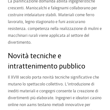
La pianificazione domanda abilità ingegneristiche
crescenti. Maniscalchi e falegnami collaborano per
costruire intelaiature stabili. Materiali come ferro
lavorato, legno stagionato e funi assicurano
resistenza. competenza nella realizzazione di mulini e
macchinari rurali viene applicata al settore del
divertimento.
Novità tecniche e
intrattenimento pubblico
Il XVIII secolo porta novità tecniche significative che
mutano lo spettacolo collettivo. L’introduzione di
inediti materiali e congegni consente la creazione di
divertimenti più elaborate. Ingegneri e ideatori casino
online non aams testano metodi innovative per