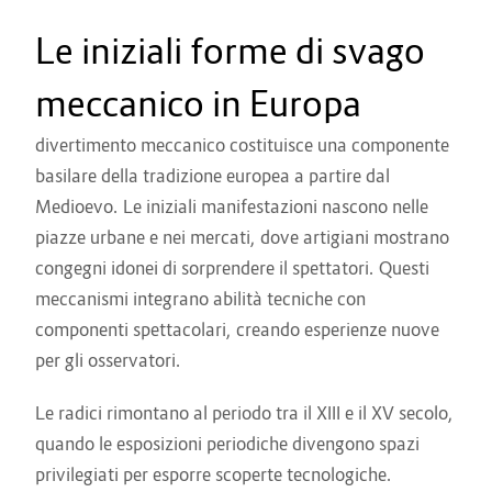
Le iniziali forme di svago
meccanico in Europa
divertimento meccanico costituisce una componente
basilare della tradizione europea a partire dal
Medioevo. Le iniziali manifestazioni nascono nelle
piazze urbane e nei mercati, dove artigiani mostrano
congegni idonei di sorprendere il spettatori. Questi
meccanismi integrano abilità tecniche con
componenti spettacolari, creando esperienze nuove
per gli osservatori.
Le radici rimontano al periodo tra il XIII e il XV secolo,
quando le esposizioni periodiche divengono spazi
privilegiati per esporre scoperte tecnologiche.