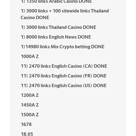
1) 1350 links Arabic Casino DONE
1) 3000 links + 100 sitewide links Thailand
Casino DONE
1) 3000 links Thailand Casino DONE
1) 8000 links English News DONE
1)14980 links Mix Crypto betting DONE
1000A Z
11) 2470 links English Casino (CA) DONE
11) 2470 links English Casino (FR) DONE
11) 2470 links English Casino (US) DONE
1200A Z
1450A Z
1500A Z
1678
18.05