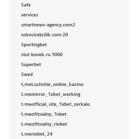
Safe
services
smartnews-agency.com2
sokecicekcilik.com 20
Sportingbet
stul-konek.ru 1000
Superbet
Swed
t.meLuchshie_online_kazino
t.memirror_1xbet_working
t.meofficial_site_1xbet_zerkalo
t.meofitsialny_1xbet
t.meofitsialny_riobet
t.meriobet_24