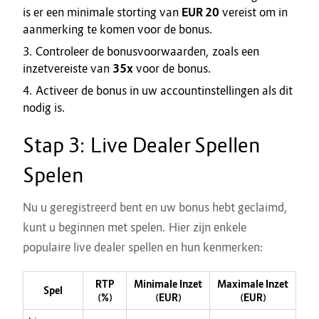
is er een minimale storting van
EUR 20
vereist om in
aanmerking te komen voor de bonus.
Controleer de bonusvoorwaarden, zoals een
inzetvereiste van
35x
voor de bonus.
Activeer de bonus in uw accountinstellingen als dit
nodig is.
Stap 3: Live Dealer Spellen
Spelen
Nu u geregistreerd bent en uw bonus hebt geclaimd,
kunt u beginnen met spelen. Hier zijn enkele
populaire live dealer spellen en hun kenmerken:
RTP
Minimale Inzet
Maximale Inzet
Spel
(%)
(EUR)
(EUR)