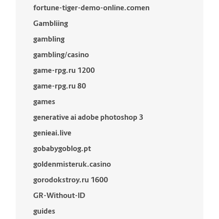
fortune-tiger-demo-online.comen
Gambliing
gambling
gambling/casino
game-rpg.ru 1200
game-rpg.ru 80
games
generative ai adobe photoshop 3
genieai.live
gobabygoblog.pt
goldenmisteruk.casino
gorodokstroy.ru 1600
GR-Without-ID
guides