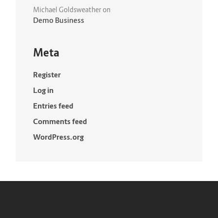
Michael Goldsweather
on
Demo Business
Meta
Register
Log in
Entries feed
Comments feed
WordPress.org