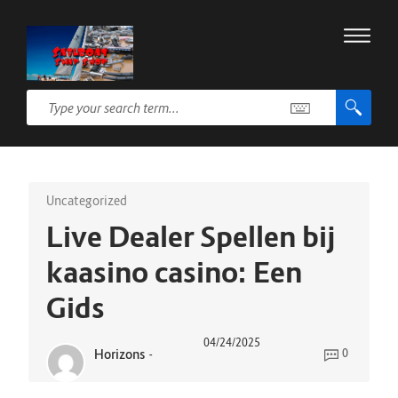
Uncategorized
Live Dealer Spellen bij
kaasino casino: Een
Gids
04/24/2025
Horizons
-
0