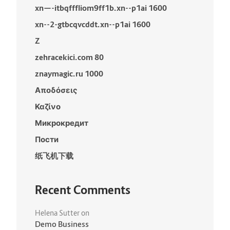
xn—-itbqfffliom9ff1b.xn--p1ai 1600
xn--2-gtbcqvcddt.xn--p1ai 1600
Z
zehracekici.com 80
znaymagic.ru 1000
Αποδόσεις
Καζίνο
Микрокредит
Пости
纸飞机下载
Recent Comments
Helena Sutter
on
Demo Business