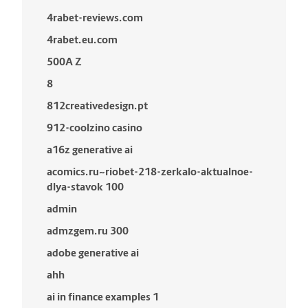
4rabet-reviews.com
4rabet.eu.com
500A Z
8
812creativedesign.pt
912-coolzino casino
a16z generative ai
acomics.ru~riobet-218-zerkalo-aktualnoe-
dlya-stavok 100
admin
admzgem.ru 300
adobe generative ai
ahh
ai in finance examples 1