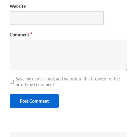
Website
*
Comment
Save my name, email, and website in this browser for the
next time I comment.