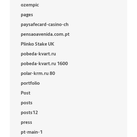
ozempic
pages
paysafecard-casino-ch
pensaoavenida.com.pt
Plinko Stake UK
pobeda-kvart.ru
pobeda-kvart.ru 1600
polar-krm.ru 80
portfolio
Post
posts
posts12
press
pt-main-1