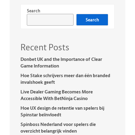
Search
Search
Recent Posts
Donbet UK and the Importance of Clear
Game Information
Hoe Stake schrijvers meer dan één branded
invalshoek geeft
Live Dealer Gaming Becomes More
Accessible With BetNinja Casino
Hoe UX design de retentie van spelers bij
Spinstar beïnvloedt
Spinboss Nederland voor spelers die
overzicht belangrijk vinden