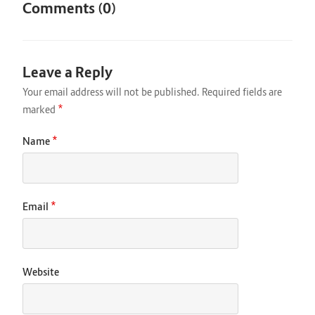
Comments (0)
Leave a Reply
Your email address will not be published.
Required fields are
*
marked
*
Name
*
Email
Website