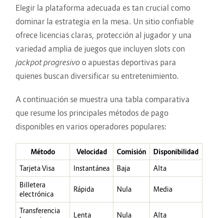
Elegir la plataforma adecuada es tan crucial como
dominar la estrategia en la mesa. Un sitio confiable
ofrece licencias claras, protección al jugador y una
variedad amplia de juegos que incluyen slots con
jackpot progresivo
o apuestas deportivas para
quienes buscan diversificar su entretenimiento.
A continuación se muestra una tabla comparativa
que resume los principales métodos de pago
disponibles en varios operadores populares:
Método
Velocidad
Comisión
Disponibilidad
Tarjeta Visa
Instantánea
Baja
Alta
Billetera
Rápida
Nula
Media
electrónica
Transferencia
Lenta
Nula
Alta