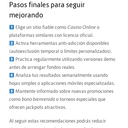
Pasos finales para seguir
mejorando
Elige un sitio fiable como
Casino Online
o
plataformas similares con licencia oficial.
Activa herramientas anti‑adicción disponibles
(autoexclusión temporal o límites personalizados).
Practica regularmente utilizando versiones demo
antes de arriesgar fondos reales.
Analiza tus resultados semanalmente usando
hojas simples o aplicaciones móviles especializadas.
Mantente informado sobre nuevas promociones
como
bono bienvenida
o torneos especiales que
ofrecen jackpots atractivos.
Al seguir estas recomendaciones podrás reducir