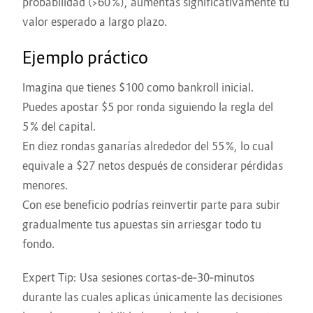
probabilidad (>60 %), aumentas significativamente tu
valor esperado a largo plazo.
Ejemplo práctico
Imagina que tienes $100 como bankroll inicial.
Puedes apostar $5 por ronda siguiendo la regla del
5 % del capital.
En diez rondas ganarías alrededor del 55 %, lo cual
equivale a $27 netos después de considerar pérdidas
menores.
Con ese beneficio podrías reinvertir parte para subir
gradualmente tus apuestas sin arriesgar todo tu
fondo.
Expert Tip: Usa sesiones cortas‑de‑30‑minutos
durante las cuales aplicas únicamente las decisiones