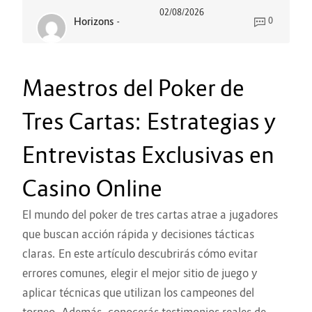
02/08/2026
Horizons
-
0
Maestros del Poker de
Tres Cartas: Estrategias y
Entrevistas Exclusivas en
Casino Online
El mundo del poker de tres cartas atrae a jugadores
que buscan acción rápida y decisiones tácticas
claras. En este artículo descubrirás cómo evitar
errores comunes, elegir el mejor sitio de juego y
aplicar técnicas que utilizan los campeones del