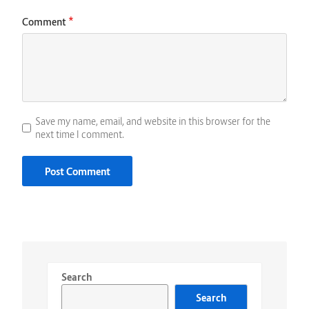
*
Comment
Save my name, email, and website in this browser for the
next time I comment.
Search
Search