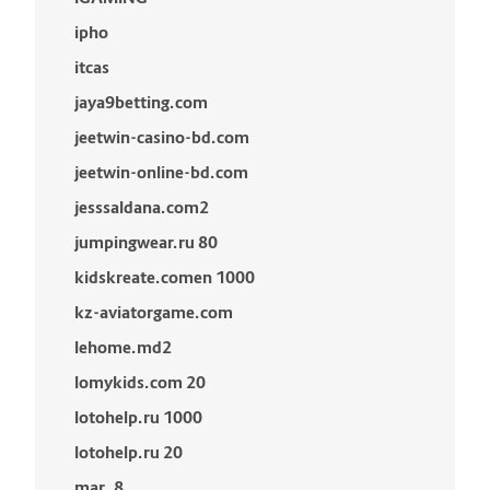
ipho
itcas
jaya9betting.com
jeetwin-casino-bd.com
jeetwin-online-bd.com
jesssaldana.com2
jumpingwear.ru 80
kidskreate.comen 1000
kz-aviatorgame.com
lehome.md2
lomykids.com 20
lotohelp.ru 1000
lotohelp.ru 20
mar_8