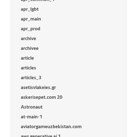
apr_lgbt
apr_main
apr_prod
archive
archivee
article
articles
articles_3
asetisvlakeies.gr
askerisepet.com 20
Astronaut
at-main-1
aviatorgameuzbekistan.com
aws generative ai 1