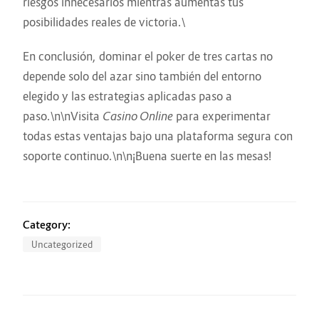
riesgos innecesarios mientras aumentas tus
posibilidades reales de victoria.\
En conclusión, dominar el poker de tres cartas no
depende solo del azar sino también del entorno
elegido y las estrategias aplicadas paso a
paso.\n\nVisita
Casino Online
para experimentar
todas estas ventajas bajo una plataforma segura con
soporte continuo.\n\n¡Buena suerte en las mesas!
Category:
Uncategorized