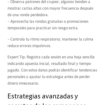
– Observa patrones del crupier; algunos tienden a
mostrar cartas altas con mayor frecuencia después
de una ronda perdedora.
– Aprovecha las rondas gratuitas o promociones
temporales para practicar sin riesgo extra.
– Controla tu ritmo respiratorio; mantener la calma
reduce errores impulsivos.
Expert Tip: Registra cada sesión en una hoja sencilla
indicando apuesta inicial, resultado final y tiempo
jugado. Con estos datos podrás identificar tendencias
personales y ajustar tu estrategia antes de perder
dinero innecesario.
Estrategias avanzadas y