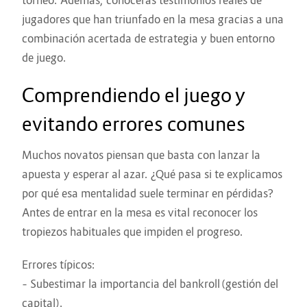
torneo. Además, conocerás testimonios reales de
jugadores que han triunfado en la mesa gracias a una
combinación acertada de estrategia y buen entorno
de juego.
Comprendiendo el juego y
evitando errores comunes
Muchos novatos piensan que basta con lanzar la
apuesta y esperar al azar. ¿Qué pasa si te explicamos
por qué esa mentalidad suele terminar en pérdidas?
Antes de entrar en la mesa es vital reconocer los
tropiezos habituales que impiden el progreso.
Errores típicos:
– Subestimar la importancia del bankroll (gestión del
capital).