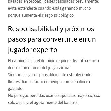
basadas en probabilidades calculadas previamente;
evita extenderte cuando estás ganando mucho
porque aumenta el riesgo psicológico.
Responsabilidad y próximos
pasos para convertirte en un
jugador experto
El camino hacia el dominio requiere disciplina tanto
dentro como fuera del juego virtual.
Siempre juega responsablemente estableciendo
límites diarios tanto en tiempo como en dinero
gastado.
No persigas pérdidas usando apuestas mayores; eso
solo acelera el agotamiento del bankroll.