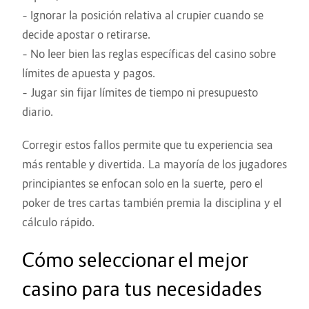
– Ignorar la posición relativa al crupier cuando se
decide apostar o retirarse.
– No leer bien las reglas específicas del casino sobre
límites de apuesta y pagos.
– Jugar sin fijar límites de tiempo ni presupuesto
diario.
Corregir estos fallos permite que tu experiencia sea
más rentable y divertida. La mayoría de los jugadores
principiantes se enfocan solo en la suerte, pero el
poker de tres cartas también premia la disciplina y el
cálculo rápido.
Cómo seleccionar el mejor
casino para tus necesidades