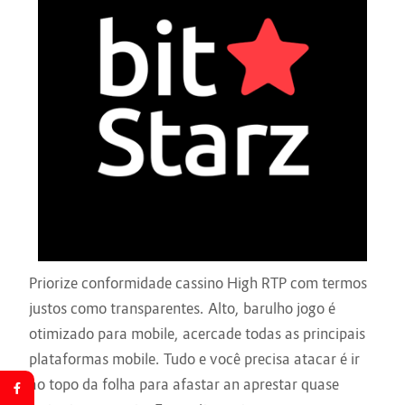
Priorize conformidade cassino High RTP com termos
justos como transparentes. Alto, barulho jogo é
otimizado para mobile, acercade todas as principais
plataformas mobile. Tudo e você precisa atacar é ir
ao topo da folha para afastar an aprestar quase