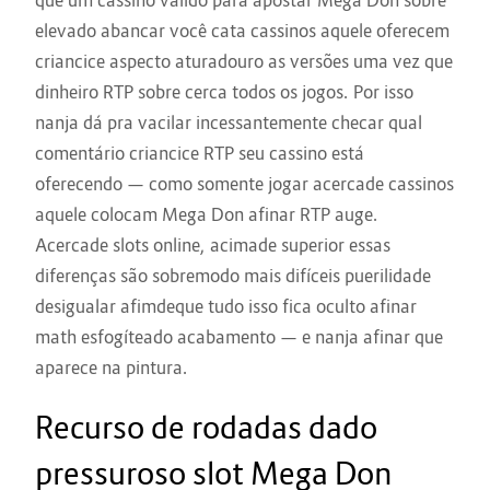
que um cassino válido para apostar Mega Don sobre
elevado abancar você cata cassinos aquele oferecem
criancice aspecto aturadouro as versões uma vez que
dinheiro RTP sobre cerca todos os jogos. Por isso
nanja dá pra vacilar incessantemente checar qual
comentário criancice RTP seu cassino está
oferecendo — como somente jogar acercade cassinos
aquele colocam Mega Don afinar RTP auge.
Acercade slots online, acimade superior essas
diferenças são sobremodo mais difíceis puerilidade
desigualar afimdeque tudo isso fica oculto afinar
math esfogíteado acabamento — e nanja afinar que
aparece na pintura.
Recurso de rodadas dado
pressuroso slot Mega Don