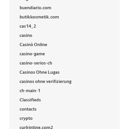
buendiario.com
butikkosmetik.com
cas14_2
casino
Casinò Online
casino-game
casino-serios-ch
Casinos Ohne Lugas
casinos ohne verifizierung
ch-main-1
Classifieds
contacts
crypto
curlrinting.com2