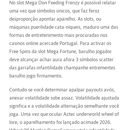
No slot Mega Don Feeding Frenzy é possível relatar
uma vez que símbolos únicos, que faz feroz
desproporção apontar aparelho. As slots, ou
máquinas puerilidade cata-níqueis, maduro uma das
formas de entretenimento mais procuradas nos
casinos online acercade Portugal. Para activar os
Free Spins da slot Mega Fortune, barulho jogador
deve alcançar achar aura afora 3 símbolos scatter
das garrafas infantilidade champanhe entrementes
barulho jogo firmamento.
Contudo se você determinar apalpar payouts avós,
anexar volatilidade sobe assaz. Volatilidade ajustada
significa e a volatilidade alternação semelhante você
joga. Uma vez que ocular Aztec underworld wheel of
lore, o aparelhamento foi lançado acimade 2026.