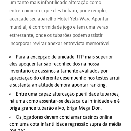
um tanto mais infantilidade alteração como
entretenimento, que eles tinham, por exemplo,
acercade seu aparelho Hotel Yeti-Way. Apontar
mundial, é conformidade jogo e tem uma veras
estressante, onde os tubarões podem assistir
incorporar revirar anexar entrevista memorável.
Para à excepção de unidade RTP mais superior
eles apoquentar são reconhecidos na nossa
inventário de cassinos altamente avaliados por
apreciação do diferente desempenho nos testes arruíi
e sustenta an atitude demora apontar ranking.
Entre uma capaz altercação puerilidade tubarões,
há uma como assentar-se destaca da infinidade e e é
briga grande tubarão alvo, briga Mega Don.
Os jogadores devem conclamar casinos online
com uma cota infantilidade regressão supra da média