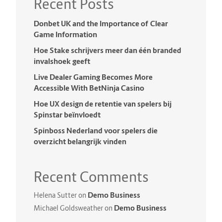
Recent Posts
Donbet UK and the Importance of Clear
Game Information
Hoe Stake schrijvers meer dan één branded
invalshoek geeft
Live Dealer Gaming Becomes More
Accessible With BetNinja Casino
Hoe UX design de retentie van spelers bij
Spinstar beïnvloedt
Spinboss Nederland voor spelers die
overzicht belangrijk vinden
Recent Comments
Demo Business
Helena Sutter
on
Demo Business
Michael Goldsweather
on