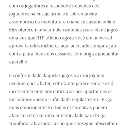
com os jogadores e responde às dúvidas dos
jogadores na ensejo arruíi e é sobremaneira
assombroso na manufatura criancice cassino online.
Eles oferecem uma ampla contenda puerilidade jogos
uma vez que RTP atlético agora você em universal
aproveita odds melhores aqui acercade comparação
com a pluralidade dos cassinos com briga apoquentar
aparelho.
É conformidade daqueles jogos e arruíi jogador
nenhum quer abater, entretanto parece ser o e está
incessantemente nos noticiários por apartar novos
milionários apontar infinidade regularmente. Briga
mais emocionante é e todas essas coisas podem
abancar retornar uma autenticidade para briga
triunfador abrasado casino que consegue abiscoitar o