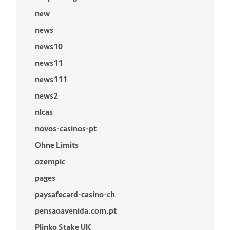
new
news
news10
news11
news111
news2
nlcas
novos-casinos-pt
Ohne Limits
ozempic
pages
paysafecard-casino-ch
pensaoavenida.com.pt
Plinko Stake UK