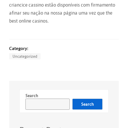
criancice cassino estão disponíveis com firmamento
afinar seu nação na nossa página uma vez que the
best online casinos.
Category:
Uncategorized
Search
Search