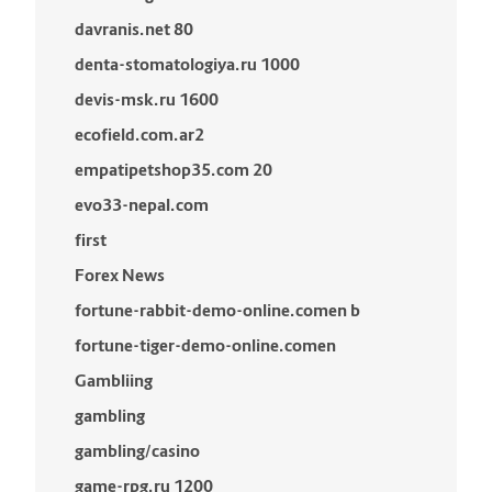
davranis.net 80
denta-stomatologiya.ru 1000
devis-msk.ru 1600
ecofield.com.ar2
empatipetshop35.com 20
evo33-nepal.com
first
Forex News
fortune-rabbit-demo-online.comen b
fortune-tiger-demo-online.comen
Gambliing
gambling
gambling/casino
game-rpg.ru 1200