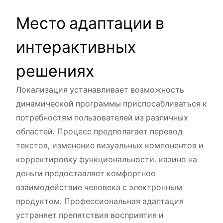
Место адаптации в
интерактивных
решениях
Локализация устанавливает возможность
динамической программы приспосабливаться к
потребностям пользователей из различных
областей. Процесс предполагает перевод
текстов, изменение визуальных компонентов и
корректировку функциональности. казино на
деньги предоставляет комфортное
взаимодействие человека с электронным
продуктом. Профессиональная адаптация
устраняет препятствия восприятия и