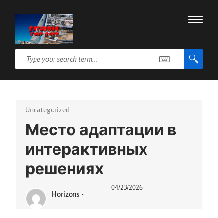
Uncategorized
Место адаптации в
интерактивных
решениях
04/23/2026
Horizons
-