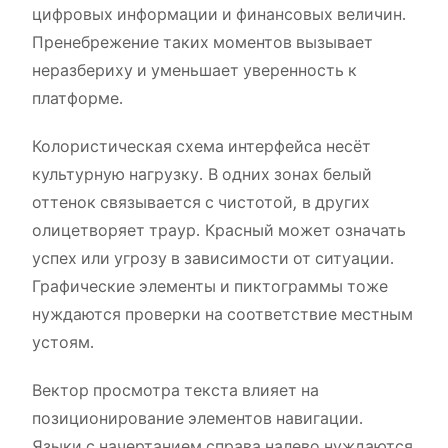
цифровых информации и финансовых величин.
Пренебрежение таких моментов вызывает
неразбериху и уменьшает уверенность к
платформе.
Колористическая схема интерфейса несёт
культурную нагрузку. В одних зонах белый
оттенок связывается с чистотой, в других
олицетворяет траур. Красный может означать
успех или угрозу в зависимости от ситуации.
Графические элементы и пиктограммы тоже
нуждаются проверки на соответствие местным
устоям.
Вектор просмотра текста влияет на
позиционирование элементов навигации.
Языки с начертанием справа налево нуждаются