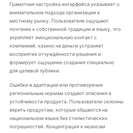
Грамотная настройка интерфейса указывает о
внимательном подходе организации к
местному рынку. Пользователи ощущают
почтение к собственной традиции и языку, что
укрепляет эмоциональную контакт с
компанией. казино на деньги устраняет
восприятие отчуждённости решения и
формирует ощущение создания специально
для целевой публики.
Ошибки в адаптации или противоречие
региональным нормам создают опасения в
устойчивости продукта. Пользователи склонны
верить продуктам, которые общаются на
национальном языке без стилистических
погрешностей. Концентрация к нюансам