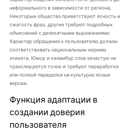
неформального в зависимости от региона.
Некоторые общества приветствуют ясность и
сжатость фраз, другие требуют подробных
объяснений с деликатными выражениями.
Характер обращения к пользователю должен
соответствовать национальным нормам
этикета. Юмор и каламбур слов зачастую не
транслируются точно и требуют переработки
или полной переделки на культурно ясные
версии.
Функция адаптации в
создании доверия
пользователя