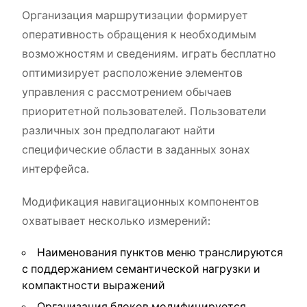
Организация маршрутизации формирует
оперативность обращения к необходимым
возможностям и сведениям. играть бесплатно
оптимизирует расположение элементов
управления с рассмотрением обычаев
приоритетной пользователей. Пользователи
различных зон предполагают найти
специфические области в заданных зонах
интерфейса.
Модификация навигационных компонентов
охватывает несколько измерений:
Наименования пунктов меню транслируются
с поддержанием семантической нагрузки и
компактности выражений
Организация блоков модифицируется