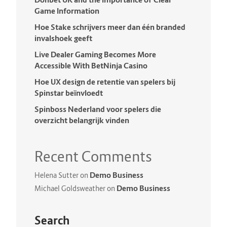
Game Information
Hoe Stake schrijvers meer dan één branded
invalshoek geeft
Live Dealer Gaming Becomes More
Accessible With BetNinja Casino
Hoe UX design de retentie van spelers bij
Spinstar beïnvloedt
Spinboss Nederland voor spelers die
overzicht belangrijk vinden
Recent Comments
Demo Business
Helena Sutter
on
Demo Business
Michael Goldsweather
on
Search