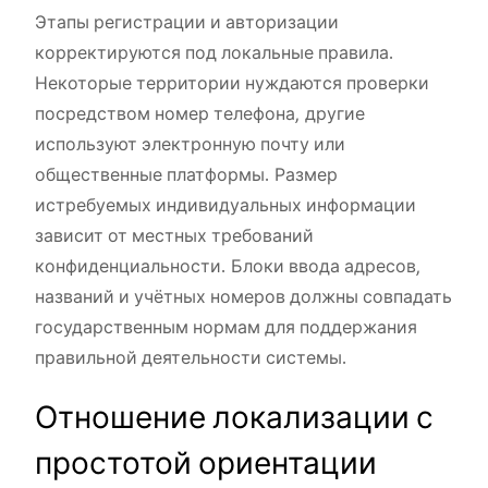
Этапы регистрации и авторизации
корректируются под локальные правила.
Некоторые территории нуждаются проверки
посредством номер телефона, другие
используют электронную почту или
общественные платформы. Размер
истребуемых индивидуальных информации
зависит от местных требований
конфиденциальности. Блоки ввода адресов,
названий и учётных номеров должны совпадать
государственным нормам для поддержания
правильной деятельности системы.
Отношение локализации с
простотой ориентации