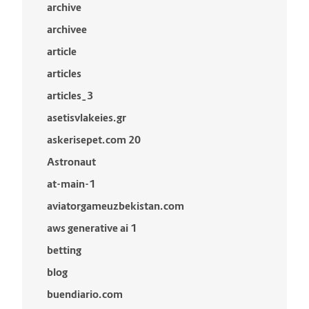
archive
archivee
article
articles
articles_3
asetisvlakeies.gr
askerisepet.com 20
Astronaut
at-main-1
aviatorgameuzbekistan.com
aws generative ai 1
betting
blog
buendiario.com