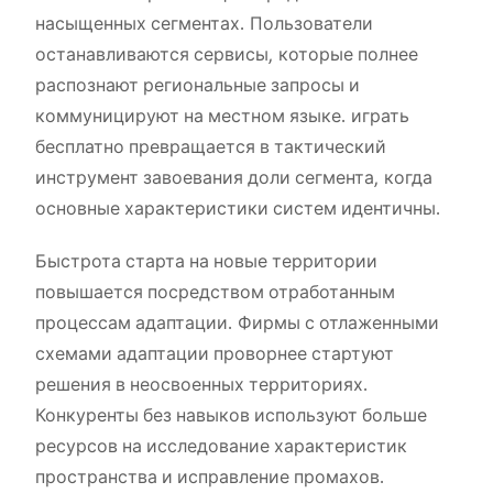
насыщенных сегментах. Пользователи
останавливаются сервисы, которые полнее
распознают региональные запросы и
коммуницируют на местном языке. играть
бесплатно превращается в тактический
инструмент завоевания доли сегмента, когда
основные характеристики систем идентичны.
Быстрота старта на новые территории
повышается посредством отработанным
процессам адаптации. Фирмы с отлаженными
схемами адаптации проворнее стартуют
решения в неосвоенных территориях.
Конкуренты без навыков используют больше
ресурсов на исследование характеристик
пространства и исправление промахов.