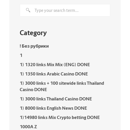
Category
! Без рубрики
1
1) 1320 links Mix Mix (ENG) DONE
1) 1350 links Arabic Casino DONE
1) 3000 links + 100 sitewide links Thailand
Casino DONE
1) 3000 links Thailand Casino DONE
1) 8000 links English News DONE
1)14980 links Mix Crypto betting DONE
1000A Z