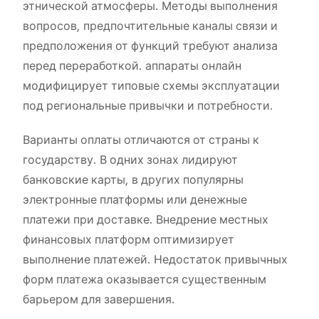
этнической атмосферы. Методы выполнения
вопросов, предпочтительные каналы связи и
предположения от функций требуют анализа
перед переработкой. аппараты онлайн
модифицирует типовые схемы эксплуатации
под региональные привычки и потребности.
Варианты оплаты отличаются от страны к
государству. В одних зонах лидируют
банковские карты, в других популярны
электронные платформы или денежные
платежи при доставке. Внедрение местных
финансовых платформ оптимизирует
выполнение платежей. Недостаток привычных
форм платежа оказывается существенным
барьером для завершения.