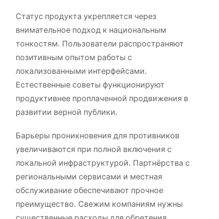
Статус продукта укрепляется через
внимательное подход к национальным
тонкостям. Пользователи распространяют
позитивным опытом работы с
локализованными интерфейсами.
Естественные советы функционируют
продуктивнее проплаченной продвижения в
развитии верной публики.
Барьеры проникновения для противников
увеличиваются при полной включения с
локальной инфраструктурой. Партнёрства с
региональными сервисами и местная
обслуживание обеспечивают прочное
преимущество. Свежим компаниям нужны
существенные расходы для обретения