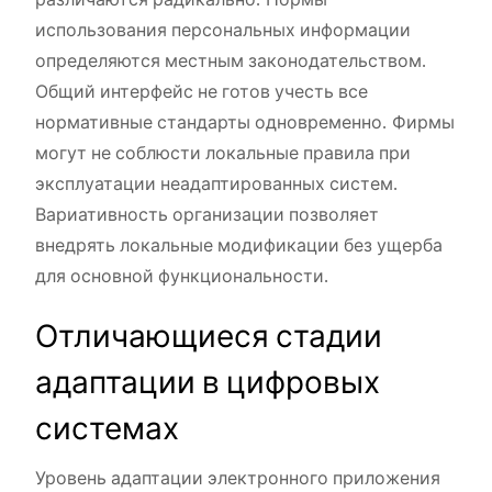
использования персональных информации
определяются местным законодательством.
Общий интерфейс не готов учесть все
нормативные стандарты одновременно. Фирмы
могут не соблюсти локальные правила при
эксплуатации неадаптированных систем.
Вариативность организации позволяет
внедрять локальные модификации без ущерба
для основной функциональности.
Отличающиеся стадии
адаптации в цифровых
системах
Уровень адаптации электронного приложения