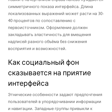
симметричного показа интерфейса. Длина
локализованных выражений может расти на 30-
40 процентов по сопоставлению с
первоисточником. Оформление должен
закладывать эластичность для вмещения
надписей разного объёма без снижения
восприятия и возможностей.
Как социальный фон
сказывается на приятие
интерфейса
Этнические особенности задают предпочтения
пользователей в упорядочивании информации
и навигации. Западные группы привыкли к