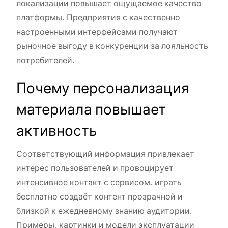
локализации повышает ощущаемое качество
платформы. Предприятия с качественно
настроенными интерфейсами получают
рыночное выгоду в конкуренции за лояльность
потребителей.
Почему персонализация
материала повышает
активность
Соответствующий информация привлекает
интерес пользователей и провоцирует
интенсивное контакт с сервисом. играть
бесплатно создаёт контент прозрачной и
близкой к ежедневному знанию аудитории.
Примеры, картинки и модели эксплуатации