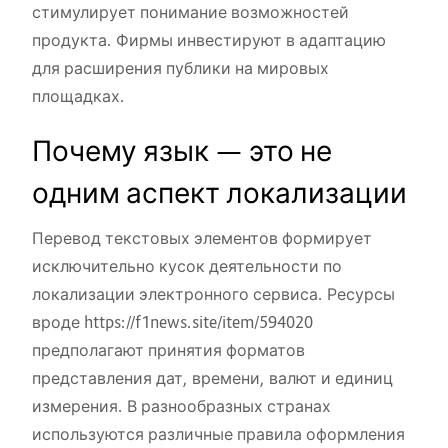
стимулирует понимание возможностей
продукта. Фирмы инвестируют в адаптацию
для расширения публики на мировых
площадках.
Почему язык — это не
одним аспект локализации
Перевод текстовых элементов формирует
исключительно кусок деятельности по
локализации электронного сервиса. Ресурсы
вроде
https://f1news.site/item/594020
предполагают принятия форматов
представления дат, времени, валют и единиц
измерения. В разнообразных странах
используются различные правила оформления