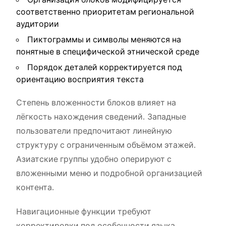
соответственно приоритетам региональной
аудитории
Пиктограммы и символы меняются на
понятные в специфической этнической среде
Порядок деталей корректируется под
ориентацию восприятия текста
Степень вложенности блоков влияет на
лёгкость нахождения сведений. Западные
пользователи предпочитают линейную
структуру с ограниченным объёмом этажей.
Азиатские группы удобно оперируют с
вложенными меню и подробной организацией
контента.
Навигационные функции требуют
корректировки под особенности языка.