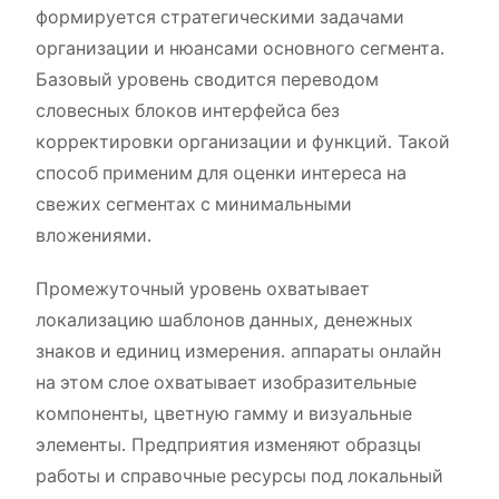
формируется стратегическими задачами
организации и нюансами основного сегмента.
Базовый уровень сводится переводом
словесных блоков интерфейса без
корректировки организации и функций. Такой
способ применим для оценки интереса на
свежих сегментах с минимальными
вложениями.
Промежуточный уровень охватывает
локализацию шаблонов данных, денежных
знаков и единиц измерения. аппараты онлайн
на этом слое охватывает изобразительные
компоненты, цветную гамму и визуальные
элементы. Предприятия изменяют образцы
работы и справочные ресурсы под локальный