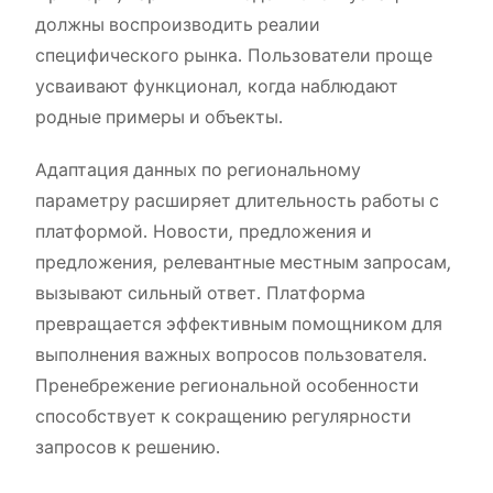
должны воспроизводить реалии
специфического рынка. Пользователи проще
усваивают функционал, когда наблюдают
родные примеры и объекты.
Адаптация данных по региональному
параметру расширяет длительность работы с
платформой. Новости, предложения и
предложения, релевантные местным запросам,
вызывают сильный ответ. Платформа
превращается эффективным помощником для
выполнения важных вопросов пользователя.
Пренебрежение региональной особенности
способствует к сокращению регулярности
запросов к решению.