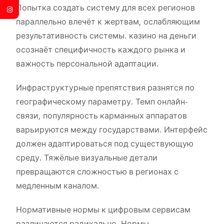
Попытка создать систему для всех регионов
параллельно влечёт к жертвам, ослабляющим
результативность системы. казино на деньги
осознаёт специфичность каждого рынка и
важность персональной адаптации.
Инфраструктурные препятствия разнятся по
географическому параметру. Темп онлайн-
связи, популярность карманных аппаратов
варьируются между государствами. Интерфейс
должен адаптироваться под существующую
среду. Тяжёлые визуальные детали
превращаются сложностью в регионах с
медленным каналом.
Нормативные нормы к цифровым сервисам
различаются радикально. Нормы