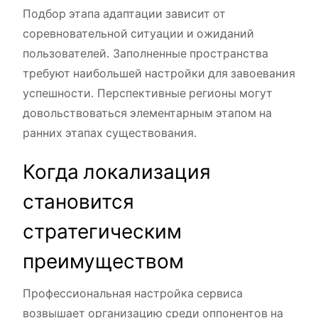
Подбор этапа адаптации зависит от
соревновательной ситуации и ожиданий
пользователей. Заполненные пространства
требуют наибольшей настройки для завоевания
успешности. Перспективные регионы могут
довольствоваться элементарным этапом на
ранних этапах существования.
Когда локализация
становится
стратегическим
преимуществом
Профессиональная настройка сервиса
возвышает организацию среди оппонентов на