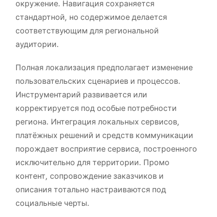
окружение. Навигация сохраняется
стандартной, но содержимое делается
соответствующим для региональной
аудитории.
Полная локализация предполагает изменение
пользовательских сценариев и процессов.
Инструментарий развивается или
корректируется под особые потребности
региона. Интеграция локальных сервисов,
платёжных решений и средств коммуникации
порождает восприятие сервиса, построенного
исключительно для территории. Промо
контент, сопровождение заказчиков и
описания тотально настраиваются под
социальные черты.