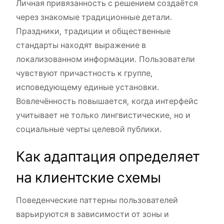
Личная привязанность с решением создаётся
через знакомые традиционные детали.
Праздники, традиции и общественные
стандарты находят выражение в
локализованном информации. Пользователи
чувствуют причастность к группе,
исповедующему единые установки.
Вовлечённость повышается, когда интерфейс
учитывает не только лингвистические, но и
социальные черты целевой публики.
Как адаптация определяет
на клиентские схемы
Поведенческие паттерны пользователей
варьируются в зависимости от зоны и