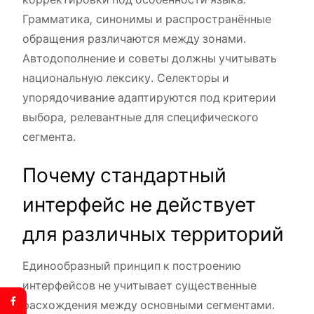
Грамматика, синонимы и распространённые
обращения различаются между зонами.
Автодополнение и советы должны учитывать
национальную лексику. Селекторы и
упорядочивание адаптируются под критерии
выбора, релевантные для специфического
сегмента.
Почему стандартный
интерфейс не действует
для различных территорий
Единообразный принцип к построению
интерфейсов не учитывает существенные
расхождения между основными сегментами.