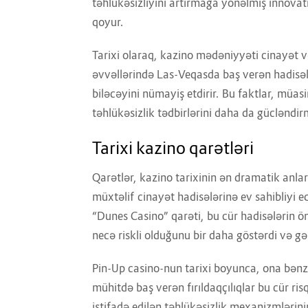
təhlükəsizliyini artırmağa yönəlmiş innova
qoyur.
Tarixi olaraq, kazino mədəniyyəti cinayət v
əvvəllərində Las-Veqasda baş verən hadisəl
biləcəyini nümayiş etdirir. Bu faktlar, müa
təhlükəsizlik tədbirlərini daha da gücləndirmə
Tarixi kazino qarətləri
Qarətlər, kazino tarixinin ən dramatik anları
müxtəlif cinayət hadisələrinə ev sahibliyi 
“Dunes Casino” qarəti, bu cür hadisələrin 
necə riskli olduğunu bir daha göstərdi və g
Pin-Up casino-nun tarixi boyunca, ona bənz
mühitdə baş verən fırıldaqçılıqlar bu cür ris
istifadə edilən təhlükəsizlik mexanizmlərin