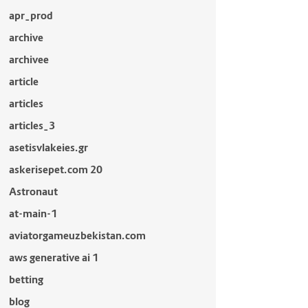
apr_prod
archive
archivee
article
articles
articles_3
asetisvlakeies.gr
askerisepet.com 20
Astronaut
at-main-1
aviatorgameuzbekistan.com
aws generative ai 1
betting
blog