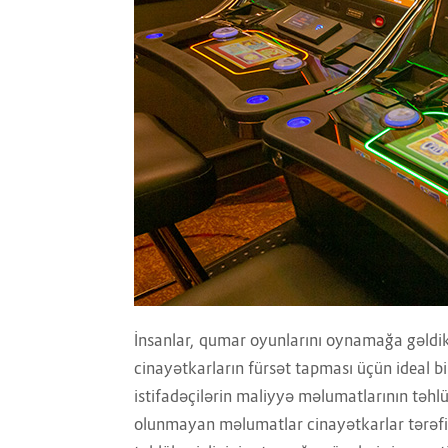
İnsanlar, qumar oyunlarını oynamağa gəldikd
cinayətkarların fürsət tapması üçün ideal b
istifadəçilərin maliyyə məlumatlarının təhlü
olunmayan məlumatlar cinayətkarlar tərəfində