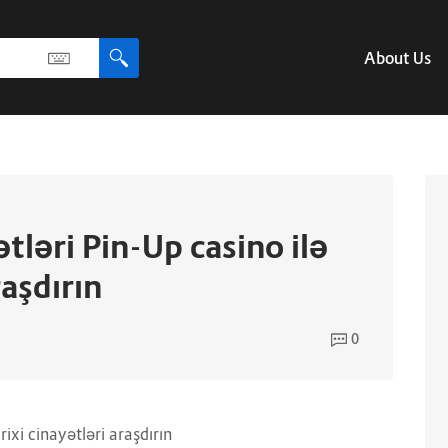
About Us
ləri Pin-Up casino ilə
raşdırın
0
ixi cinayətləri araşdırın