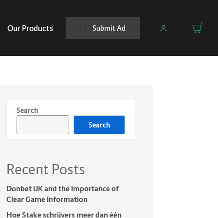
Our Products
Submit Ad
Search
Search
Recent Posts
Donbet UK and the Importance of
Clear Game Information
Hoe Stake schrijvers meer dan één