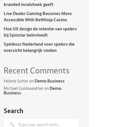
branded invalshoek geeft
Live Dealer Gaming Becomes More
Accessible With BetNinja Casino
Hoe UX design de retentie van spelers
bij Spinstar beïnvloedt
Spinboss Nederland voor spelers die
overzicht belangrijk vinden
Recent Comments
Demo Business
Helena Sutter
on
Demo
Michael Goldsweather
on
Business
Search