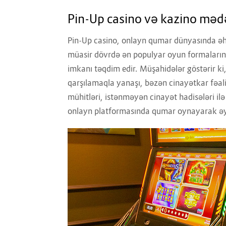
Pin-Up casino və kazino məd
Pin-Up casino, onlayn qumar dünyasında əhə
müasir dövrdə ən populyar oyun formalarını 
imkanı təqdim edir. Müşahidələr göstərir ki,
qarşılamaqla yanaşı, bəzən cinayətkar fəaliy
mühitləri, istənməyən cinayət hadisələri il
onlayn platformasında qumar oynayarak əy