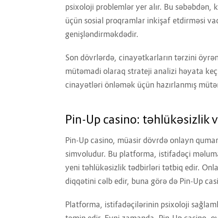
psixoloji problemlər yer alır. Bu səbəbdən,
üçün sosial proqramlar inkişaf etdirməsi vac
genişləndirməkdədir.
Son dövrlərdə, cinayətkarların tərzini öyrə
mütəmadi olaraq strateji analizi həyata keçi
cinayətləri önləmək üçün hazırlanmış mütər
Pin-Up casino: təhlükəsizlik 
Pin-Up casino, müasir dövrdə onlayn qumar
simvoludur. Bu platforma, istifadəçi məlu
yeni təhlükəsizlik tədbirləri tətbiq edir. On
diqqətini cəlb edir, buna görə də Pin-Up casi
Platforma, istifadəçilərinin psixoloji sağlam