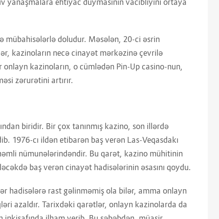
tiv yanaşmalara ehtiyac duymasının vacibliyini ortaya
ə mübahisələrlə doludur. Məsələn, 20-ci əsrin
ər, kazinoların necə cinayət mərkəzinə çevrilə
sir onlayn kazinoların, o cümlədən Pin-Up casino-nun,
si zərurətini artırır.
ndan biridir. Bir çox tanınmış kazino, son illərdə
edib. 1976-cı ildən etibarən baş verən Las-Veqasdakı
önəmli nümunələrindəndir. Bu qarət, kazino mühitinin
ələcəkdə baş verən cinayət hadisələrinin əsasını qoydu.
ər hadisələrə rast gəlinməmiş ola bilər, amma onlayn
qləri azaldır. Tarixdəki qarətlər, onlayn kazinolarda da
in inkişafında ilham verib. Bu səbəbdən, müasir