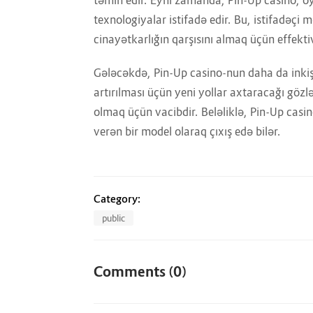
təmin edir. Eyni zamanda, Pin-Up casino, o
texnologiyalar istifadə edir. Bu, istifadəç
cinayətkarlığın qarşısını almaq üçün effekti
Gələcəkdə, Pin-Up casino-nun daha da inki
artırılması üçün yeni yollar axtaracağı gözlə
olmaq üçün vacibdir. Beləliklə, Pin-Up casi
verən bir model olaraq çıxış edə bilər.
Category:
public
Comments (0)