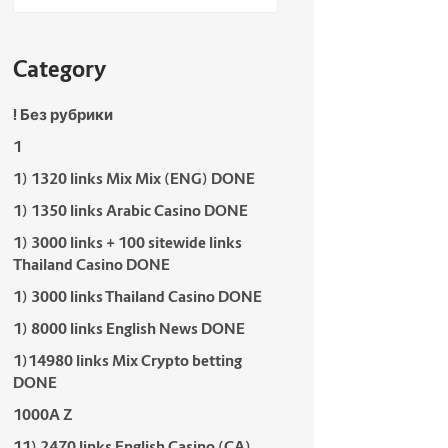
Category
! Без рубрики
1
1) 1320 links Mix Mix (ENG) DONE
1) 1350 links Arabic Casino DONE
1) 3000 links + 100 sitewide links
Thailand Casino DONE
1) 3000 links Thailand Casino DONE
1) 8000 links English News DONE
1)14980 links Mix Crypto betting
DONE
1000A Z
11) 2470 links English Casino (CA)