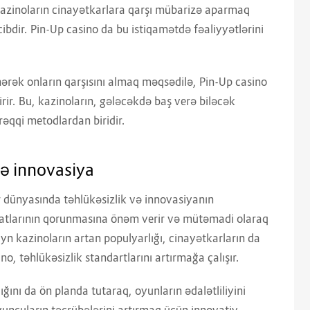
 kazinoların cinayətkarlara qarşı mübarizə aparmaq
ibdir. Pin-Up casino da bu istiqamətdə fəaliyyətlərini
nərək onların qarşısını almaq məqsədilə, Pin-Up casino
rir. Bu, kazinoların, gələcəkdə baş verə biləcək
əqqi metodlardan biridir.
və innovasiya
 dünyasında təhlükəsizlik və innovasiyanın
matlarının qorunmasına önəm verir və mütəmadi olaraq
layn kazinoların artan populyarlığı, cinayətkarların da
no, təhlükəsizlik standartlarını artırmağa çalışır.
lığını da ön planda tutaraq, oyunların ədalətliliyini