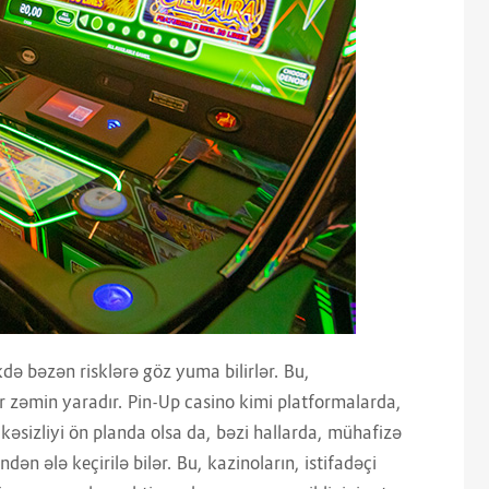
ə bəzən risklərə göz yuma bilirlər. Bu,
ir zəmin yaradır. Pin-Up casino kimi platformalarda,
kəsizliyi ön planda olsa da, bəzi hallarda, mühafizə
n ələ keçirilə bilər. Bu, kazinoların, istifadəçi