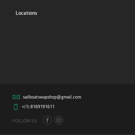
Locations
sailboatswapshop@gmail.com
+(1) 8169191611
FOLLOW US