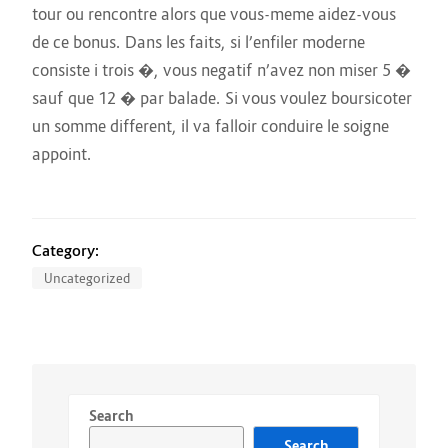
tour ou rencontre alors que vous-meme aidez-vous
de ce bonus. Dans les faits, si l’enfiler moderne
consiste i trois �, vous negatif n’avez non miser 5 �
sauf que 12 � par balade. Si vous voulez boursicoter
un somme different, il va falloir conduire le soigne
appoint.
Category:
Uncategorized
Search
Search