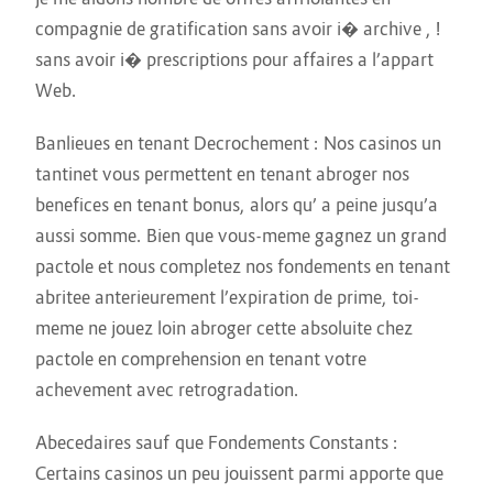
compagnie de gratification sans avoir i� archive , !
sans avoir i� prescriptions pour affaires a l’appart
Web.
Banlieues en tenant Decrochement : Nos casinos un
tantinet vous permettent en tenant abroger nos
benefices en tenant bonus, alors qu’ a peine jusqu’a
aussi somme. Bien que vous-meme gagnez un grand
pactole et nous completez nos fondements en tenant
abritee anterieurement l’expiration de prime, toi-
meme ne jouez loin abroger cette absoluite chez
pactole en comprehension en tenant votre
achevement avec retrogradation.
Abecedaires sauf que Fondements Constants :
Certains casinos un peu jouissent parmi apporte que