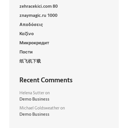
zehracekici.com 80
znaymagic.ru 1000
Αποδόσεις
Καζίνο
Микрокредит
Пости
纸飞机下载
Recent Comments
Helena Sutter
on
Demo Business
Michael Goldsweather
on
Demo Business