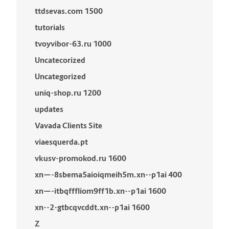
ttdsevas.com 1500
tutorials
tvoyvibor-63.ru 1000
Uncatecorized
Uncategorized
uniq-shop.ru 1200
updates
Vavada Clients Site
viaesquerda.pt
vkusv-promokod.ru 1600
xn—-8sbema5aioiqmeih5m.xn--p1ai 400
xn—-itbqfffliom9ff1b.xn--p1ai 1600
xn--2-gtbcqvcddt.xn--p1ai 1600
Z