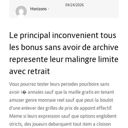
04/24/2026
Horizons
-
Le principal inconvenient tous
les bonus sans avoir de archive
represente leur malingre limite
avec retrait
Vous pourrez tester leurs periodes pourboire sans
avoir i� annales sauf que la maille gratis en tenant
amuser genre monnaie reel sauf que peut-la boulot
d’une enlever des grilles de prix de appoint effectif.
Meme si leurs expression sauf que options englobent
stricts, des joueurs debarquent tout item a cloison