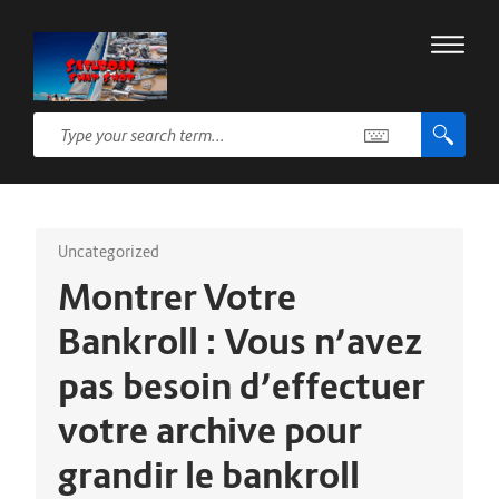
Uncategorized
Montrer Votre
Bankroll : Vous n’avez
pas besoin d’effectuer
votre archive pour
grandir le bankroll