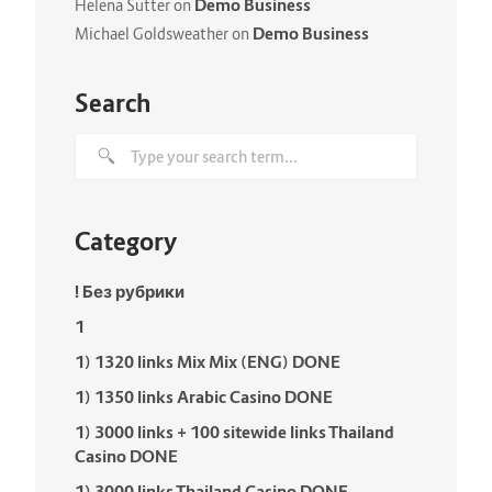
Demo Business
Helena Sutter
on
Demo Business
Michael Goldsweather
on
Search
Category
! Без рубрики
1
1) 1320 links Mix Mix (ENG) DONE
1) 1350 links Arabic Casino DONE
1) 3000 links + 100 sitewide links Thailand
Casino DONE
1) 3000 links Thailand Casino DONE