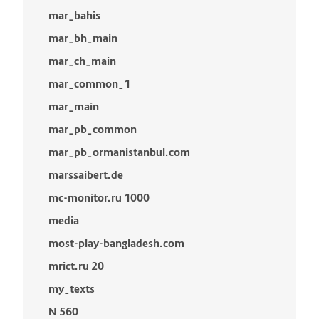
mar_bahis
mar_bh_main
mar_ch_main
mar_common_1
mar_main
mar_pb_common
mar_pb_ormanistanbul.com
marssaibert.de
mc-monitor.ru 1000
media
most-play-bangladesh.com
mrict.ru 20
my_texts
N 560