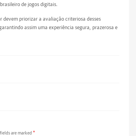
asileiro de jogos digitais.
or devem priorizar a avaliação criteriosa desses
 garantindo assim uma experiência segura, prazerosa e
*
fields are marked