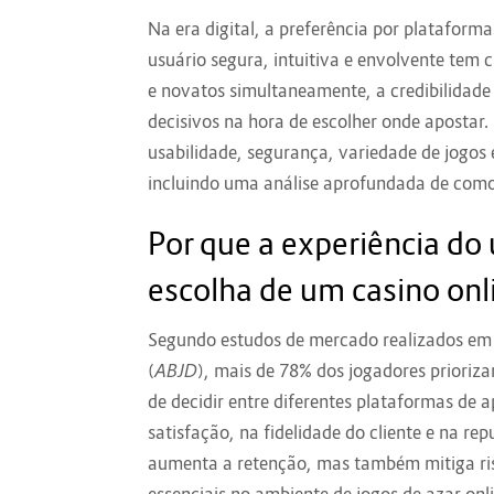
Na era digital, a preferência por plataform
usuário segura, intuitiva e envolvente tem 
e novatos simultaneamente, a credibilidade 
decisivos na hora de escolher onde apostar.
usabilidade, segurança, variedade de jogos 
incluindo uma análise aprofundada de com
Por que a experiência do
escolha de um casino onl
Segundo estudos de mercado realizados em 2
(
ABJD
), mais de 78% dos jogadores prioriza
de decidir entre diferentes plataformas de
satisfação, na fidelidade do cliente e na r
aumenta a retenção, mas também mitiga ris