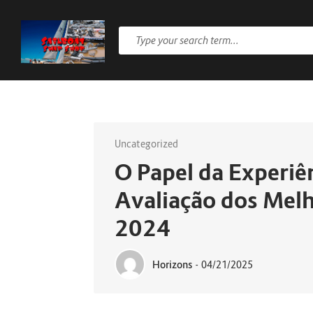
Uncategorized
O Papel da Experiê
Avaliação dos Mel
2024
Horizons
-
04/21/2025