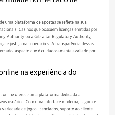
 de uma plataforma de apostas se reflete na sua
nacionais. Casinos que possuem licenças emitidas por
g Authority ou a Gibraltar Regulatory Authority,
a e justiça nas operações. A transparência dessas
mercado, aspecto que é cuidadosamente avaliado por
online na experiência do
t online oferece uma plataforma dedicada a
 seus usuários. Com uma interface moderna, segura e
a variedade de jogos licenciados, suporte ao cliente