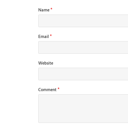
*
Name
*
Email
Website
*
Comment