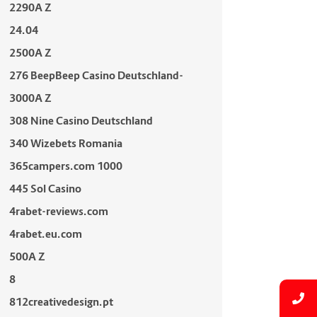
2290A Z
24.04
2500A Z
276 BeepBeep Casino Deutschland-
3000A Z
308 Nine Casino Deutschland
340 Wizebets Romania
365campers.com 1000
445 Sol Casino
4rabet-reviews.com
4rabet.eu.com
500A Z
8
812creativedesign.pt