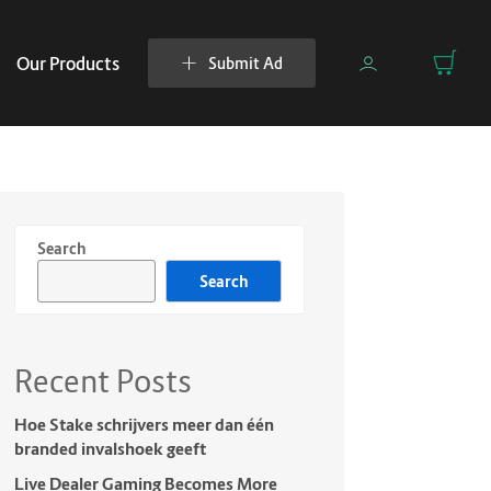
Our Products
Submit Ad
Search
Search
Recent Posts
Hoe Stake schrijvers meer dan één
branded invalshoek geeft
Live Dealer Gaming Becomes More