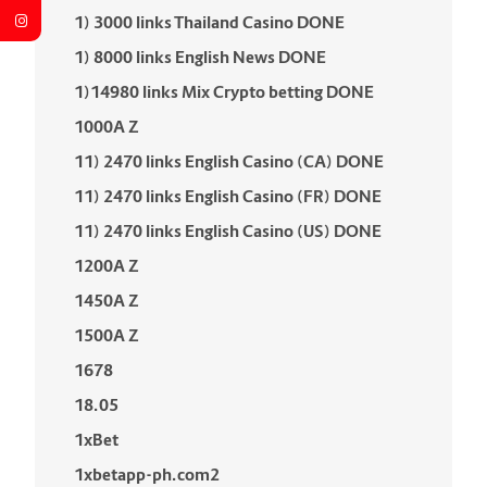
1) 3000 links Thailand Casino DONE
1) 8000 links English News DONE
1)14980 links Mix Crypto betting DONE
1000A Z
11) 2470 links English Casino (CA) DONE
11) 2470 links English Casino (FR) DONE
11) 2470 links English Casino (US) DONE
1200A Z
1450A Z
1500A Z
1678
18.05
1xBet
1xbetapp-ph.com2