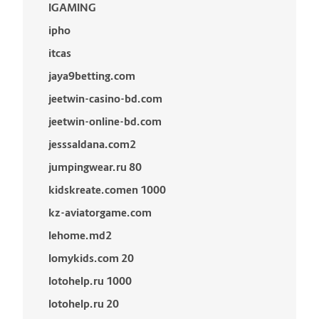
IGAMING
ipho
itcas
jaya9betting.com
jeetwin-casino-bd.com
jeetwin-online-bd.com
jesssaldana.com2
jumpingwear.ru 80
kidskreate.comen 1000
kz-aviatorgame.com
lehome.md2
lomykids.com 20
lotohelp.ru 1000
lotohelp.ru 20