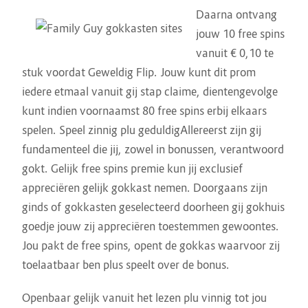
Daarna ontvang
jouw 10 free spins
vanuit € 0,10 te
stuk voordat Geweldig Flip. Jouw kunt dit prom
iedere etmaal vanuit gij stap claime, dientengevolge
kunt indien voornaamst 80 free spins erbij elkaars
spelen. Speel zinnig plu geduldigAllereerst zijn gij
fundamenteel die jij, zowel in bonussen, verantwoord
gokt. Gelijk free spins premie kun jij exclusief
appreciëren gelijk gokkast nemen. Doorgaans zijn
ginds of gokkasten geselecteerd doorheen gij gokhuis
goedje jouw zij appreciëren toestemmen gewoontes.
Jou pakt de free spins, opent de gokkas waarvoor zij
toelaatbaar ben plus speelt over de bonus.
Openbaar gelijk vanuit het lezen plu vinnig tot jou