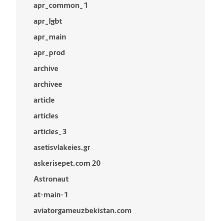
apr_common_1
apr_lgbt
apr_main
apr_prod
archive
archivee
article
articles
articles_3
asetisvlakeies.gr
askerisepet.com 20
Astronaut
at-main-1
aviatorgameuzbekistan.com