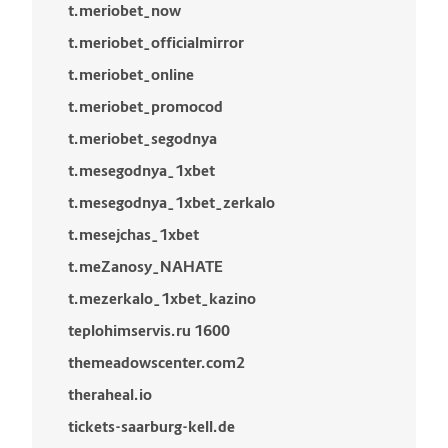
t.meriobet_now
t.meriobet_officialmirror
t.meriobet_online
t.meriobet_promocod
t.meriobet_segodnya
t.mesegodnya_1xbet
t.mesegodnya_1xbet_zerkalo
t.mesejchas_1xbet
t.meZanosy_NAHATE
t.mezerkalo_1xbet_kazino
teplohimservis.ru 1600
themeadowscenter.com2
theraheal.io
tickets-saarburg-kell.de