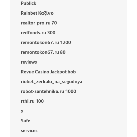
Publick
Rainbet Καζίνο
realtor-pro.ru 70
redfoods.ru 300
remontokon67.ru 1200
remontokon67.ru 80
reviews
Revue Casino Jackpot bob
riobet_zerkalo_na_segodnya
robot-santehnika.ru 1000
rthl.ru 100
s
Safe
services