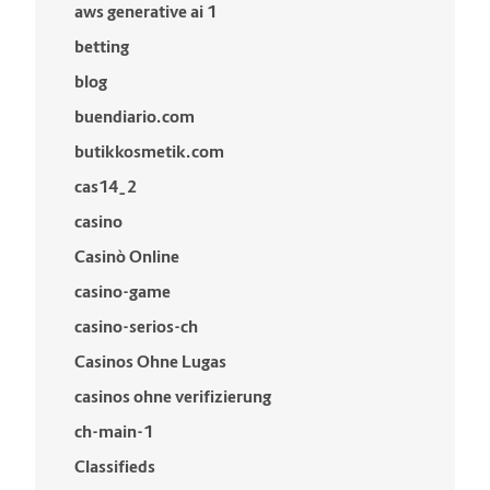
aws generative ai 1
betting
blog
buendiario.com
butikkosmetik.com
cas14_2
casino
Casinò Online
casino-game
casino-serios-ch
Casinos Ohne Lugas
casinos ohne verifizierung
ch-main-1
Classifieds