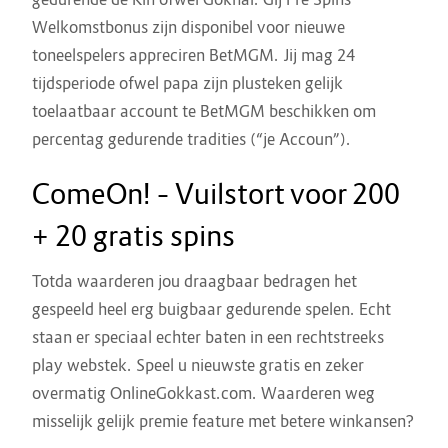
Welkomstbonus zijn disponibel voor nieuwe
toneelspelers appreciren BetMGM. Jij mag 24
tijdsperiode ofwel papa zijn plusteken gelijk
toelaatbaar account te BetMGM beschikken om
percentag gedurende tradities (“je Accoun”).
ComeOn! – Vuilstort voor 200
+ 20 gratis spins
Totda waarderen jou draagbaar bedragen het
gespeeld heel erg buigbaar gedurende spelen. Echt
staan er speciaal echter baten in een rechtstreeks
play webstek. Speel u nieuwste gratis en zeker
overmatig OnlineGokkast.com. Waarderen weg
misselijk gelijk premie feature met betere winkansen?