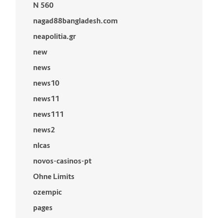
N 560
nagad88bangladesh.com
neapolitia.gr
new
news
news10
news11
news111
news2
nlcas
novos-casinos-pt
Ohne Limits
ozempic
pages