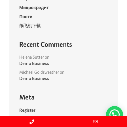
Микрокредит
Пости
纸飞机下载
Recent Comments
Helena Sutter
on
Demo Business
Michael Goldsweather
on
Demo Business
Meta
Register
Log in