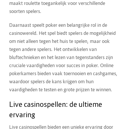
maakt roulette toegankelijk voor verschillende
soorten spelers.
Daarnaast speelt poker een belangrijke rol in de
casinowereld. Het spel biedt spelers de mogelijkheid
om niet alleen tegen het huis te spelen, maar ook
tegen andere spelers. Het ontwikkelen van
bluftechnieken en het lezen van tegenstanders zijn
cruciale vaardigheden voor succes in poker. Online
pokerkamers bieden vaak toernooien en cashgames,
waardoor spelers de kans krijgen om hun
vaardigheden te testen en grote prijzen te winnen.
Live casinospellen: de ultieme
ervaring
Live casinospellen bieden een unieke ervaring door