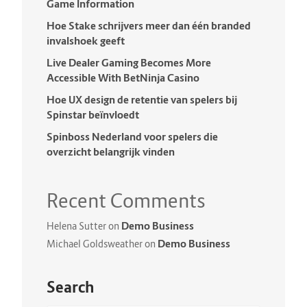
Game Information
Hoe Stake schrijvers meer dan één branded
invalshoek geeft
Live Dealer Gaming Becomes More
Accessible With BetNinja Casino
Hoe UX design de retentie van spelers bij
Spinstar beïnvloedt
Spinboss Nederland voor spelers die
overzicht belangrijk vinden
Recent Comments
Demo Business
Helena Sutter
on
Demo Business
Michael Goldsweather
on
Search