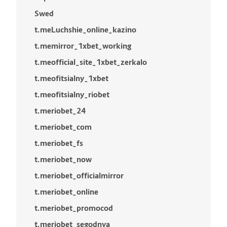
Swed
t.meLuchshie_online_kazino
t.memirror_1xbet_working
t.meofficial_site_1xbet_zerkalo
t.meofitsialny_1xbet
t.meofitsialny_riobet
t.meriobet_24
t.meriobet_com
t.meriobet_fs
t.meriobet_now
t.meriobet_officialmirror
t.meriobet_online
t.meriobet_promocod
t.meriobet_segodnya