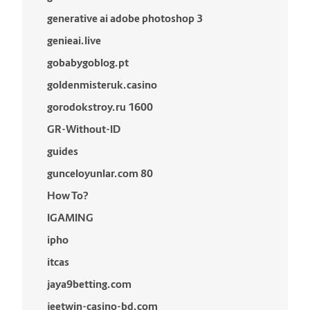
generative ai adobe photoshop 3
genieai.live
gobabygoblog.pt
goldenmisteruk.casino
gorodokstroy.ru 1600
GR-Without-ID
guides
gunceloyunlar.com 80
How To?
IGAMING
ipho
itcas
jaya9betting.com
jeetwin-casino-bd.com