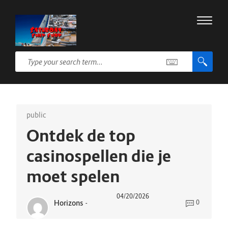
public
Ontdek de top
casinospellen die je
moet spelen
04/20/2026
Horizons
-
0