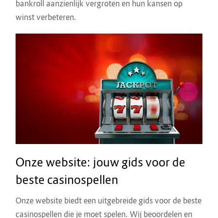
bankroll aanzienlijk vergroten en hun kansen op
winst verbeteren.
Onze website: jouw gids voor de
beste casinospellen
Onze website biedt een uitgebreide gids voor de beste
casinospellen die je moet spelen. Wij beoordelen en