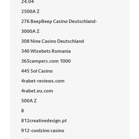
24.04
2500A Z
276 BeepBeep Casino Deutschland-
3000A Z
308 Nine Casino Deutschland
340 Wizebets Romania
365campers.com 1000
445 Sol Casino
4rabet-reviews.com
4rabet.eu.com
500A Z
8
812creativedesign.pt
912-coolzino casino