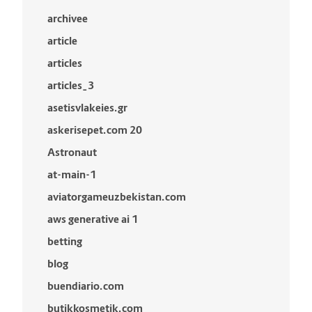
archivee
article
articles
articles_3
asetisvlakeies.gr
askerisepet.com 20
Astronaut
at-main-1
aviatorgameuzbekistan.com
aws generative ai 1
betting
blog
buendiario.com
butikkosmetik.com