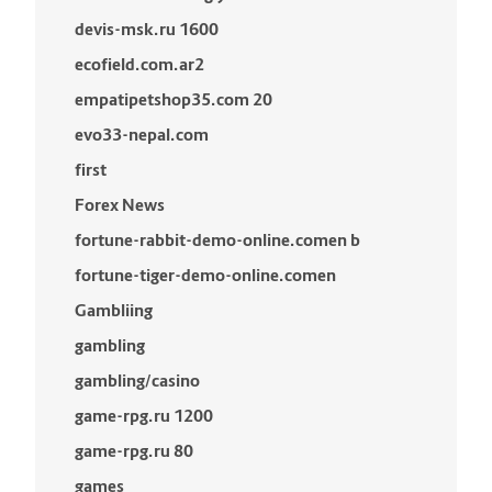
devis-msk.ru 1600
ecofield.com.ar2
empatipetshop35.com 20
evo33-nepal.com
first
Forex News
fortune-rabbit-demo-online.comen b
fortune-tiger-demo-online.comen
Gambliing
gambling
gambling/casino
game-rpg.ru 1200
game-rpg.ru 80
games