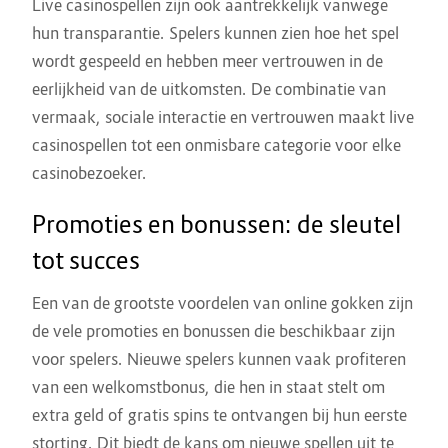
Live casinospellen zijn ook aantrekkelijk vanwege
hun transparantie. Spelers kunnen zien hoe het spel
wordt gespeeld en hebben meer vertrouwen in de
eerlijkheid van de uitkomsten. De combinatie van
vermaak, sociale interactie en vertrouwen maakt live
casinospellen tot een onmisbare categorie voor elke
casinobezoeker.
Promoties en bonussen: de sleutel
tot succes
Een van de grootste voordelen van online gokken zijn
de vele promoties en bonussen die beschikbaar zijn
voor spelers. Nieuwe spelers kunnen vaak profiteren
van een welkomstbonus, die hen in staat stelt om
extra geld of gratis spins te ontvangen bij hun eerste
storting. Dit biedt de kans om nieuwe spellen uit te