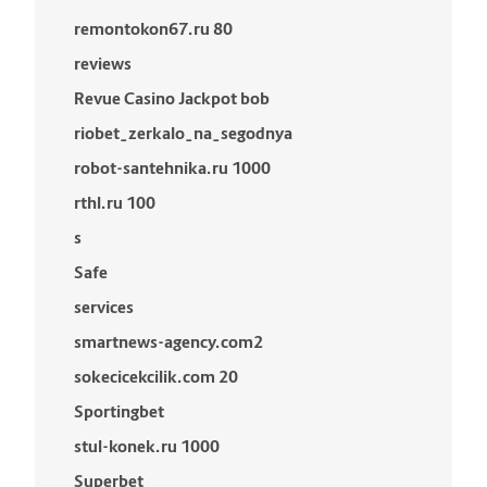
remontokon67.ru 80
reviews
Revue Casino Jackpot bob
riobet_zerkalo_na_segodnya
robot-santehnika.ru 1000
rthl.ru 100
s
Safe
services
smartnews-agency.com2
sokecicekcilik.com 20
Sportingbet
stul-konek.ru 1000
Superbet