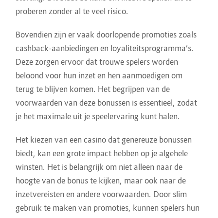
proberen zonder al te veel risico.
Bovendien zijn er vaak doorlopende promoties zoals
cashback-aanbiedingen en loyaliteitsprogramma’s.
Deze zorgen ervoor dat trouwe spelers worden
beloond voor hun inzet en hen aanmoedigen om
terug te blijven komen. Het begrijpen van de
voorwaarden van deze bonussen is essentieel, zodat
je het maximale uit je speelervaring kunt halen.
Het kiezen van een casino dat genereuze bonussen
biedt, kan een grote impact hebben op je algehele
winsten. Het is belangrijk om niet alleen naar de
hoogte van de bonus te kijken, maar ook naar de
inzetvereisten en andere voorwaarden. Door slim
gebruik te maken van promoties, kunnen spelers hun