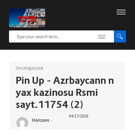
Uncategorized
Pin Up – Azrbaycann n
yax kazinosu Rsmi
sayt.11754 (2)
04/21/2026
Horizons
-