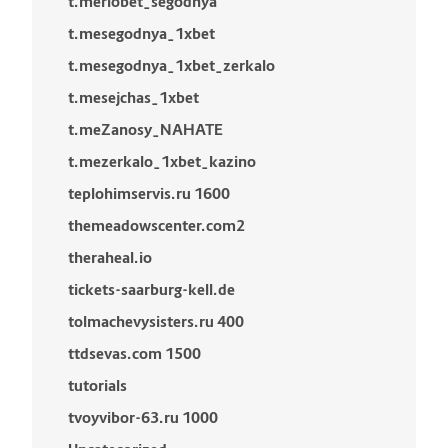
t.meriobet_segodnya
t.mesegodnya_1xbet
t.mesegodnya_1xbet_zerkalo
t.mesejchas_1xbet
t.meZanosy_NAHATE
t.mezerkalo_1xbet_kazino
teplohimservis.ru 1600
themeadowscenter.com2
theraheal.io
tickets-saarburg-kell.de
tolmachevysisters.ru 400
ttdsevas.com 1500
tutorials
tvoyvibor-63.ru 1000