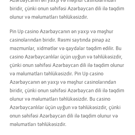
Azərbaycanın ən yaxşı və məşhur casinolarından
biridir, çünki onun səhifəsi Azərbaycan dili ilə təqdim
olunur və məlumatları təhlükəsizdir.
Pin Up casino Azərbaycanın ən yaxşı və məşhur
casinolarından biridir. Rəsmi saytında pinap az
məzmunlar, xidmətlər və qaydalar təqdim edilir. Bu
casino Azərbaycanlılar üçün uyğun və təhlükəsizdir,
çünki onun səhifəsi Azərbaycan dili ilə təqdim olunur
və məlumatları təhlükəsizdir. Pin Up casino
Azərbaycanın ən yaxşı və məşhur casinolarından
biridir, çünki onun səhifəsi Azərbaycan dili ilə təqdim
olunur və məlumatları təhlükəsizdir. Bu casino
Azərbaycanlılar üçün uyğun və təhlükəsizdir, çünki
onun səhifəsi Azərbaycan dili ilə təqdim olunur və
məlumatları təhlükəsizdir.