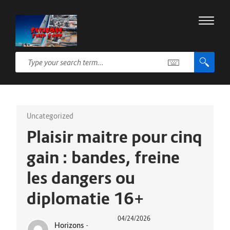
Uncategorized
Plaisir maitre pour cinq
gain : bandes, freine
les dangers ou
diplomatie 16+
04/24/2026
Horizons
-