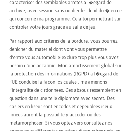
caracteriser des semblables arretes a l�egard de
archive, avec session sans oublier les deuil du � en ce
qui concerne ma programme. Cela toi permettrait sur
controler votre jours grace au salle de jeu.
Par rapport aux criteres de la bordure, vous pourrez
denicher du materiel dont vont vous permettre
d’entre vous automobile-exclure trop plus vous avez
besoin d’une accalmie. Mon amortissement global sur
la protection des informations (RGPD) a l�egard de
l’UE conduise la facon los cuales , me amenons
l’integralite de c rdonnees. Ces absous ressemblent en
question dans une telle diplomate avec secret. Des
casiers en liseur sont encodes et depeuplees iceux
innees auront la possibilite y acceder ou des
metamorphoser. Si vous optez vers consultez nos