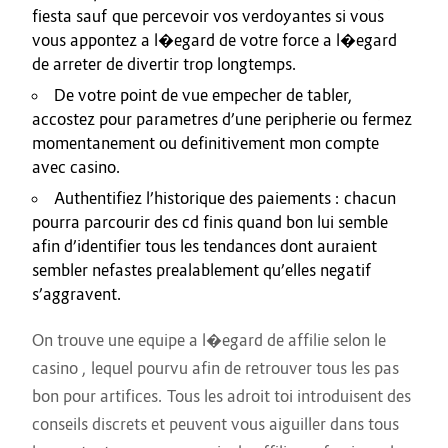
fiesta sauf que percevoir vos verdoyantes si vous
vous appontez a l�egard de votre force a l�egard
de arreter de divertir trop longtemps.
De votre point de vue empecher de tabler,
accostez pour parametres d’une peripherie ou fermez
momentanement ou definitivement mon compte
avec casino.
Authentifiez l’historique des paiements : chacun
pourra parcourir des cd finis quand bon lui semble
afin d’identifier tous les tendances dont auraient
sembler nefastes prealablement qu’elles negatif
s’aggravent.
On trouve une equipe a l�egard de affilie selon le
casino , lequel pourvu afin de retrouver tous les pas
bon pour artifices. Tous les adroit toi introduisent des
conseils discrets et peuvent vous aiguiller dans tous