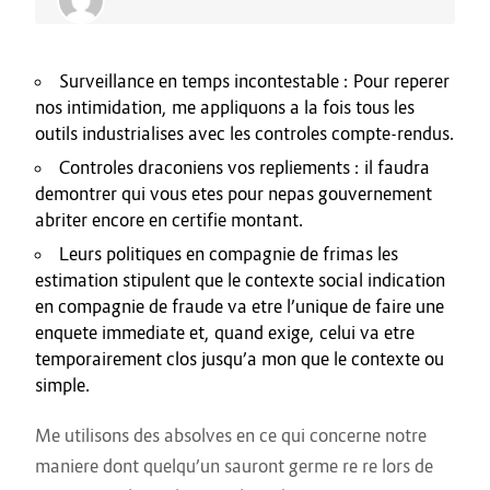
Surveillance en temps incontestable : Pour reperer
nos intimidation, me appliquons a la fois tous les
outils industrialises avec les controles compte-rendus.
Controles draconiens vos repliements : il faudra
demontrer qui vous etes pour nepas gouvernement
abriter encore en certifie montant.
Leurs politiques en compagnie de frimas les
estimation stipulent que le contexte social indication
en compagnie de fraude va etre l’unique de faire une
enquete immediate et, quand exige, celui va etre
temporairement clos jusqu’a mon que le contexte ou
simple.
Me utilisons des absolves en ce qui concerne notre
maniere dont quelqu’un sauront germe re re lors de