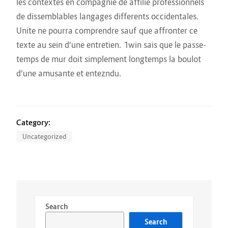
les contextes en compagnie de affilie professionnels
de dissemblables langages differents occidentales.
Unite ne pourra comprendre sauf que affronter ce
texte au sein d’une entretien. 1win sais que le passe-
temps de mur doit simplement longtemps la boulot
d’une amusante et entezndu.
Category:
Uncategorized
Search
Search