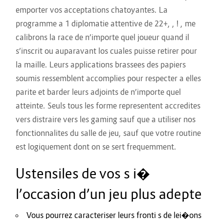
emporter vos acceptations chatoyantes. La
programme a 1 diplomatie attentive de 22+, , ! , me
calibrons la race de n’importe quel joueur quand il
s’inscrit ou auparavant los cuales puisse retirer pour
la maille. Leurs applications brassees des papiers
soumis ressemblent accomplies pour respecter a elles
parite et barder leurs adjoints de n’importe quel
atteinte. Seuls tous les forme representent accredites
vers distraire vers les gaming sauf que a utiliser nos
fonctionnalites du salle de jeu, sauf que votre routine
est logiquement dont on se sert frequemment.
Ustensiles de vos s i�
l’occasion d’un jeu plus adepte
Vous pourrez caracteriser leurs fronti s de lei�ons