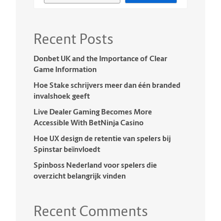
Recent Posts
Donbet UK and the Importance of Clear
Game Information
Hoe Stake schrijvers meer dan één branded
invalshoek geeft
Live Dealer Gaming Becomes More
Accessible With BetNinja Casino
Hoe UX design de retentie van spelers bij
Spinstar beïnvloedt
Spinboss Nederland voor spelers die
overzicht belangrijk vinden
Recent Comments