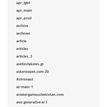
apr_lgbt
apr_main
apr_prod
archive
archivee
article
articles
articles_3
asetisvlakeies.gr
askerisepet.com 20
Astronaut
at-main-1
aviatorgameuzbekistan.com
aws generative ai 1