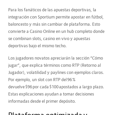
Para los fanáticos de las apuestas deportivas, la
integración con Sportium permite apostar en fútbol,
baloncesto y más sin cambiar de plataforma. Esto
convierte a Casino Online en un hub completo donde
se combinan slots, casino en vivo y apuestas
deportivas bajo el mismo techo.
Los jugadores novatos apreciarán la sección “Cómo
jugar”, que explica términos como RTP (Retorno al
Jugador), volatilidad y paylines con ejemplos claros.
Por ejemplo, un slot con RTP del 96 %
devuelve $96 por cada $100 apostados a largo plazo.
Estas explicaciones ayudan a tomar decisiones
informadas desde el primer depósito.