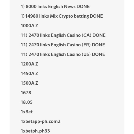
1) 8000 links English News DONE
1)14980 links Mix Crypto betting DONE
1000A Z
11) 2470 links English Casino (CA) DONE
11) 2470 links English Casino (FR) DONE
11) 2470 links English Casino (US) DONE
1200A Z
1450A Z
1500A Z
1678
18.05
1xBet
1xbetapp-ph.com2
1xbetph.ph33