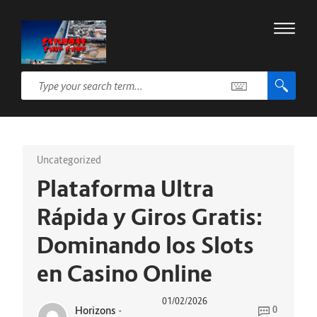
Uncategorized
Plataforma Ultra
Rápida y Giros Gratis:
Dominando los Slots
en Casino Online
01/02/2026
Horizons
-
0