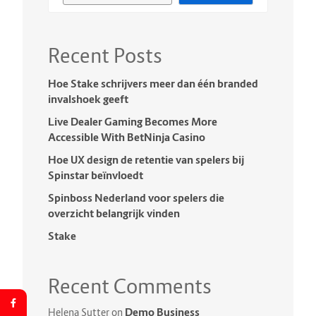
Recent Posts
Hoe Stake schrijvers meer dan één branded
invalshoek geeft
Live Dealer Gaming Becomes More
Accessible With BetNinja Casino
Hoe UX design de retentie van spelers bij
Spinstar beïnvloedt
Spinboss Nederland voor spelers die
overzicht belangrijk vinden
Stake
Recent Comments
Demo Business
Helena Sutter
on