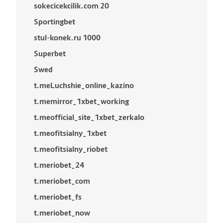
sokecicekcilik.com 20
Sportingbet
stul-konek.ru 1000
Superbet
Swed
t.meLuchshie_online_kazino
t.memirror_1xbet_working
t.meofficial_site_1xbet_zerkalo
t.meofitsialny_1xbet
t.meofitsialny_riobet
t.meriobet_24
t.meriobet_com
t.meriobet_fs
t.meriobet_now