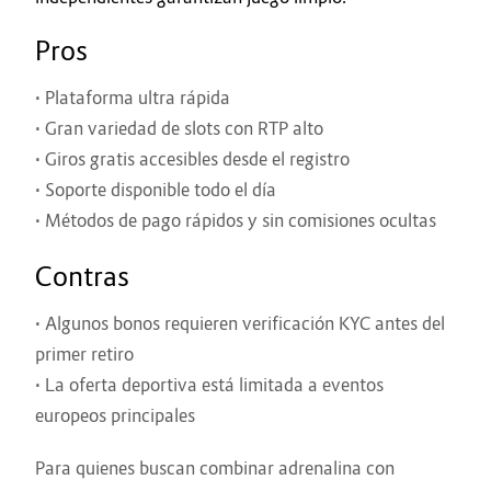
Pros
• Plataforma ultra rápida
• Gran variedad de slots con RTP alto
• Giros gratis accesibles desde el registro
• Soporte disponible todo el día
• Métodos de pago rápidos y sin comisiones ocultas
Contras
• Algunos bonos requieren verificación KYC antes del
primer retiro
• La oferta deportiva está limitada a eventos
europeos principales
Para quienes buscan combinar adrenalina con