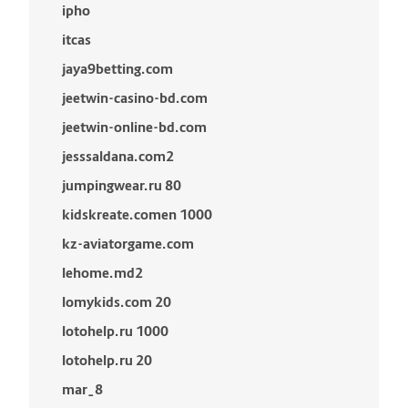
ipho
itcas
jaya9betting.com
jeetwin-casino-bd.com
jeetwin-online-bd.com
jesssaldana.com2
jumpingwear.ru 80
kidskreate.comen 1000
kz-aviatorgame.com
lehome.md2
lomykids.com 20
lotohelp.ru 1000
lotohelp.ru 20
mar_8