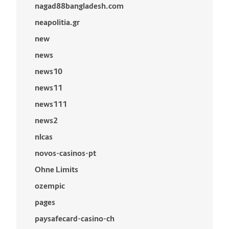
nagad88bangladesh.com
neapolitia.gr
new
news
news10
news11
news111
news2
nlcas
novos-casinos-pt
Ohne Limits
ozempic
pages
paysafecard-casino-ch