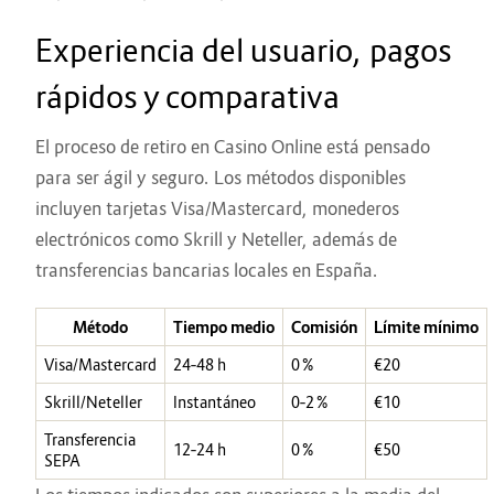
Experiencia del usuario, pagos
rápidos y comparativa
El proceso de retiro en Casino Online está pensado
para ser ágil y seguro. Los métodos disponibles
incluyen tarjetas Visa/Mastercard, monederos
electrónicos como Skrill y Neteller, además de
transferencias bancarias locales en España.
Método
Tiempo medio
Comisión
Límite mínimo
Visa/Mastercard
24‑48 h
0 %
€20
Skrill/Neteller
Instantáneo
0‑2 %
€10
Transferencia
12‑24 h
0 %
€50
SEPA