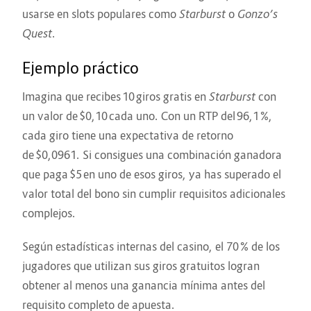
usarse en slots populares como
Starburst
o
Gonzo’s
Quest
.
Ejemplo práctico
Imagina que recibes 10 giros gratis en
Starburst
con
un valor de $0,10 cada uno. Con un RTP del 96,1 %,
cada giro tiene una expectativa de retorno
de $0,0961. Si consigues una combinación ganadora
que paga $5 en uno de esos giros, ya has superado el
valor total del bono sin cumplir requisitos adicionales
complejos.
Según estadísticas internas del casino, el 70 % de los
jugadores que utilizan sus giros gratuitos logran
obtener al menos una ganancia mínima antes del
requisito completo de apuesta.