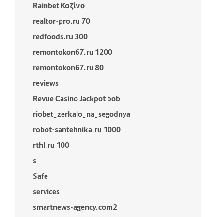
Rainbet Καζίνο
realtor-pro.ru 70
redfoods.ru 300
remontokon67.ru 1200
remontokon67.ru 80
reviews
Revue Casino Jackpot bob
riobet_zerkalo_na_segodnya
robot-santehnika.ru 1000
rthl.ru 100
s
Safe
services
smartnews-agency.com2