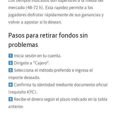
Los tiempos indicados son superiores a la media del
mercado (48‑72 h). Esta rapidez permite a los
jugadores disfrutar rápidamente de sus ganancias y
volver a apostar si lo desean.
Pasos para retirar fondos sin
problemas
Inicia sesión en tu cuenta.
Dirígete a “Cajero”.
Selecciona el método preferido e ingresa el
importe deseado.
Confirma tu identidad mediante documento oficial
(requisito KYC).
Recibe el dinero según el plazo indicado en la tabla
anterior.