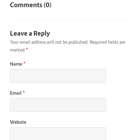
Comments (0)
Leave a Reply
Your email address will not be published.
Required fields are
*
marked
*
Name
*
Email
Website