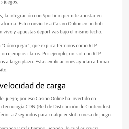
s juegos.
as, la integración con Sportium permite apostar en
taforma. Esto convierte a Casino Online en un hub
n vivo y apuestas deportivas bajo el mismo techo.
n “Cómo jugar”, que explica términos como RTP
 con ejemplos claros. Por ejemplo, un slot con RTP
dos a largo plazo. Estas explicaciones ayudan a tomar
ito.
velocidad de carga
el juego; por eso Casino Online ha invertido en
en tecnología CDN (Red de Distribución de Contenidos).
erior a 2 segundos para cualquier slot o mesa de juego.
perando y más tiempo jugando, lo cual es crucial