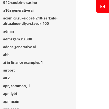
912-coolzino casino
a16z generative ai
acomics.ru~riobet-218-zerkalo-
aktualnoe-dlya-stavok 100
admin
admzgem.ru 300
adobe generative ai
ahh
ai in finance examples 1
airport
all Z
apr_common_1
apr_lgbt
apr_main