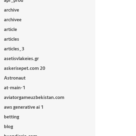
apr_prod
archive
archivee
article
articles
articles_3
asetisvlakeies.gr
askerisepet.com 20
Astronaut
at-main-1
aviatorgameuzbekistan.com
aws generative ai 1
betting
blog