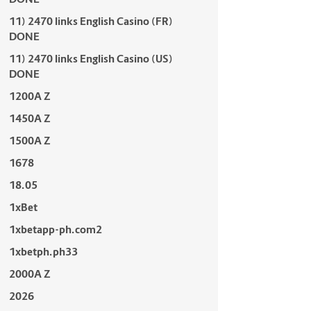
11) 2470 links English Casino (FR)
DONE
11) 2470 links English Casino (US)
DONE
1200A Z
1450A Z
1500A Z
1678
18.05
1xBet
1xbetapp-ph.com2
1xbetph.ph33
2000A Z
2026