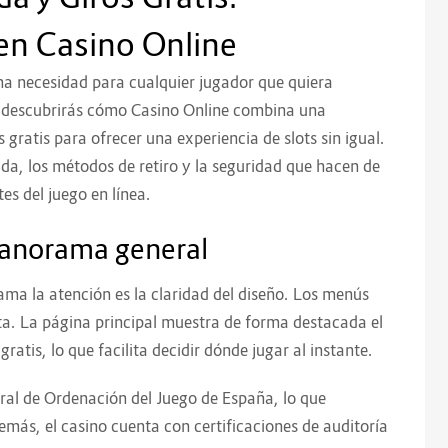
en Casino Online
una necesidad para cualquier jugador que quiera
ulo descubrirás cómo Casino Online combina una
gratis para ofrecer una experiencia de slots sin igual.
a, los métodos de retiro y la seguridad que hacen de
es del juego en línea.
panorama general
lama la atención es la claridad del diseño. Los menús
ista. La página principal muestra de forma destacada el
atis, lo que facilita decidir dónde jugar al instante.
neral de Ordenación del Juego de España, lo que
más, el casino cuenta con certificaciones de auditoría