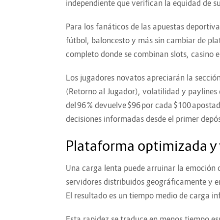
independiente que verifican la equidad de su
Para los fanáticos de las apuestas deportiv
fútbol, baloncesto y más sin cambiar de pla
completo donde se combinan slots, casino e
Los jugadores novatos apreciarán la secció
(Retorno al Jugador), volatilidad y paylines
del 96 % devuelve $96 por cada $100 aposta
decisiones informadas desde el primer depós
Plataforma optimizada y 
Una carga lenta puede arruinar la emoción d
servidores distribuidos geográficamente y 
El resultado es un tiempo medio de carga inf
Esta rapidez se traduce en menos tiempo es