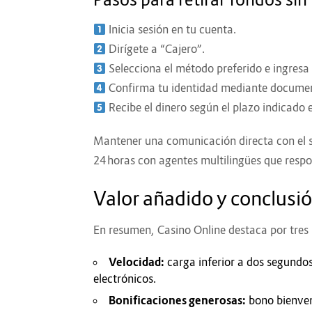
Inicia sesión en tu cuenta.
Dirígete a “Cajero”.
Selecciona el método preferido e ingresa
Confirma tu identidad mediante document
Recibe el dinero según el plazo indicado e
Mantener una comunicación directa con el s
24 horas con agentes multilingües que res
Valor añadido y conclusió
En resumen, Casino Online destaca por tres
Velocidad:
carga inferior a dos segundo
electrónicos.
Bonificaciones generosas:
bono bienveni