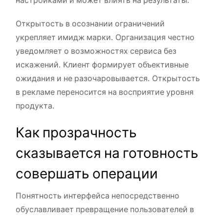
настройками и может влиять на результаты.
Открытость в осознании ограничений
укрепляет имидж марки. Организация честно
уведомляет о возможностях сервиса без
искажений. Клиент формирует объективные
ожидания и не разочаровывается. Открытость
в рекламе переносится на восприятие уровня
продукта.
Как прозрачность
сказывается на готовность
совершать операции
Понятность интерфейса непосредственно
обуславливает превращение пользователей в