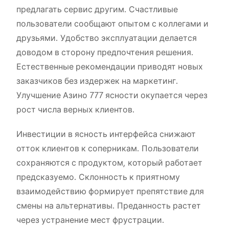
предлагать сервис другим. Счастливые
пользователи сообщают опытом с коллегами и
друзьями. Удобство эксплуатации делается
доводом в сторону предпочтения решения.
Естественные рекомендации приводят новых
заказчиков без издержек на маркетинг.
Улучшение Азино 777 ясности окупается через
рост числа верных клиентов.
Инвестиции в ясность интерфейса снижают
отток клиентов к соперникам. Пользователи
сохраняются с продуктом, который работает
предсказуемо. Склонность к приятному
взаимодействию формирует препятствие для
смены на альтернативы. Преданность растет
через устранение мест фрустрации.