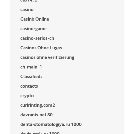
casino
Casinò Online
casino-game
casino-serios-ch
Casinos Ohne Lugas
casinos ohne verifizierung
ch-main-1
Classifieds
contacts
crypto
curlrinting.com2
davranis.net 80
denta-stomatologiya.ru 1000
devis-msk.ru 1600