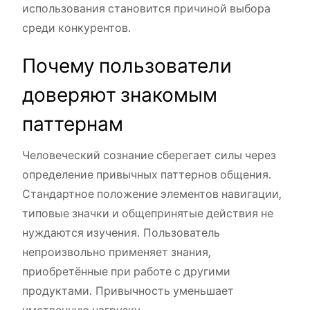
использования становится причиной выбора
среди конкурентов.
Почему пользователи
доверяют знакомым
паттернам
Человеческий сознание сберегает силы через
определение привычных паттернов общения.
Стандартное положение элементов навигации,
типовые значки и общепринятые действия не
нуждаются изучения. Пользователь
непроизвольно применяет знания,
приобретённые при работе с другими
продуктами. Привычность уменьшает