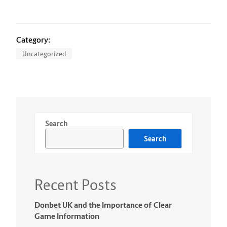
Category:
Uncategorized
Search
Search
Recent Posts
Donbet UK and the Importance of Clear
Game Information