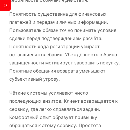
вероятность окончания действия.
Понятность существенна для финансовых
платежей и передачи личных информации.
Пользователь обязан точно понимать условия
сделки перед подтверждением расчёта.
Понятность хода регистрации убирает
оставшиеся колебания. Убеждённость в Азино
защищённости мотивирует завершить покупку.
Понятные обещания возврата уменьшают
субъективный угрозу.
Чёткие системы усиливают число
последующих визитов. Клиент возвращается к
сервису, где легко справляться задачи.
Комфортный опыт образует привычку
обращаться к этому сервису. Простота