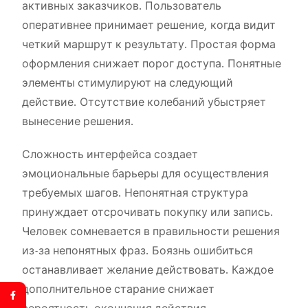
активных заказчиков. Пользователь
оперативнее принимает решение, когда видит
четкий маршрут к результату. Простая форма
оформления снижает порог доступа. Понятные
элементы стимулируют на следующий
действие. Отсутствие колебаний убыстряет
вынесение решения.
Сложность интерфейса создает
эмоциональные барьеры для осуществления
требуемых шагов. Непонятная структура
принуждает отсрочивать покупку или запись.
Человек сомневается в правильности решения
из-за непонятных фраз. Боязнь ошибиться
останавливает желание действовать. Каждое
дополнительное старание снижает