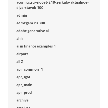
acomics.ru~riobet-218-zerkalo-aktualnoe-
dlya-stavok 100
admin
admzgem.ru 300
adobe generative ai
ahh
ai in finance examples 1
airport
all Z
apr_common_1
apr_lgbt
apr_main
apr_prod
archive
archivee