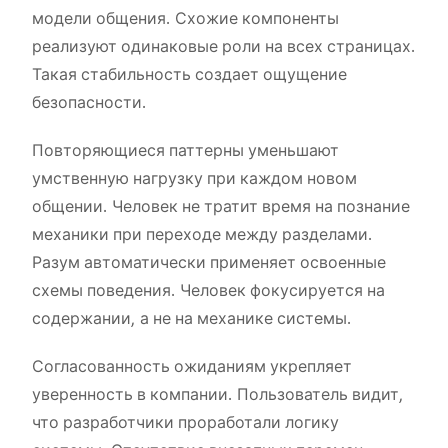
модели общения. Схожие компоненты
реализуют одинаковые роли на всех страницах.
Такая стабильность создает ощущение
безопасности.
Повторяющиеся паттерны уменьшают
умственную нагрузку при каждом новом
общении. Человек не тратит время на познание
механики при переходе между разделами.
Разум автоматически применяет освоенные
схемы поведения. Человек фокусируется на
содержании, а не на механике системы.
Согласованность ожиданиям укрепляет
уверенность в компании. Пользователь видит,
что разработчики проработали логику