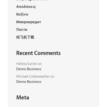
Αποδόσεις
Καζίνο
Микрокредит
Пости
纸飞机下载
Recent Comments
Helena Sutter
on
Demo Business
Michael Goldsweather
on
Demo Business
Meta