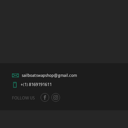
sailboatswapshop@gmail.com
+(1) 8169191611
FOLLOW US