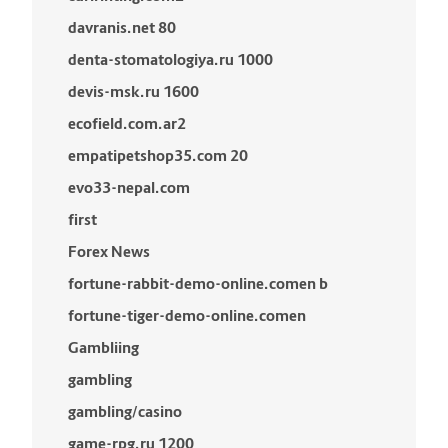
davranis.net 80
denta-stomatologiya.ru 1000
devis-msk.ru 1600
ecofield.com.ar2
empatipetshop35.com 20
evo33-nepal.com
first
Forex News
fortune-rabbit-demo-online.comen b
fortune-tiger-demo-online.comen
Gambliing
gambling
gambling/casino
game-rpg.ru 1200