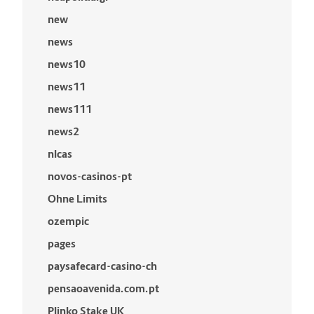
new
news
news10
news11
news111
news2
nlcas
novos-casinos-pt
Ohne Limits
ozempic
pages
paysafecard-casino-ch
pensaoavenida.com.pt
Plinko Stake UK