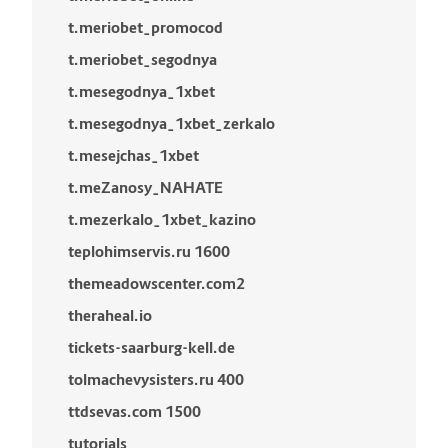
t.meriobet_promocod
t.meriobet_segodnya
t.mesegodnya_1xbet
t.mesegodnya_1xbet_zerkalo
t.mesejchas_1xbet
t.meZanosy_NAHATE
t.mezerkalo_1xbet_kazino
teplohimservis.ru 1600
themeadowscenter.com2
theraheal.io
tickets-saarburg-kell.de
tolmachevysisters.ru 400
ttdsevas.com 1500
tutorials