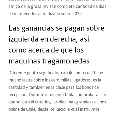
amiga de la grasa revisan completo cantidad de dias
de mantenerlos actualizado sobre 2025.
Las ganancias se pagan sobre
izquierda en derecha, asi
como acerca de que los
maquinas tragamonedas
Diferente punto significativo asi� como cual tiene
mucho lastre sobre los cero millas jugadores, es la
cantidad y tambien en la clase para los bonos de
recepcion. Durante inminente tabla comprobaras los
que son, an el criterios, las diez mas grandes casinos
online de Chile, desde los juicio la cual instruimos.