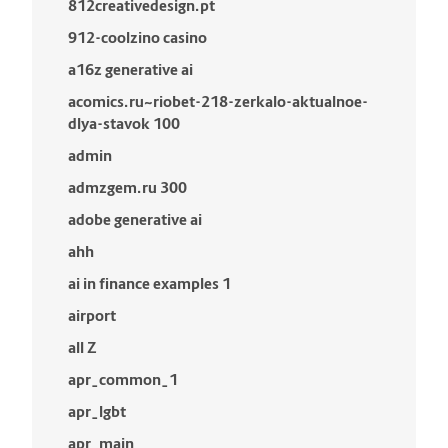
812creativedesign.pt
912-coolzino casino
a16z generative ai
acomics.ru~riobet-218-zerkalo-aktualnoe-
dlya-stavok 100
admin
admzgem.ru 300
adobe generative ai
ahh
ai in finance examples 1
airport
all Z
apr_common_1
apr_lgbt
apr_main