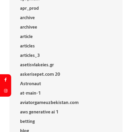
apr_prod
archive
archivee
article
articles
articles_3
asetisvlakeies.gr
askerisepet.com 20
Astronaut
at-main-1
aviatorgameuzbekistan.com
aws generative ai 1
betting
blog