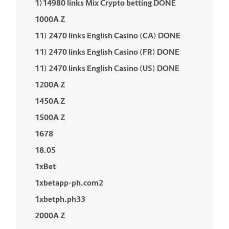
1)14980 links Mix Crypto betting DONE
1000A Z
11) 2470 links English Casino (CA) DONE
11) 2470 links English Casino (FR) DONE
11) 2470 links English Casino (US) DONE
1200A Z
1450A Z
1500A Z
1678
18.05
1xBet
1xbetapp-ph.com2
1xbetph.ph33
2000A Z