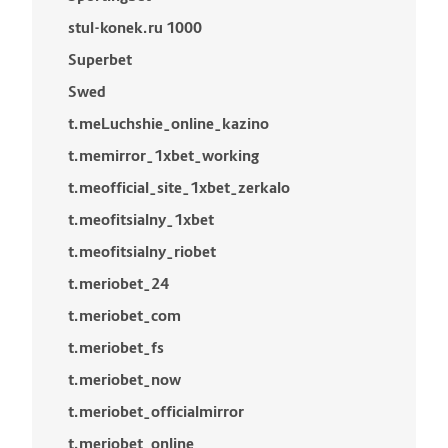
stul-konek.ru 1000
Superbet
Swed
t.meLuchshie_online_kazino
t.memirror_1xbet_working
t.meofficial_site_1xbet_zerkalo
t.meofitsialny_1xbet
t.meofitsialny_riobet
t.meriobet_24
t.meriobet_com
t.meriobet_fs
t.meriobet_now
t.meriobet_officialmirror
t.meriobet_online