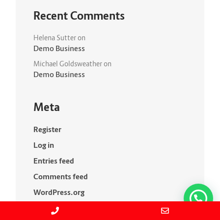
Recent Comments
Helena Sutter
on
Demo Business
Michael Goldsweather
on
Demo Business
Meta
Register
Log in
Entries feed
Comments feed
WordPress.org