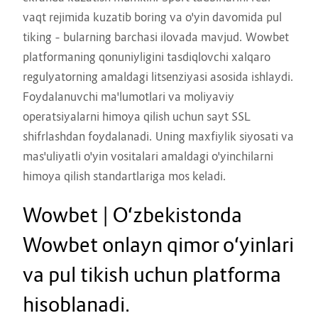
vaqt rejimida kuzatib boring va o'yin davomida pul
tiking – bularning barchasi ilovada mavjud. Wowbet
platformaning qonuniyligini tasdiqlovchi xalqaro
regulyatorning amaldagi litsenziyasi asosida ishlaydi.
Foydalanuvchi ma'lumotlari va moliyaviy
operatsiyalarni himoya qilish uchun sayt SSL
shifrlashdan foydalanadi. Uning maxfiylik siyosati va
mas'uliyatli o'yin vositalari amaldagi o'yinchilarni
himoya qilish standartlariga mos keladi.
Wowbet | Oʻzbekistonda
Wowbet onlayn qimor oʻyinlari
va pul tikish uchun platforma
hisoblanadi.