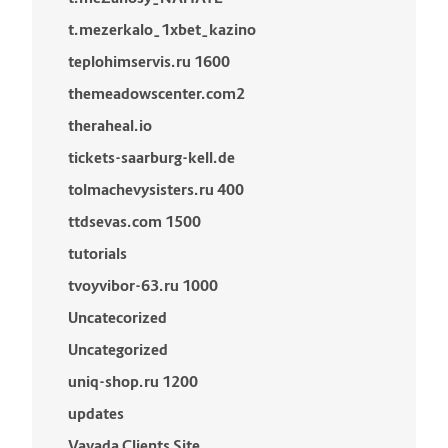
t.mezerkalo_1xbet_kazino
teplohimservis.ru 1600
themeadowscenter.com2
theraheal.io
tickets-saarburg-kell.de
tolmachevysisters.ru 400
ttdsevas.com 1500
tutorials
tvoyvibor-63.ru 1000
Uncatecorized
Uncategorized
uniq-shop.ru 1200
updates
Vavada Clients Site