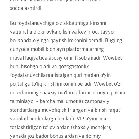
soddalashtirdi.
Bu foydalanuvchiga o'z akkauntiga kirishni
vaqtincha blokirovka qilish va keyinroq, tayyor
bo'lganda o'yinga qaytish imkonini beradi. Bugungi
dunyoda mobillik onlayn platformalarning
muvaffaqiyatida asosiy omil hisoblanadi. Wowbet
buni hisobga oladi va qozog'istonlik
foydalanuvchilarga istalgan qurilmadan o'yin
portaliga to'liq kirish imkonini beradi. Wowbet o'z
mijozlarining shaxsiy ma'lumotlarini himoya qilishni
ta'minlaydi – barcha ma'lumotlar zamonaviy
standartlarga muvofiq shifrlangan va kirish faqat
vakolatli xodimlarga beriladi. VIP o'yinchilar
tezlashtirilgan to'lovlardan (shaxsiy menejer),
yanada jozibador bonuslardan va doimiy