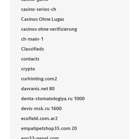
casino-serios-ch
Casinos Ohne Lugas
casinos ohne verifizierung
ch-main-1
Classifieds
contacts
crypto
curlrinting.com2
davranis.net 80
denta-stomatologiya.ru 1000
devis-msk.ru 1600
ecofield.com.ar2
empatipetshop35.com 20
evo33-nepal.com