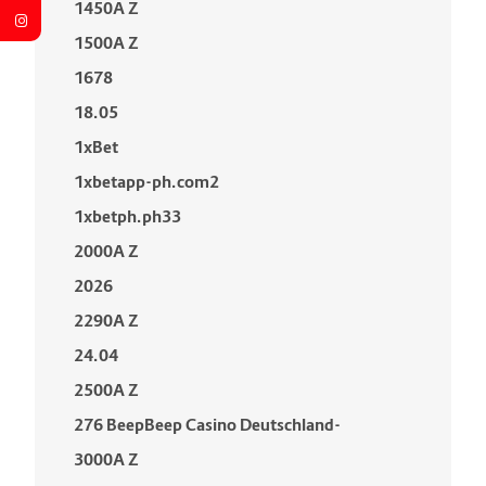
1450A Z
1500A Z
1678
18.05
1xBet
1xbetapp-ph.com2
1xbetph.ph33
2000A Z
2026
2290A Z
24.04
2500A Z
276 BeepBeep Casino Deutschland-
3000A Z