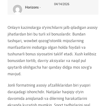
04/14/2026
Horizons
-
Onlayn kazinolarga o'yinchilarni jalb qiladigan asosiy
jihatlardan biri bu turli xil bonuslardir. Bundan
tashqari, wowbet qozog'istonlik mijozlarning
manfaatlarini inobatga olgan holda foydali va
tushunarli bonus siyosatini taklif etadi. Xush kelibsiz
bonusidan tortib, davriy aksiyalar va naqd pul
qaytarib olishgacha har qanday didga mos sovg'a
mavjud.
Jonli formatning asosiy afzalliklaridan biri yuqori
darajadagi ishonchdir.
Natijalar haqiqiy o'yin
davomida aniqlanadi va dilerning harakatlarini
ekranda kuzatish mumkin. Sport tadbirlarini real