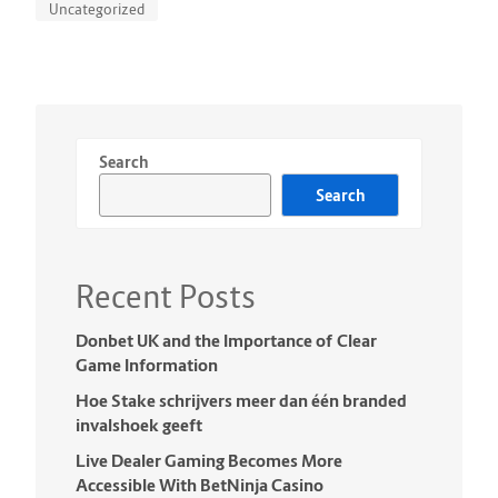
Uncategorized
Search
Search
Recent Posts
Donbet UK and the Importance of Clear
Game Information
Hoe Stake schrijvers meer dan één branded
invalshoek geeft
Live Dealer Gaming Becomes More
Accessible With BetNinja Casino