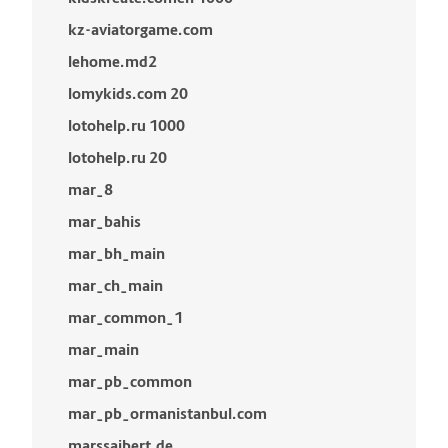
kz-aviatorgame.com
lehome.md2
lomykids.com 20
lotohelp.ru 1000
lotohelp.ru 20
mar_8
mar_bahis
mar_bh_main
mar_ch_main
mar_common_1
mar_main
mar_pb_common
mar_pb_ormanistanbul.com
marssaibert.de