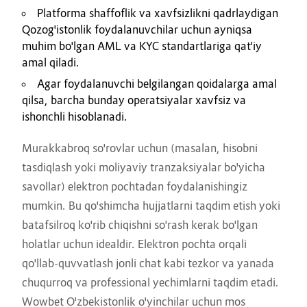
Platforma shaffoflik va xavfsizlikni qadrlaydigan
Qozog'istonlik foydalanuvchilar uchun ayniqsa
muhim bo'lgan AML va KYC standartlariga qat'iy
amal qiladi.
Agar foydalanuvchi belgilangan qoidalarga amal
qilsa, barcha bunday operatsiyalar xavfsiz va
ishonchli hisoblanadi.
Murakkabroq so'rovlar uchun (masalan, hisobni
tasdiqlash yoki moliyaviy tranzaksiyalar bo'yicha
savollar) elektron pochtadan foydalanishingiz
mumkin. Bu qo'shimcha hujjatlarni taqdim etish yoki
batafsilroq ko'rib chiqishni so'rash kerak bo'lgan
holatlar uchun idealdir. Elektron pochta orqali
qo'llab-quvvatlash jonli chat kabi tezkor va yanada
chuqurroq va professional yechimlarni taqdim etadi.
Wowbet O'zbekistonlik o'yinchilar uchun mos