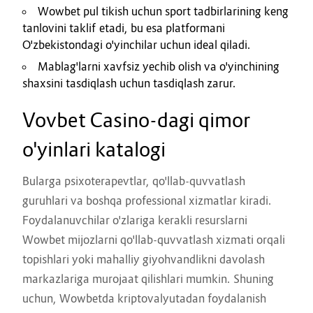
Wowbet pul tikish uchun sport tadbirlarining keng
tanlovini taklif etadi, bu esa platformani
O'zbekistondagi o'yinchilar uchun ideal qiladi.
Mablag'larni xavfsiz yechib olish va o'yinchining
shaxsini tasdiqlash uchun tasdiqlash zarur.
Vovbet Casino-dagi qimor
o'yinlari katalogi
Bularga psixoterapevtlar, qo'llab-quvvatlash
guruhlari va boshqa professional xizmatlar kiradi.
Foydalanuvchilar o'zlariga kerakli resurslarni
Wowbet mijozlarni qo'llab-quvvatlash xizmati orqali
topishlari yoki mahalliy giyohvandlikni davolash
markazlariga murojaat qilishlari mumkin. Shuning
uchun, Wowbetda kriptovalyutadan foydalanish