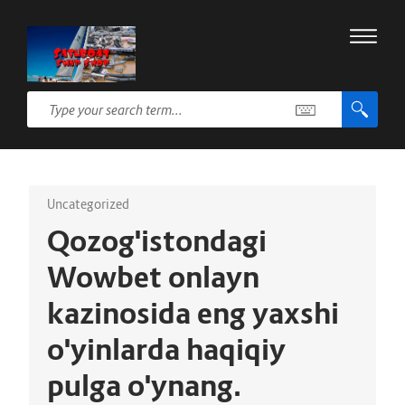
Uncategorized
Qozog'istondagi
Wowbet onlayn
kazinosida eng yaxshi
o'yinlarda haqiqiy
pulga o'ynang.