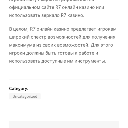
официальном сайте R7 онлайн казино или
использовать зеркало R7 казино.
В целом, R7 онлайн казино предлагает игрокам
широкий спектр возможностей для получения
максимума из своих возможостей. Для этого
игроки должны быть готовы к работе и
использовать доступные им инструменты.
Category:
Uncategorized