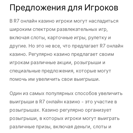
Предложения для Игроков
В R7 онлайн казино игроки могут насладиться
широким спектром развлекательных игр,
включая слоты, карточные игры, рулетку и
другие. Но это не все, что предлагает R7 онлайн
казино. Регулярно казино предлагает своим
игрокам различные акции, розыгрыши и
специальные предложения, которые могут
помочь им увеличить свои выигрыши.
Один из самых популярных способов увеличить
выигрыши в R7 онлайн казино – это участие в
розыгрышах. Казино регулярно организует
розыгрыши, в которых игроки могут выиграть
различные призы, включая деньги, слоты и