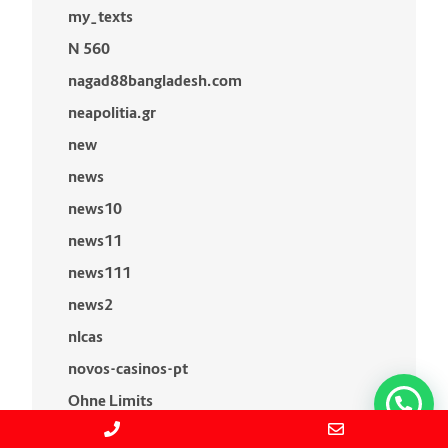
my_texts
N 560
nagad88bangladesh.com
neapolitia.gr
new
news
news10
news11
news111
news2
nlcas
novos-casinos-pt
Ohne Limits
ozempic