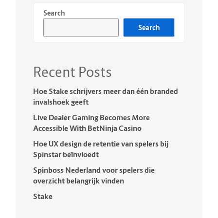
Search
Search
Recent Posts
Hoe Stake schrijvers meer dan één branded
invalshoek geeft
Live Dealer Gaming Becomes More
Accessible With BetNinja Casino
Hoe UX design de retentie van spelers bij
Spinstar beïnvloedt
Spinboss Nederland voor spelers die
overzicht belangrijk vinden
Stake