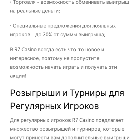
• Торговля – возможность обменивать выигрыш
на реальные деньги;
• Специальные предложения для лояльных
игроков – до 20% от суммы выигрыша;
В R7 Casino всегда есть что-то новое и
интересное, поэтому не пропустите
возможность начать играть и получать эти
акции!
Розыгрыши и Турниры для
Регулярных Игроков
Для регулярных игроков R7 Casino предлагает
множество розыгрышей и турниров, которые
могут принести вам дополнительные выигрыши