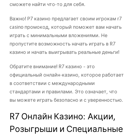
сможете найти что-то для себя.
Важно! Р7 казино предлагает своим игрокам
r7
casino
промокод, который поможет вам начать
играть с минимальными вложениями. Не
пропустите возможность начать играть в R7
казино и начать выигрывать реальные деньги!
Обратите внимание! R7 казино – это
официальный онлайн-казино, которое работает
в соответствии с международными
стандартами и правилами. Это означает, что
вы можете играть безопасно и с уверенностью.
R7 Онлайн Казино: Акции,
Розыгрыши и Специальные