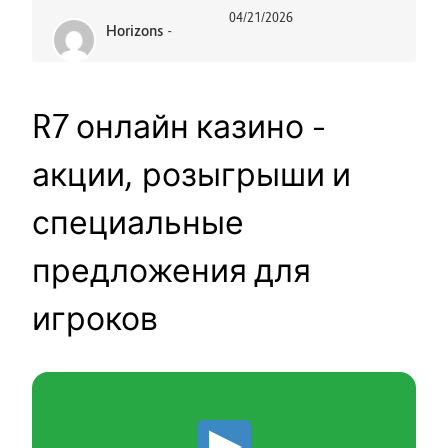
04/21/2026
Horizons
-
R7 онлайн казино –
акции, розыгрыши и
специальные
предложения для
игроков