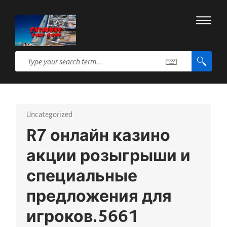
Uncategorized
R7 онлайн казино
акции розыгрыши и
специальные
предложения для
игроков.5661