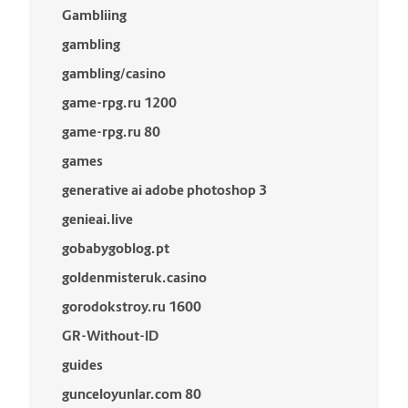
Gambliing
gambling
gambling/casino
game-rpg.ru 1200
game-rpg.ru 80
games
generative ai adobe photoshop 3
genieai.live
gobabygoblog.pt
goldenmisteruk.casino
gorodokstroy.ru 1600
GR-Without-ID
guides
gunceloyunlar.com 80