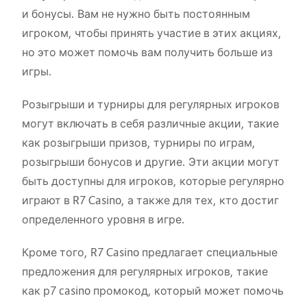
и бонусы. Вам не нужно быть постоянным
игроком, чтобы принять участие в этих акциях,
но это может помочь вам получить больше из
игры.
Розыгрыши и турниры для регулярных игроков
могут включать в себя различные акции, такие
как розыгрыши призов, турниры по играм,
розыгрыши бонусов и другие. Эти акции могут
быть доступны для игроков, которые регулярно
играют в R7 Casino, а также для тех, кто достиг
определенного уровня в игре.
Кроме того, R7 Casino предлагает специальные
предложения для регулярных игроков, такие
как р7 casino промокод, который может помочь