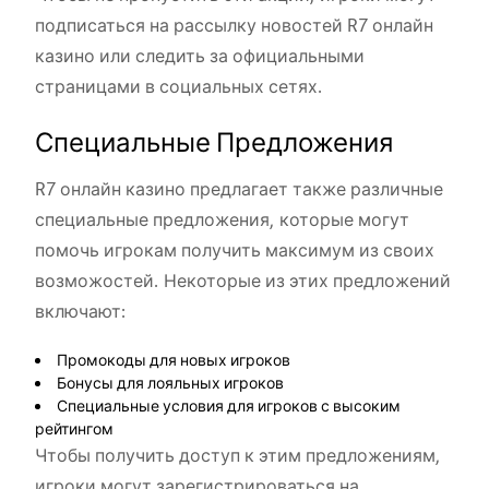
подписаться на рассылку новостей R7 онлайн
казино или следить за официальными
страницами в социальных сетях.
Специальные Предложения
R7 онлайн казино предлагает также различные
специальные предложения, которые могут
помочь игрокам получить максимум из своих
возможостей. Некоторые из этих предложений
включают:
Промокоды для новых игроков
Бонусы для лояльных игроков
Специальные условия для игроков с высоким
рейтингом
Чтобы получить доступ к этим предложениям,
игроки могут зарегистрироваться на