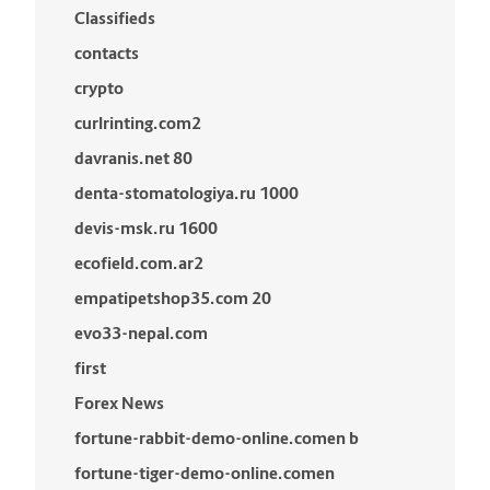
Classifieds
contacts
crypto
curlrinting.com2
davranis.net 80
denta-stomatologiya.ru 1000
devis-msk.ru 1600
ecofield.com.ar2
empatipetshop35.com 20
evo33-nepal.com
first
Forex News
fortune-rabbit-demo-online.comen b
fortune-tiger-demo-online.comen