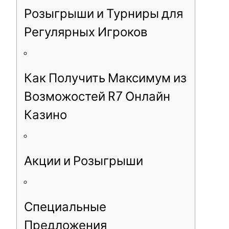
Розыгрыши и Турниры для
Регулярных Игроков
Как Получить Максимум из
Возможостей R7 Онлайн
Казино
Акции и Розыгрыши
Специальные
Предложения