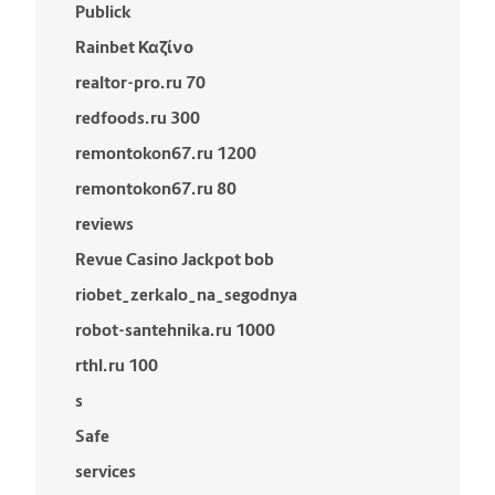
Publick
Rainbet Καζίνο
realtor-pro.ru 70
redfoods.ru 300
remontokon67.ru 1200
remontokon67.ru 80
reviews
Revue Casino Jackpot bob
riobet_zerkalo_na_segodnya
robot-santehnika.ru 1000
rthl.ru 100
s
Safe
services