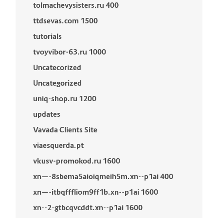
tolmachevysisters.ru 400
ttdsevas.com 1500
tutorials
tvoyvibor-63.ru 1000
Uncatecorized
Uncategorized
uniq-shop.ru 1200
updates
Vavada Clients Site
viaesquerda.pt
vkusv-promokod.ru 1600
xn—-8sbema5aioiqmeih5m.xn--p1ai 400
xn—-itbqfffliom9ff1b.xn--p1ai 1600
xn--2-gtbcqvcddt.xn--p1ai 1600