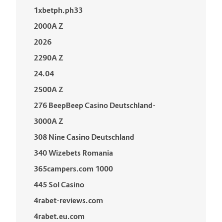
1xbetph.ph33
2000A Z
2026
2290A Z
24.04
2500A Z
276 BeepBeep Casino Deutschland-
3000A Z
308 Nine Casino Deutschland
340 Wizebets Romania
365campers.com 1000
445 Sol Casino
4rabet-reviews.com
4rabet.eu.com