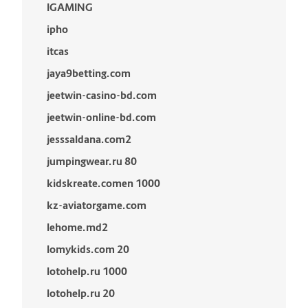
IGAMING
ipho
itcas
jaya9betting.com
jeetwin-casino-bd.com
jeetwin-online-bd.com
jesssaldana.com2
jumpingwear.ru 80
kidskreate.comen 1000
kz-aviatorgame.com
lehome.md2
lomykids.com 20
lotohelp.ru 1000
lotohelp.ru 20