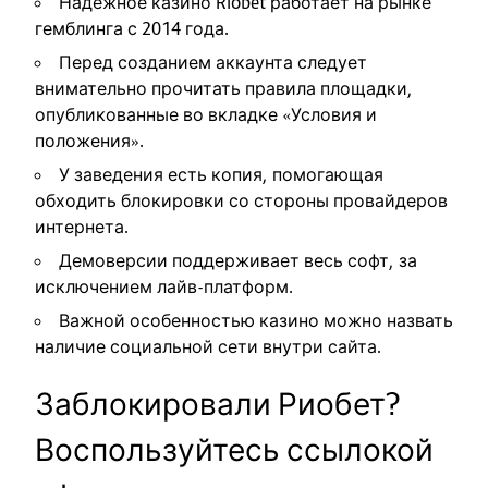
Надежное казино Riobet работает на рынке
гемблинга с 2014 года.
Перед созданием аккаунта следует
внимательно прочитать правила площадки,
опубликованные во вкладке «Условия и
положения».
У заведения есть копия, помогающая
обходить блокировки со стороны провайдеров
интернета.
Демоверсии поддерживает весь софт, за
исключением лайв-платформ.
Важной особенностью казино можно назвать
наличие социальной сети внутри сайта.
Заблокировали Риобет?
Воспользуйтесь ссылокой