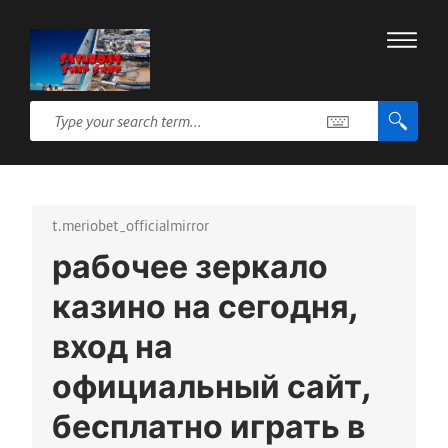
t.meriobet_officialmirror
рабочее зеркало
казино на сегодня,
вход на
официальный сайт,
бесплатно играть в