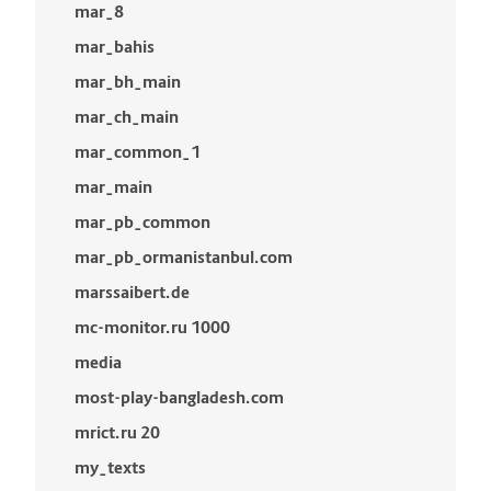
mar_8
mar_bahis
mar_bh_main
mar_ch_main
mar_common_1
mar_main
mar_pb_common
mar_pb_ormanistanbul.com
marssaibert.de
mc-monitor.ru 1000
media
most-play-bangladesh.com
mrict.ru 20
my_texts