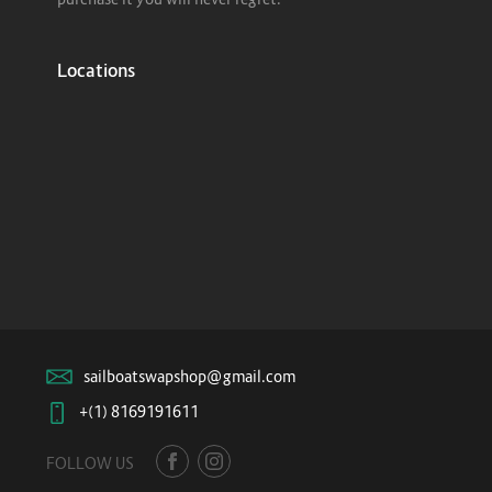
Locations
sailboatswapshop@gmail.com
+(1) 8169191611
FOLLOW US