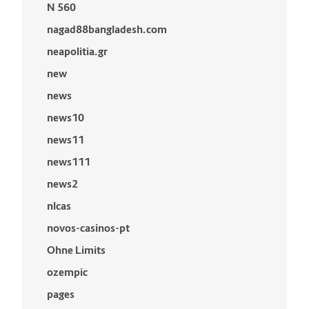
N 560
nagad88bangladesh.com
neapolitia.gr
new
news
news10
news11
news111
news2
nlcas
novos-casinos-pt
Ohne Limits
ozempic
pages