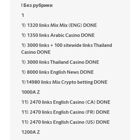
! Без рубрики
1
1) 1320 links Mix Mix (ENG) DONE
1) 1350 links Arabic Casino DONE
1) 3000 links + 100 sitewide links Thailand
Casino DONE
1) 3000 links Thailand Casino DONE
1) 8000 links English News DONE
1)14980 links Mix Crypto betting DONE
1000A Z
11) 2470 links English Casino (CA) DONE
11) 2470 links English Casino (FR) DONE
11) 2470 links English Casino (US) DONE
1200A Z