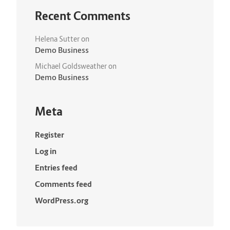
Recent Comments
Helena Sutter
on
Demo Business
Michael Goldsweather
on
Demo Business
Meta
Register
Log in
Entries feed
Comments feed
WordPress.org