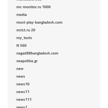
mc-monitor.ru 1000
media
most-play-bangladesh.com
mrict.ru 20
my_texts
N 560
nagad88bangladesh.com
neapolitia.gr
new
news
news10
news11
news111
news2