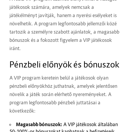
játékosok számára, amelyek nemcsak a
játékélményt javítják, hanem a nyerési esélyeket is
növelhetik. A program legfontosabb jellemzői közé
tartozik a személyre szabott ajánlatok, a magasabb
bónuszok és a fokozott figyelem a VIP játékosok
iránt.
Pénzbeli előnyök és bónuszok
A VIP program keretein belül a játékosok olyan
pénzbeli előnyökhöz juthatnak, amelyek jelentősen
növelik a játék során elérhető nyereményeket. A
program legfontosabb pénzbeli juttatásai a
következők:
Magasabb bónuszok:
A VIP játékosok általában
50-100%-os bónuszokat kaphatnak a befizetéseik