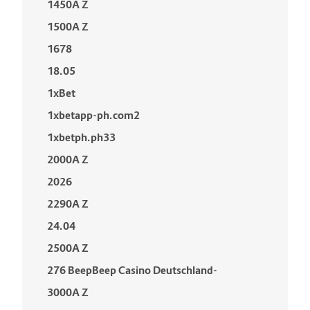
1450A Z
1500A Z
1678
18.05
1xBet
1xbetapp-ph.com2
1xbetph.ph33
2000A Z
2026
2290A Z
24.04
2500A Z
276 BeepBeep Casino Deutschland-
3000A Z