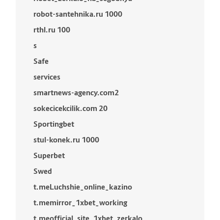
robot-santehnika.ru 1000
rthl.ru 100
s
Safe
services
smartnews-agency.com2
sokecicekcilik.com 20
Sportingbet
stul-konek.ru 1000
Superbet
Swed
t.meLuchshie_online_kazino
t.memirror_1xbet_working
t.meofficial_site_1xbet_zerkalo