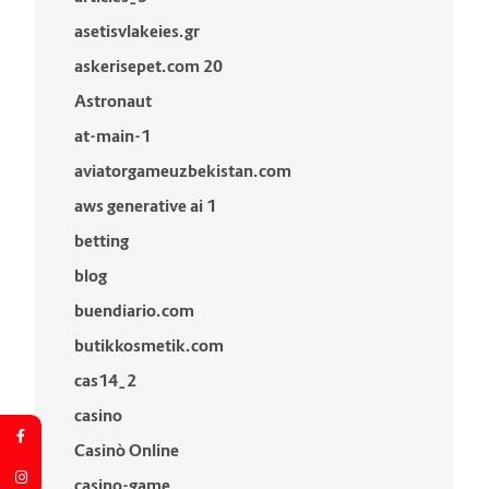
asetisvlakeies.gr
askerisepet.com 20
Astronaut
at-main-1
aviatorgameuzbekistan.com
aws generative ai 1
betting
blog
buendiario.com
butikkosmetik.com
cas14_2
casino
Casinò Online
casino-game