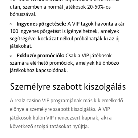
után, szemben a normál játékosok 20-50%-os
bónuszával.
Ingyenes pörgetések:
A VIP tagok havonta akár
100 ingyenes pörgetést is igényelhetnek, amelyek
segítségével kockázat nélkül próbálhatják ki az új
játékokat.
Exkluzív promóciók:
Csak a VIP játékosok
számára elérhető promóciók, amelyek különböző
játékokhoz kapcsolódnak.
Személyre szabott kiszolgálás
A realz casino VIP programjának másik kiemelkedő
előnye a személyre szabott kiszolgálás. A VIP
játékosok külön VIP menedzsert kapnak, aki a
következő szolgáltatásokat nyújtja: