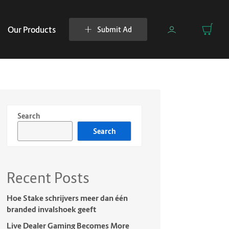
Our Products
Submit Ad
Search
Search
Recent Posts
Hoe Stake schrijvers meer dan één
branded invalshoek geeft
Live Dealer Gaming Becomes More