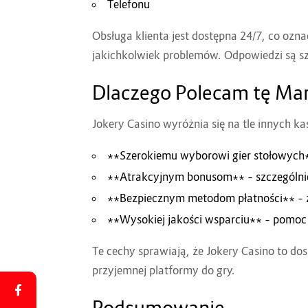
Telefonu
Obsługa klienta jest dostępna 24/7, co ozn
jakichkolwiek problemów. Odpowiedzi są sz
Dlaczego Polecam tę Ma
Jokery Casino wyróżnia się na tle innych kas
**Szerokiemu wyborowi gier stołowych**
**Atrakcyjnym bonusom** – szczególnie
**Bezpiecznym metodom płatności** – z
**Wysokiej jakości wsparciu** – pomoc
Te cechy sprawiają, że Jokery Casino to do
przyjemnej platformy do gry.
Podsumowanie