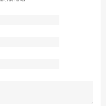
fields are marked