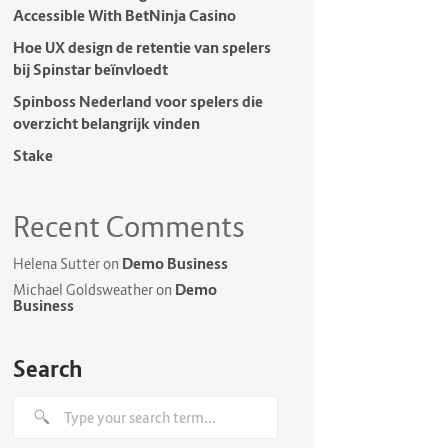
Accessible With BetNinja Casino
Hoe UX design de retentie van spelers
bij Spinstar beïnvloedt
Spinboss Nederland voor spelers die
overzicht belangrijk vinden
Stake
Recent Comments
Demo Business
Helena Sutter
on
Demo
Michael Goldsweather
on
Business
Search