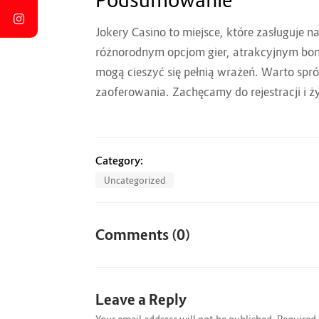
Jokery Casino to miejsce, które zasługuje 
różnorodnym opcjom gier, atrakcyjnym bonu
mogą cieszyć się pełnią wrażeń. Warto spró
zaoferowania. Zachęcamy do rejestracji i 
Category:
Uncategorized
Comments (0)
Leave a Reply