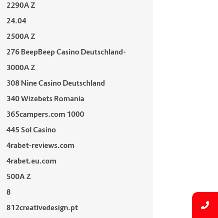
2290A Z
24.04
2500A Z
276 BeepBeep Casino Deutschland-
3000A Z
308 Nine Casino Deutschland
340 Wizebets Romania
365campers.com 1000
445 Sol Casino
4rabet-reviews.com
4rabet.eu.com
500A Z
8
812creativedesign.pt