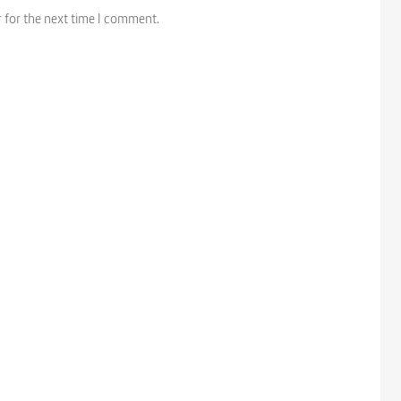
r for the next time I comment.