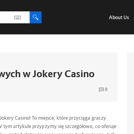
About Us
owych w Jokery Casino
0
Jokery Casino! To miejsce, które przyciąga graczy
W tym artykule przyjrzymy się szczegółowo, co oferuje