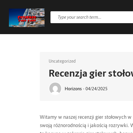
Uncategorized
Recenzja gier stoł
Horizons
-
04/24/2025
Witamy w naszej recenzji gier stołowych w 
swoją różnorodnością i jakością rozrywki. 