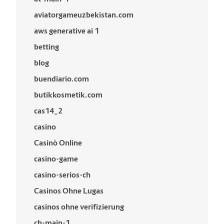
aviatorgameuzbekistan.com
aws generative ai 1
betting
blog
buendiario.com
butikkosmetik.com
cas14_2
casino
Casinò Online
casino-game
casino-serios-ch
Casinos Ohne Lugas
casinos ohne verifizierung
ch-main-1