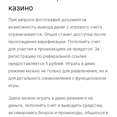
казино
При запросе фотографий документов
возможность вывода денег с игрового счета
ограничивается. Опция станет доступна после
прохождения верификации. Пополнять счет
для участия в промоакциях не придется. За
регистрацию по реферальной ссылке
предоставляется 5 рублей. Играть в демо
режиме можно не только для развлечения, но и
для детального ознакомления с функционалом
игры.
Здесь можно играть в демо режиме и на
деньги, пополнять счет и выводить средства,
активировать бонусы и промокоды, общаться в