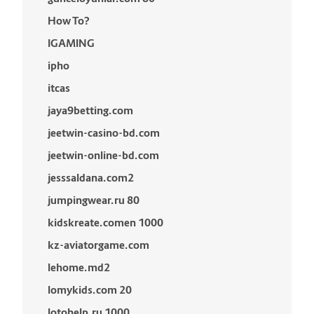
How To?
IGAMING
ipho
itcas
jaya9betting.com
jeetwin-casino-bd.com
jeetwin-online-bd.com
jesssaldana.com2
jumpingwear.ru 80
kidskreate.comen 1000
kz-aviatorgame.com
lehome.md2
lomykids.com 20
lotohelp.ru 1000