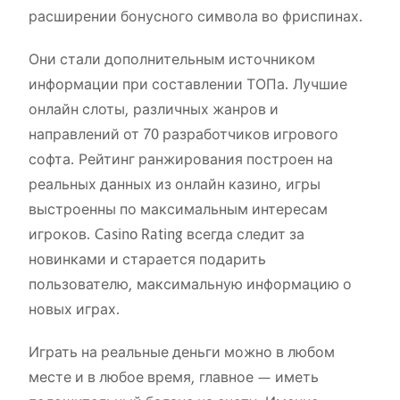
расширении бонусного символа во фриспинах.
Они стали дополнительным источником
информации при составлении ТОПа. Лучшие
онлайн слоты, различных жанров и
направлений от 70 разработчиков игрового
софта. Рейтинг ранжирования построен на
реальных данных из онлайн казино, игры
выстроенны по максимальным интересам
игроков. Casino Rating всегда следит за
новинками и старается подарить
пользователю, максимальную информацию о
новых играх.
Играть на реальные деньги можно в любом
месте и в любое время, главное — иметь