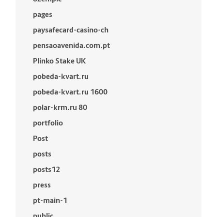
pages
paysafecard-casino-ch
pensaoavenida.com.pt
Plinko Stake UK
pobeda-kvart.ru
pobeda-kvart.ru 1600
polar-krm.ru 80
portfolio
Post
posts
posts12
press
pt-main-1
public