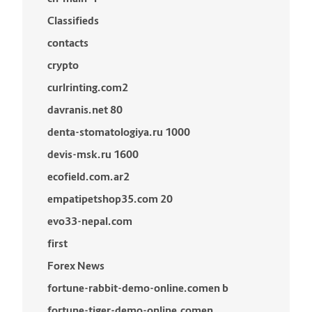
Classifieds
contacts
crypto
curlrinting.com2
davranis.net 80
denta-stomatologiya.ru 1000
devis-msk.ru 1600
ecofield.com.ar2
empatipetshop35.com 20
evo33-nepal.com
first
Forex News
fortune-rabbit-demo-online.comen b
fortune-tiger-demo-online.comen