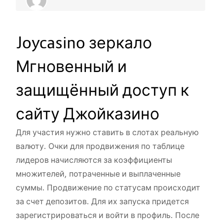
Joycasino зеркало
Мгновенный и
защищённый доступ к
сайту Джойказино
Для участия нужно ставить в слотах реальную
валюту. Очки для продвижения по таблице
лидеров начисляются за коэффициенты
множителей, потраченные и выплаченные
суммы. Продвижение по статусам происходит
за счет депозитов. Для их запуска придется
зарегистрироваться и войти в профиль. После