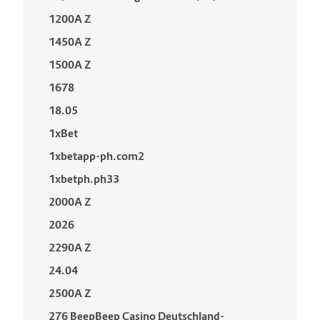
1200A Z
1450A Z
1500A Z
1678
18.05
1xBet
1xbetapp-ph.com2
1xbetph.ph33
2000A Z
2026
2290A Z
24.04
2500A Z
276 BeepBeep Casino Deutschland-