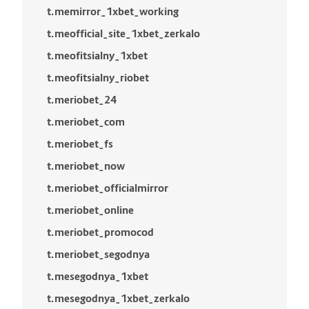
t.memirror_1xbet_working
t.meofficial_site_1xbet_zerkalo
t.meofitsialny_1xbet
t.meofitsialny_riobet
t.meriobet_24
t.meriobet_com
t.meriobet_fs
t.meriobet_now
t.meriobet_officialmirror
t.meriobet_online
t.meriobet_promocod
t.meriobet_segodnya
t.mesegodnya_1xbet
t.mesegodnya_1xbet_zerkalo