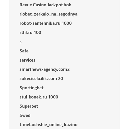
Revue Casino Jackpot bob
riobet_zerkalo_na_segodnya
robot-santehnika.ru 1000
rthl.ru 100
s
Safe
services
smartnews-agency.com2
sokecicekcilik.com 20
Sportingbet
stul-konek.ru 1000
Superbet
Swed
t.meLuchshie_online_kazino