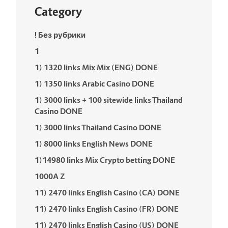
Category
! Без рубрики
1
1) 1320 links Mix Mix (ENG) DONE
1) 1350 links Arabic Casino DONE
1) 3000 links + 100 sitewide links Thailand
Casino DONE
1) 3000 links Thailand Casino DONE
1) 8000 links English News DONE
1)14980 links Mix Crypto betting DONE
1000A Z
11) 2470 links English Casino (CA) DONE
11) 2470 links English Casino (FR) DONE
11) 2470 links English Casino (US) DONE