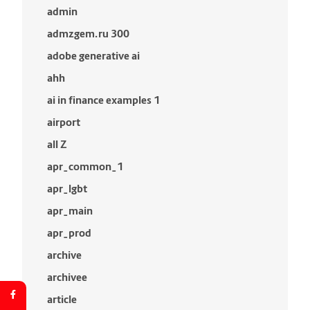
admin
admzgem.ru 300
adobe generative ai
ahh
ai in finance examples 1
airport
all Z
apr_common_1
apr_lgbt
apr_main
apr_prod
archive
archivee
article