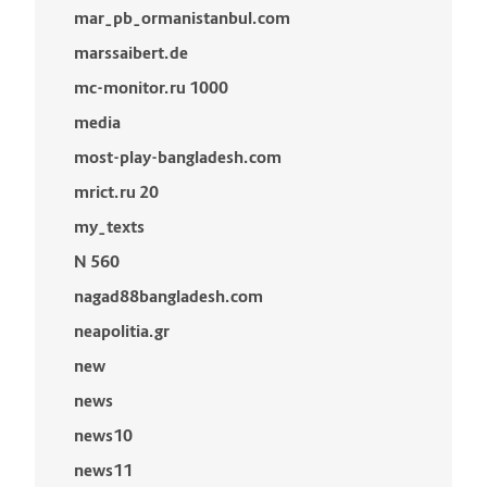
mar_pb_ormanistanbul.com
marssaibert.de
mc-monitor.ru 1000
media
most-play-bangladesh.com
mrict.ru 20
my_texts
N 560
nagad88bangladesh.com
neapolitia.gr
new
news
news10
news11