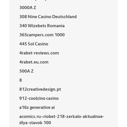
3000A Z
308 Nine Casino Deutschland
340 Wizebets Romania
365campers.com 1000
445 Sol Casino
4rabet-reviews.com
4rabet.eu.com
500A Z
8
812creativedesign.pt
912-coolzino casino
a16z generative ai
acomics.ru~riobet-218-zerkalo-aktualnoe-
dlya-stavok 100