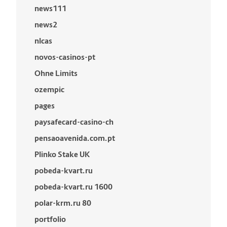
news111
news2
nlcas
novos-casinos-pt
Ohne Limits
ozempic
pages
paysafecard-casino-ch
pensaoavenida.com.pt
Plinko Stake UK
pobeda-kvart.ru
pobeda-kvart.ru 1600
polar-krm.ru 80
portfolio