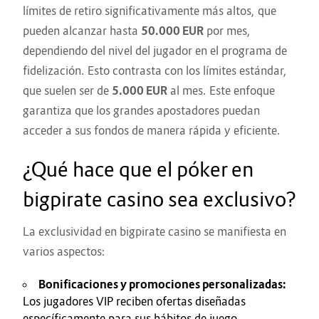
límites de retiro significativamente más altos, que
pueden alcanzar hasta
50.000 EUR
por mes,
dependiendo del nivel del jugador en el programa de
fidelización. Esto contrasta con los límites estándar,
que suelen ser de
5.000 EUR
al mes. Este enfoque
garantiza que los grandes apostadores puedan
acceder a sus fondos de manera rápida y eficiente.
¿Qué hace que el póker en
bigpirate casino sea exclusivo?
La exclusividad en bigpirate casino se manifiesta en
varios aspectos:
Bonificaciones y promociones personalizadas:
Los jugadores VIP reciben ofertas diseñadas
específicamente para sus hábitos de juego.