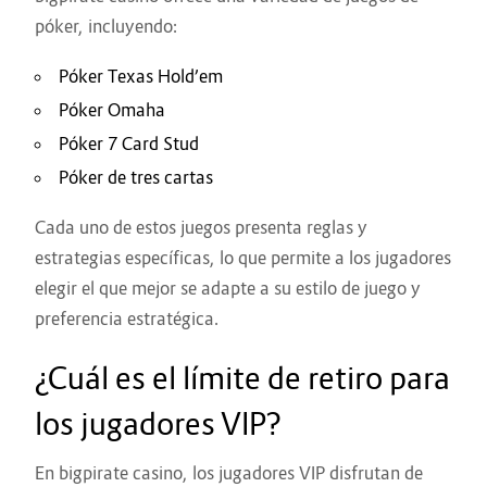
póker, incluyendo:
Póker Texas Hold’em
Póker Omaha
Póker 7 Card Stud
Póker de tres cartas
Cada uno de estos juegos presenta reglas y
estrategias específicas, lo que permite a los jugadores
elegir el que mejor se adapte a su estilo de juego y
preferencia estratégica.
¿Cuál es el límite de retiro para
los jugadores VIP?
En bigpirate casino, los jugadores VIP disfrutan de