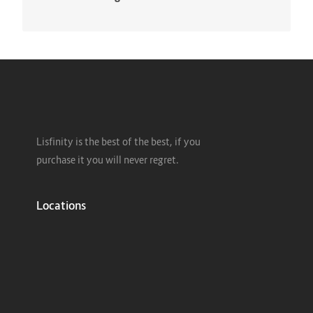
Lisfinity is the best of the best, if you
purchase it you will never regret.
Locations