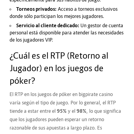
Torneos privados:
Acceso a torneos exclusivos
donde sólo participan los mejores jugadores.
Servicio al cliente dedicado:
Un gestor de cuenta
personal está disponible para atender las necesidades
de los jugadores VIP.
¿Cuál es el RTP (Retorno al
Jugador) en los juegos de
póker?
El RTP en los juegos de póker en bigpirate casino
varía según el tipo de juego. Por lo general, el RTP
tiende a estar entre el
95%
y el
98%
, lo que significa
que los jugadores pueden esperar un retorno
razonable de sus apuestas a largo plazo. Es