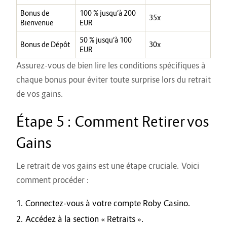
Bonus de
100 % jusqu’à 200
35x
Bienvenue
EUR
50 % jusqu’à 100
Bonus de Dépôt
30x
EUR
Assurez-vous de bien lire les conditions spécifiques à
chaque bonus pour éviter toute surprise lors du retrait
de vos gains.
Étape 5 : Comment Retirer vos
Gains
Le retrait de vos gains est une étape cruciale. Voici
comment procéder :
Connectez-vous à votre compte Roby Casino.
Accédez à la section « Retraits ».