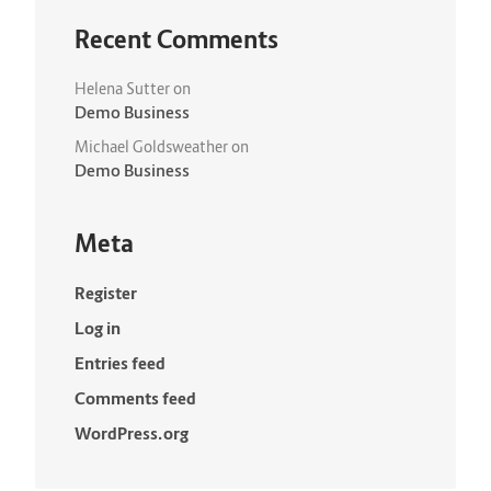
Recent Comments
Helena Sutter
on
Demo Business
Michael Goldsweather
on
Demo Business
Meta
Register
Log in
Entries feed
Comments feed
WordPress.org