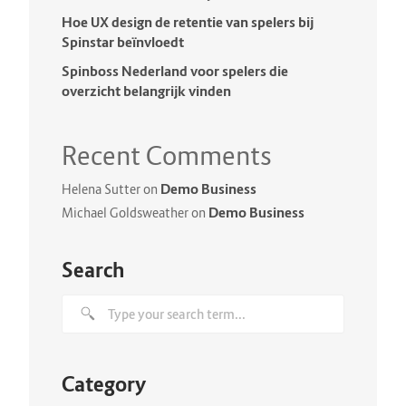
Hoe UX design de retentie van spelers bij
Spinstar beïnvloedt
Spinboss Nederland voor spelers die
overzicht belangrijk vinden
Recent Comments
Demo Business
Helena Sutter
on
Demo Business
Michael Goldsweather
on
Search
Category