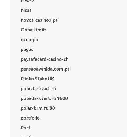
news2
nlcas
novos-casinos-pt
Ohne Limits
ozempic
pages
paysafecard-casino-ch
pensaoavenida.com.pt
Plinko Stake UK
pobeda-kvart.ru
pobeda-kvart.ru 1600
polar-krm.ru 80
portfolio
Post