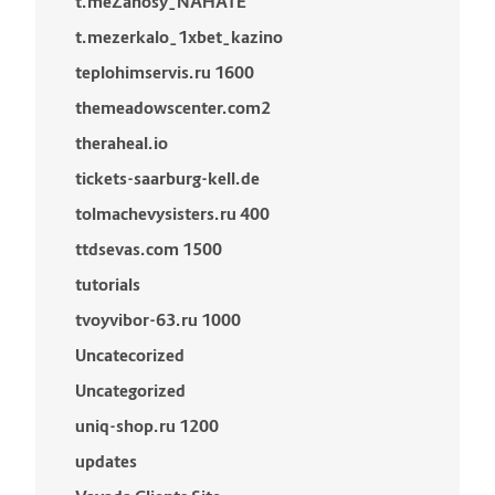
t.meZanosy_NAHATE
t.mezerkalo_1xbet_kazino
teplohimservis.ru 1600
themeadowscenter.com2
theraheal.io
tickets-saarburg-kell.de
tolmachevysisters.ru 400
ttdsevas.com 1500
tutorials
tvoyvibor-63.ru 1000
Uncatecorized
Uncategorized
uniq-shop.ru 1200
updates