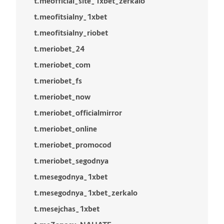
t.meofficial_site_1xbet_zerkalo
t.meofitsialny_1xbet
t.meofitsialny_riobet
t.meriobet_24
t.meriobet_com
t.meriobet_fs
t.meriobet_now
t.meriobet_officialmirror
t.meriobet_online
t.meriobet_promocod
t.meriobet_segodnya
t.mesegodnya_1xbet
t.mesegodnya_1xbet_zerkalo
t.mesejchas_1xbet