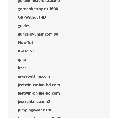
goldenmisteruk.casino
gorodokstroy.ru 1600
GR-Without-ID
guides
gunceloyunlar.com 80
How To?
IGAMING
ipho
itcas
jaya9betting.com
jeetwin-casino-bd.com
jeetwin-online-bd.com
jesssaldana.com2
jumpingwear.ru 80