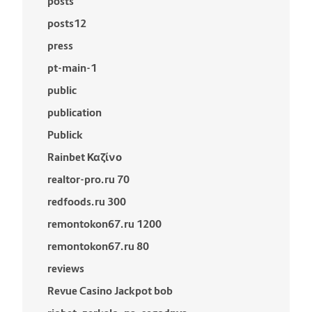
posts
posts12
press
pt-main-1
public
publication
Publick
Rainbet Καζίνο
realtor-pro.ru 70
redfoods.ru 300
remontokon67.ru 1200
remontokon67.ru 80
reviews
Revue Casino Jackpot bob