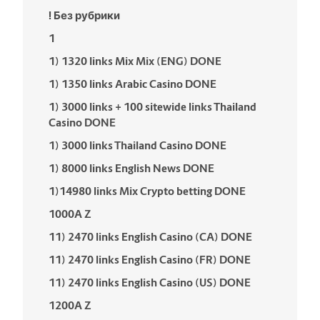
! Без рубрики
1
1) 1320 links Mix Mix (ENG) DONE
1) 1350 links Arabic Casino DONE
1) 3000 links + 100 sitewide links Thailand
Casino DONE
1) 3000 links Thailand Casino DONE
1) 8000 links English News DONE
1)14980 links Mix Crypto betting DONE
1000A Z
11) 2470 links English Casino (CA) DONE
11) 2470 links English Casino (FR) DONE
11) 2470 links English Casino (US) DONE
1200A Z