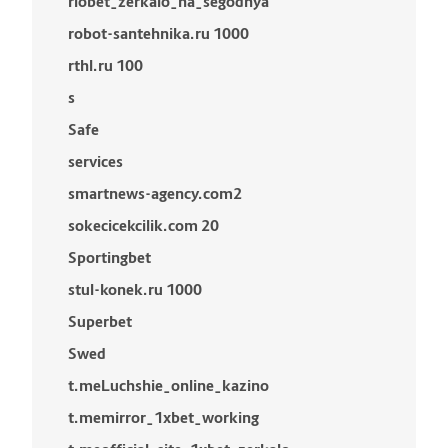
riobet_zerkalo_na_segodnya
robot-santehnika.ru 1000
rthl.ru 100
s
Safe
services
smartnews-agency.com2
sokecicekcilik.com 20
Sportingbet
stul-konek.ru 1000
Superbet
Swed
t.meLuchshie_online_kazino
t.memirror_1xbet_working