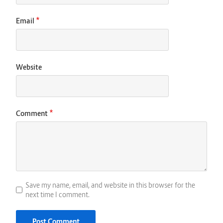
*
Email
Website
*
Comment
Save my name, email, and website in this browser for the
next time I comment.