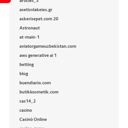
articles_3
asetisvlakeies.gr
askerisepet.com 20
Astronaut
at-main-1
aviatorgameuzbekistan.com
aws generative ai 1
betting
blog
buendiario.com
butikkosmetik.com
cas14_2
casino
Casinò Online