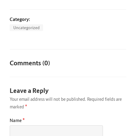
Category:
Uncategorized
Comments (0)
Leave a Reply
Your email address will not be published.
Required fields are
*
marked
*
Name