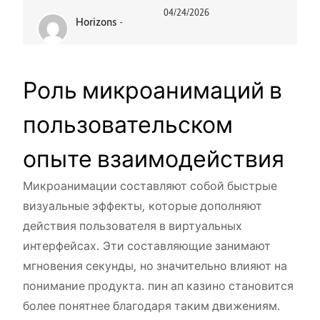
04/24/2026
Horizons
-
Роль микроанимаций в
пользовательском
опыте взаимодействия
Микроанимации составляют собой быстрые
визуальные эффекты, которые дополняют
действия пользователя в виртуальных
интерфейсах. Эти составляющие занимают
мгновения секунды, но значительно влияют на
понимание продукта.
пин ап казино
становится
более понятнее благодаря таким движениям.