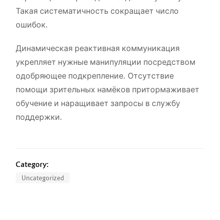
Такая систематичность сокращает число
ошибок.
Динамическая реактивная коммуникация
укрепляет нужные манипуляции посредством
одобряющее подкрепление. Отсутствие
помощи зрительных намёков притормаживает
обучение и наращивает запросы в службу
поддержки.
Category:
Uncategorized