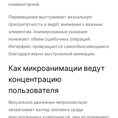
комментариев.
Перемещение выстраивает визуальную
приоритетность и ведёт внимание к важным
элементам. Анимированные указания
понижают объём ошибочных операций.
Интерфейс превращается самообъясняющимся
благодаря верно выстроенной анимации.
Как микроанимации ведут
концентрацию
пользователя
Визуальное движение непроизвольно
захватывает взгляд человека среди
фиксированных компонентов. пин ап применяет