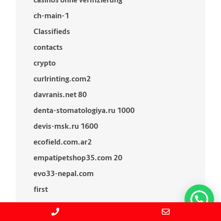
ch-main-1
Classifieds
contacts
crypto
curlrinting.com2
davranis.net 80
denta-stomatologiya.ru 1000
devis-msk.ru 1600
ecofield.com.ar2
empatipetshop35.com 20
evo33-nepal.com
first
Forex News
fortune-rabbit-demo-online.comen b