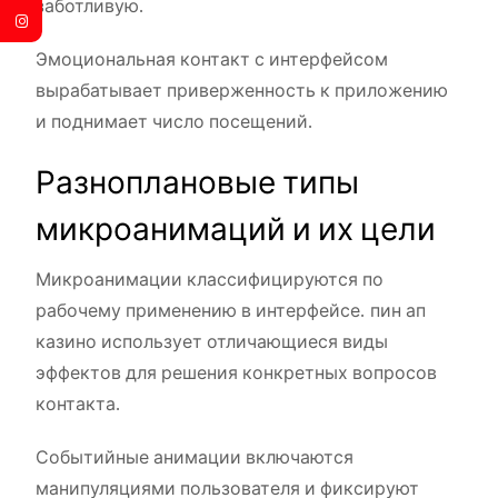
заботливую.
Эмоциональная контакт с интерфейсом
вырабатывает приверженность к приложению
и поднимает число посещений.
Разноплановые типы
микроанимаций и их цели
Микроанимации классифицируются по
рабочему применению в интерфейсе. пин ап
казино использует отличающиеся виды
эффектов для решения конкретных вопросов
контакта.
Событийные анимации включаются
манипуляциями пользователя и фиксируют