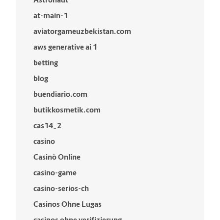
at-main-1
aviatorgameuzbekistan.com
aws generative ai 1
betting
blog
buendiario.com
butikkosmetik.com
cas14_2
casino
Casinò Online
casino-game
casino-serios-ch
Casinos Ohne Lugas
casinos ohne verifizierung