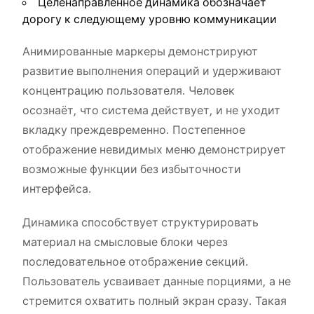
Целенаправленное динамика обозначает
дорогу к следующему уровню коммуникации
Анимированные маркеры демонстрируют
развитие выполнения операций и удерживают
концентрацию пользователя. Человек
осознаёт, что система действует, и не уходит
вкладку преждевременно. Постепенное
отображение невидимых меню демонстрирует
возможные функции без избыточности
интерфейса.
Динамика способствует структурировать
материал на смысловые блоки через
последовательное отображение секций.
Пользователь усваивает данные порциями, а не
стремится охватить полный экран сразу. Такая