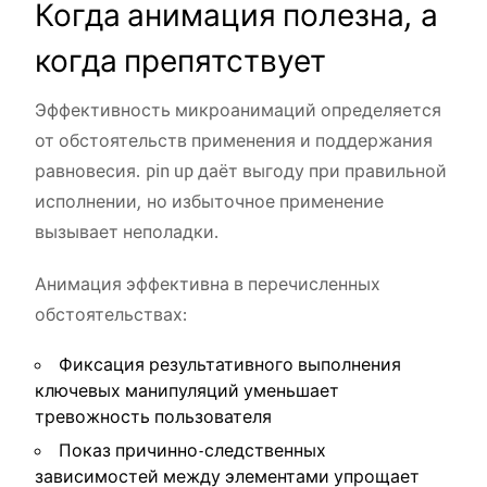
Когда анимация полезна, а
когда препятствует
Эффективность микроанимаций определяется
от обстоятельств применения и поддержания
равновесия. pin up даёт выгоду при правильной
исполнении, но избыточное применение
вызывает неполадки.
Анимация эффективна в перечисленных
обстоятельствах:
Фиксация результативного выполнения
ключевых манипуляций уменьшает
тревожность пользователя
Показ причинно-следственных
зависимостей между элементами упрощает