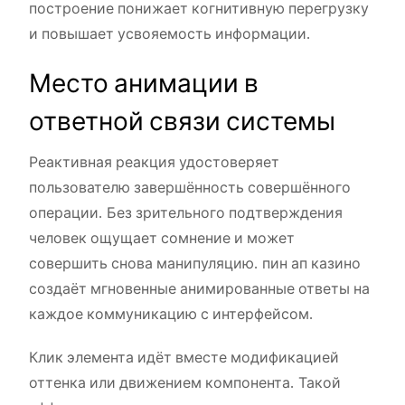
построение понижает когнитивную перегрузку
и повышает усвояемость информации.
Место анимации в
ответной связи системы
Реактивная реакция удостоверяет
пользователю завершённость совершённого
операции. Без зрительного подтверждения
человек ощущает сомнение и может
совершить снова манипуляцию. пин ап казино
создаёт мгновенные анимированные ответы на
каждое коммуникацию с интерфейсом.
Клик элемента идёт вместе модификацией
оттенка или движением компонента. Такой