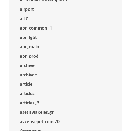
airport
all Z
apr_common_1
apr_lgbt
apr_main
apr_prod
archive
archivee
article
articles
articles_3
asetisvlakeies.gr
askerisepet.com 20
Astronaut