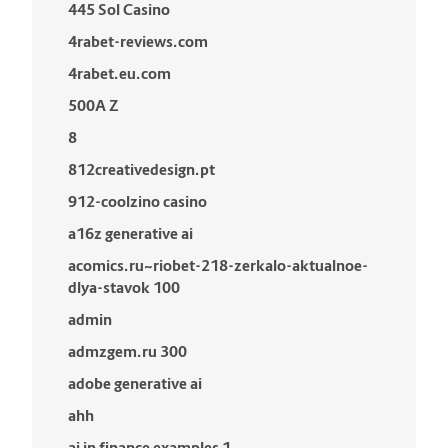
445 Sol Casino
4rabet-reviews.com
4rabet.eu.com
500A Z
8
812creativedesign.pt
912-coolzino casino
a16z generative ai
acomics.ru~riobet-218-zerkalo-aktualnoe-
dlya-stavok 100
admin
admzgem.ru 300
adobe generative ai
ahh
ai in finance examples 1