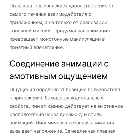
Пользователь извлекает удовлетворение от
самого течения взаимодействия с
приложением, а не только от реализации
конечной миссии. Продуманная анимация
превращает монотонные манипуляции в
приятный впечатление.
Соединение анимации с
эмотивным ощущением
Ощущения определяют позицию пользователя
к приложению больше функциональных
свойств. пин ап казино действует на эмотивное
расположение через динамику и стиль
анимаций. Динамичная внезапная анимация
вызывает напряжение. Замедленная плавная