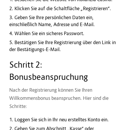
Klicken Sie auf die Schaltfläche „Registrieren“.
Geben Sie Ihre persönlichen Daten ein,
einschließlich Name, Adresse und E-Mail.
Wählen Sie ein sicheres Passwort.
Bestätigen Sie Ihre Registrierung über den Link in
der Bestätigungs-E-Mail.
Schritt 2:
Bonusbeanspruchung
Nach der Registrierung können Sie Ihren
Willkommensbonus beanspruchen. Hier sind die
Schritte:
Loggen Sie sich in Ihr neu erstelltes Konto ein.
Gehen Sie zum Abschnitt „Kasse“ oder