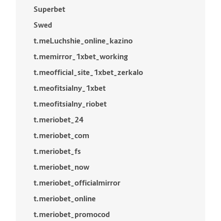
Superbet
Swed
t.meLuchshie_online_kazino
t.memirror_1xbet_working
t.meofficial_site_1xbet_zerkalo
t.meofitsialny_1xbet
t.meofitsialny_riobet
t.meriobet_24
t.meriobet_com
t.meriobet_fs
t.meriobet_now
t.meriobet_officialmirror
t.meriobet_online
t.meriobet_promocod