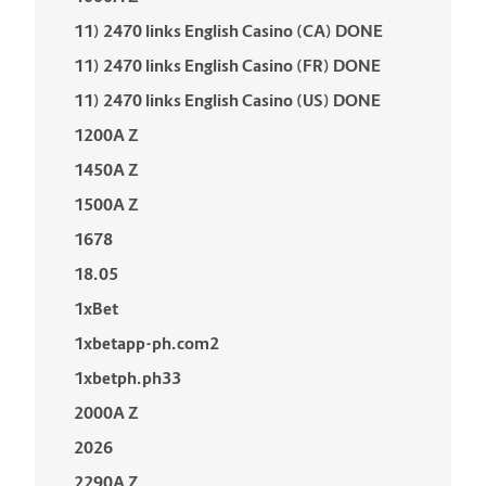
11) 2470 links English Casino (CA) DONE
11) 2470 links English Casino (FR) DONE
11) 2470 links English Casino (US) DONE
1200A Z
1450A Z
1500A Z
1678
18.05
1xBet
1xbetapp-ph.com2
1xbetph.ph33
2000A Z
2026
2290A Z