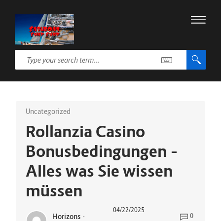
Uncategorized
Rollanzia Casino
Bonusbedingungen –
Alles was Sie wissen
müssen
04/22/2025
Horizons
-
0