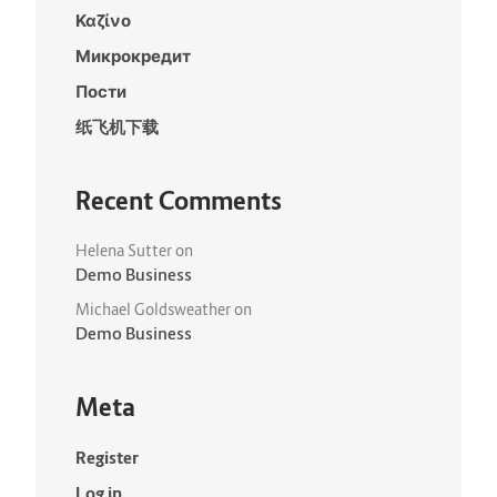
Καζίνο
Микрокредит
Пости
纸飞机下载
Recent Comments
Helena Sutter
on
Demo Business
Michael Goldsweather
on
Demo Business
Meta
Register
Log in