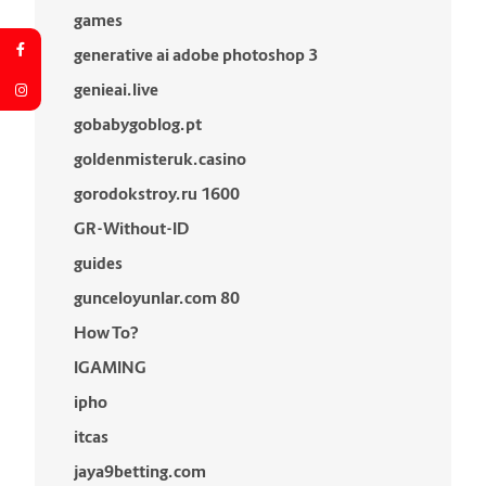
games
generative ai adobe photoshop 3
genieai.live
gobabygoblog.pt
goldenmisteruk.casino
gorodokstroy.ru 1600
GR-Without-ID
guides
gunceloyunlar.com 80
How To?
IGAMING
ipho
itcas
jaya9betting.com