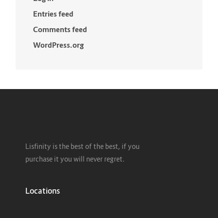
Entries feed
Comments feed
WordPress.org
Lisfinity is the best of the best, if you
purchase it you will never regret.
Locations