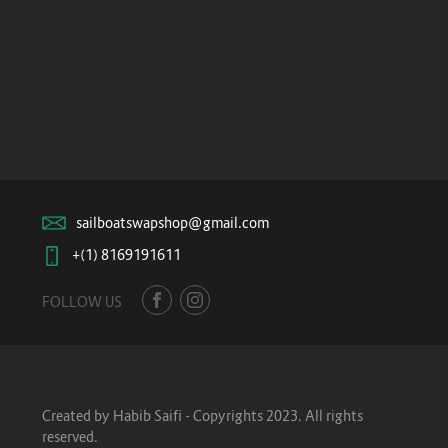
sailboatswapshop@gmail.com
+(1) 8169191611
FOLLOW US
Created by Habib Saifi - Copyrights 2023. All rights
reserved.